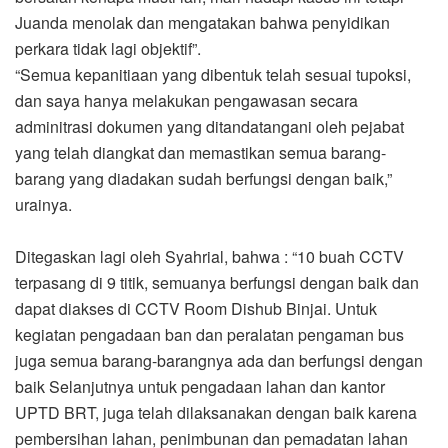
Juanda menolak dan mengatakan bahwa penyidikan
perkara tidak lagi objektif”.
“Semua kepanitiaan yang dibentuk telah sesuai tupoksi,
dan saya hanya melakukan pengawasan secara
adminitrasi dokumen yang ditandatangani oleh pejabat
yang telah diangkat dan memastikan semua barang-
barang yang diadakan sudah berfungsi dengan baik,”
urainya.
Ditegaskan lagi oleh Syahrial, bahwa : “10 buah CCTV
terpasang di 9 titik, semuanya berfungsi dengan baik dan
dapat diakses di CCTV Room Dishub Binjai. Untuk
kegiatan pengadaan ban dan peralatan pengaman bus
juga semua barang-barangnya ada dan berfungsi dengan
baik Selanjutnya untuk pengadaan lahan dan kantor
UPTD BRT, juga telah dilaksanakan dengan baik karena
pembersihan lahan, penimbunan dan pemadatan lahan