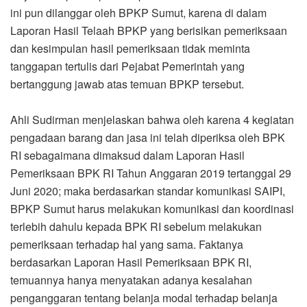
ini pun dilanggar oleh BPKP Sumut, karena di dalam
Laporan Hasil Telaah BPKP yang berisikan pemeriksaan
dan kesimpulan hasil pemeriksaan tidak meminta
tanggapan tertulis dari Pejabat Pemerintah yang
bertanggung jawab atas temuan BPKP tersebut.
Ahli Sudirman menjelaskan bahwa oleh karena 4 kegiatan
pengadaan barang dan jasa ini telah diperiksa oleh BPK
RI sebagaimana dimaksud dalam Laporan Hasil
Pemeriksaan BPK RI Tahun Anggaran 2019 tertanggal 29
Juni 2020; maka berdasarkan standar komunikasi SAIPI,
BPKP Sumut harus melakukan komunikasi dan koordinasi
terlebih dahulu kepada BPK RI sebelum melakukan
pemeriksaan terhadap hal yang sama. Faktanya
berdasarkan Laporan Hasil Pemeriksaan BPK RI,
temuannya hanya menyatakan adanya kesalahan
penganggaran tentang belanja modal terhadap belanja