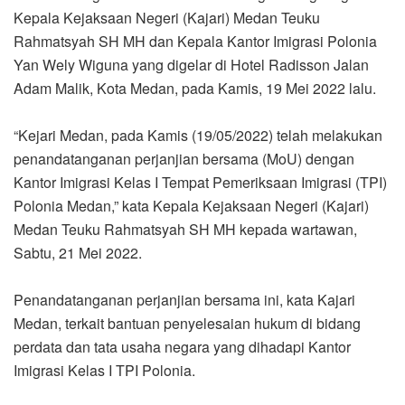
Kepala Kejaksaan Negeri (Kajari) Medan Teuku
Rahmatsyah SH MH dan Kepala Kantor Imigrasi Polonia
Yan Wely Wiguna yang digelar di Hotel Radisson Jalan
Adam Malik, Kota Medan, pada Kamis, 19 Mei 2022 lalu.
“Kejari Medan, pada Kamis (19/05/2022) telah melakukan
penandatanganan perjanjian bersama (MoU) dengan
Kantor Imigrasi Kelas I Tempat Pemeriksaan Imigrasi (TPI)
Polonia Medan,” kata Kepala Kejaksaan Negeri (Kajari)
Medan Teuku Rahmatsyah SH MH kepada wartawan,
Sabtu, 21 Mei 2022.
Penandatanganan perjanjian bersama ini, kata Kajari
Medan, terkait bantuan penyelesaian hukum di bidang
perdata dan tata usaha negara yang dihadapi Kantor
Imigrasi Kelas I TPI Polonia.