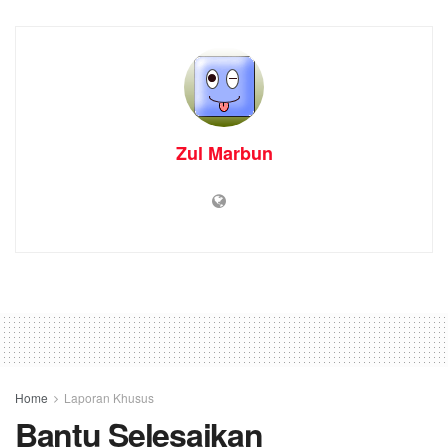
Zul Marbun
Home
Laporan Khusus
Bantu Selesaikan