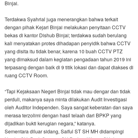
Binjai.
Terdakwa Syahrial juga menerangkan bahwa terkait
dengan pihak Kejari Binjai melakukan penyitaan CCTV
bekas di kantor Dishub Binjai; terdakwa sudah berulang
kali menyatakan protes dihadapan penyidik bahwa CCTV
yang disita itu tidak benar, karena 10 buah CCTV PTZ
yang dimaksud dalam kegiatan pengadaan tahun 2019 ini
terpasang dengan baik di 9 titik lokasi dan dapat diakses di
ruang CCTV Room.
“Tapi Kejaksaan Negeri Binjai tidak mau dengar dan tidak
perduli, makanya saya minta dilakukan Audit Investigasi
oleh Auditor Independen. Saya sangat keberatan dan saya
merasa terzolimi dengan hasil telaah dari BPKP yang
dijadikan bukti kerugian negara,” katanya.
Sementara diluar sidang, Saiful ST SH MH didampingi