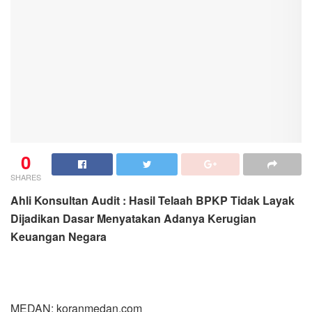
0
SHARES
Ahli Konsultan Audit : Hasil Telaah BPKP Tidak Layak
Dijadikan Dasar Menyatakan Adanya Kerugian
Keuangan Negara
MEDAN: koranmedan,com