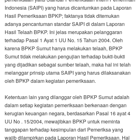
Indonesia (SAIPI) yang harus dicantumkan pada Laporan
Hasil Pemeriksaan BPKP; faktanya tidak ditemukan
adanya pencantuman standar SAIPI di dalam Laporan
Hasil Telaah BPKP. Ini jelas merupakan pelanggaran
terhadap Pasal 1 Ayat 1 UU No. 15 Tahun 2004. Oleh
karena BPKP Sumut hanya melakukan telaah, BPKP
Sumut tidak melakukan pengujian terhadap bukti-bukti
yang dijadikan sebagai sumber telaah, maka hal ini telah
melanggar prinsip utama SAIPI yang harus dilaksanakan
oleh BPKP dalam kegiatan pemeriksaan.
Ketentuan lain yang dilanggar oleh BPKP Sumut adalah
dalam setiap kegiatan pemeriksaan berkenaan dengan
kerugian keuangan negara, berdasarkan Pasal 16 ayat 4
UU No . 15/2004, mewajibkan BPKP untuk meminta
tanggapan terhadap kesimpulan dari Pemeriksa yang
wajib dilampirkan pada Laporan Hasil Pemeriksaan. Hal