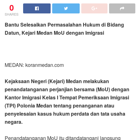
0
SHARES
Bantu Selesaikan Permasalahan Hukum di Bidang
Datun, Kejari Medan MoU dengan Imigrasi
MEDAN: koranmedan.com
Kejaksaan Negeri (Kejari) Medan melakukan
penandatanganan perjanjian bersama (MoU) dengan
Kantor Imigrasi Kelas I Tempat Pemeriksaan Imigrasi
(TPI) Polonia Medan tentang penanganan atau
penyelesaian kasus hukum perdata dan tata usaha
negara.
Penandatanganan MoU itu ditandatangani langsung