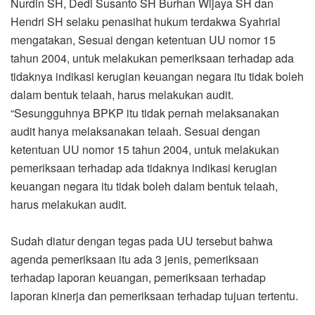
Nurdin SH, Dedi Susanto SH Burhan Wijaya SH dan
Hendri SH selaku penasihat hukum terdakwa Syahrial
mengatakan, Sesuai dengan ketentuan UU nomor 15
tahun 2004, untuk melakukan pemeriksaan terhadap ada
tidaknya indikasi kerugian keuangan negara itu tidak boleh
dalam bentuk telaah, harus melakukan audit.
“Sesungguhnya BPKP itu tidak pernah melaksanakan
audit hanya melaksanakan telaah. Sesuai dengan
ketentuan UU nomor 15 tahun 2004, untuk melakukan
pemeriksaan terhadap ada tidaknya indikasi kerugian
keuangan negara itu tidak boleh dalam bentuk telaah,
harus melakukan audit.
Sudah diatur dengan tegas pada UU tersebut bahwa
agenda pemeriksaan itu ada 3 jenis, pemeriksaan
terhadap laporan keuangan, pemeriksaan terhadap
laporan kinerja dan pemeriksaan terhadap tujuan tertentu.