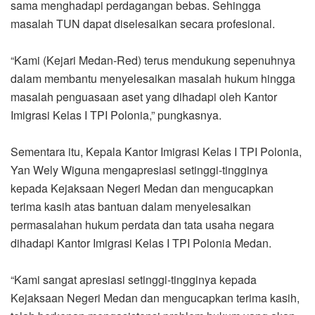
sama menghadapi perdagangan bebas. Sehingga
masalah TUN dapat diselesaikan secara profesional.
“Kami (Kejari Medan-Red) terus mendukung sepenuhnya
dalam membantu menyelesaikan masalah hukum hingga
masalah penguasaan aset yang dihadapi oleh Kantor
Imigrasi Kelas I TPI Polonia,” pungkasnya.
Sementara itu, Kepala Kantor Imigrasi Kelas I TPI Polonia,
Yan Wely Wiguna mengapresiasi setinggi-tingginya
kepada Kejaksaan Negeri Medan dan mengucapkan
terima kasih atas bantuan dalam menyelesaikan
permasalahan hukum perdata dan tata usaha negara
dihadapi Kantor Imigrasi Kelas I TPI Polonia Medan.
“Kami sangat apresiasi setinggi-tingginya kepada
Kejaksaan Negeri Medan dan mengucapkan terima kasih,