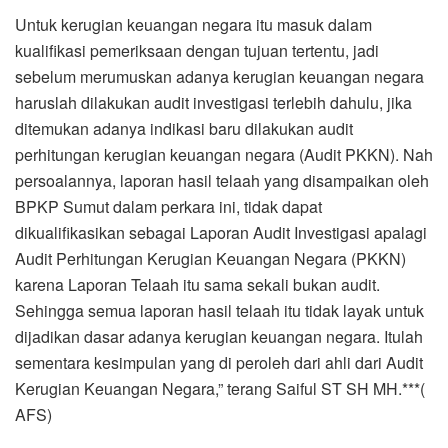
Untuk kerugian keuangan negara itu masuk dalam
kualifikasi pemeriksaan dengan tujuan tertentu, jadi
sebelum merumuskan adanya kerugian keuangan negara
haruslah dilakukan audit investigasi terlebih dahulu, jika
ditemukan adanya indikasi baru dilakukan audit
perhitungan kerugian keuangan negara (Audit PKKN). Nah
persoalannya, laporan hasil telaah yang disampaikan oleh
BPKP Sumut dalam perkara ini, tidak dapat
dikualifikasikan sebagai Laporan Audit Investigasi apalagi
Audit Perhitungan Kerugian Keuangan Negara (PKKN)
karena Laporan Telaah itu sama sekali bukan audit.
Sehingga semua laporan hasil telaah itu tidak layak untuk
dijadikan dasar adanya kerugian keuangan negara. Itulah
sementara kesimpulan yang di peroleh dari ahli dari Audit
Kerugian Keuangan Negara,” terang Saiful ST SH MH.***(
AFS)