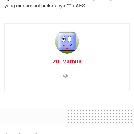
yang menangani perkaranya.*** ( AFS)
Zul Marbun