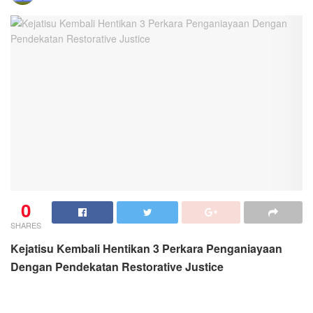
0
SHARES
Kejatisu Kembali Hentikan 3 Perkara Penganiayaan
Dengan Pendekatan Restorative Justice