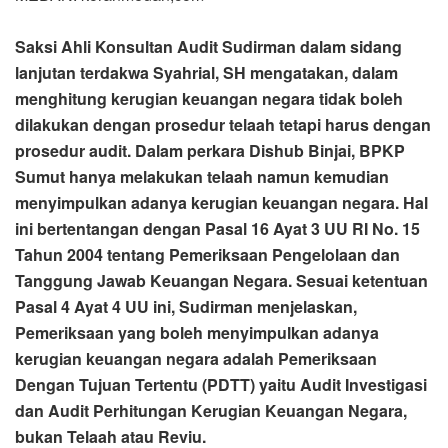
Saksi Ahli Konsultan Audit Sudirman dalam sidang
lanjutan terdakwa Syahrial, SH mengatakan, dalam
menghitung kerugian keuangan negara tidak boleh
dilakukan dengan prosedur telaah tetapi harus dengan
prosedur audit. Dalam perkara Dishub Binjai, BPKP
Sumut hanya melakukan telaah namun kemudian
menyimpulkan adanya kerugian keuangan negara. Hal
ini bertentangan dengan Pasal 16 Ayat 3 UU RI No. 15
Tahun 2004 tentang Pemeriksaan Pengelolaan dan
Tanggung Jawab Keuangan Negara. Sesuai ketentuan
Pasal 4 Ayat 4 UU ini, Sudirman menjelaskan,
Pemeriksaan yang boleh menyimpulkan adanya
kerugian keuangan negara adalah Pemeriksaan
Dengan Tujuan Tertentu (PDTT) yaitu Audit Investigasi
dan Audit Perhitungan Kerugian Keuangan Negara,
bukan Telaah atau Reviu.