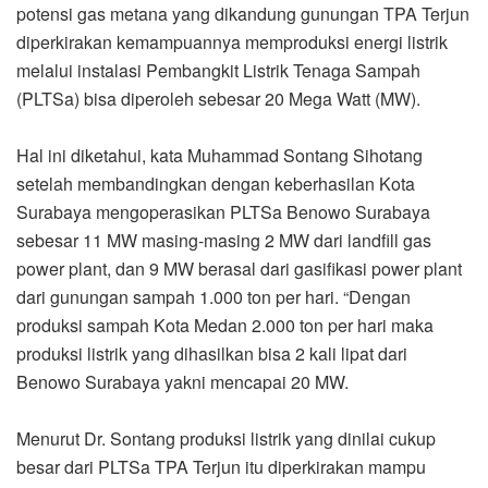
potensi gas metana yang dikandung gunungan TPA Terjun
diperkirakan kemampuannya memproduksi energi listrik
melalui instalasi Pembangkit Listrik Tenaga Sampah
(PLTSa) bisa diperoleh sebesar 20 Mega Watt (MW).
Hal ini diketahui, kata Muhammad Sontang Sihotang
setelah membandingkan dengan keberhasilan Kota
Surabaya mengoperasikan PLTSa Benowo Surabaya
sebesar 11 MW masing-masing 2 MW dari landfill gas
power plant, dan 9 MW berasal dari gasifikasi power plant
dari gunungan sampah 1.000 ton per hari. “Dengan
produksi sampah Kota Medan 2.000 ton per hari maka
produksi listrik yang dihasilkan bisa 2 kali lipat dari
Benowo Surabaya yakni mencapai 20 MW.
Menurut Dr. Sontang produksi listrik yang dinilai cukup
besar dari PLTSa TPA Terjun itu diperkirakan mampu