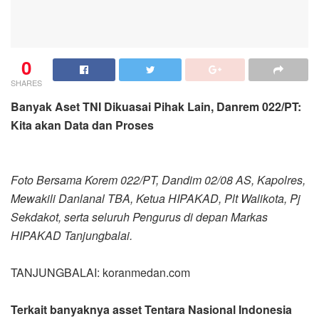
0
SHARES
Banyak Aset TNI Dikuasai Pihak Lain, Danrem 022/PT:
Kita akan Data dan Proses
Foto Bersama Korem 022/PT, Dandim 02/08 AS, Kapolres,
Mewakili Danlanal TBA, Ketua HIPAKAD, Plt Walikota, Pj
Sekdakot, serta seluruh Pengurus di depan Markas
HIPAKAD Tanjungbalai.
TANJUNGBALAI: koranmedan.com
Terkait banyaknya asset Tentara Nasional Indonesia