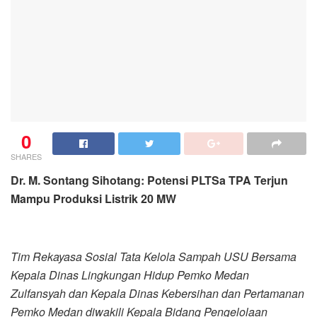
0
SHARES
Dr. M. Sontang Sihotang: Potensi PLTSa TPA Terjun
Mampu Produksi Listrik 20 MW
Tim Rekayasa Sosial Tata Kelola Sampah USU Bersama
Kepala Dinas Lingkungan Hidup Pemko Medan
Zulfansyah dan Kepala Dinas Kebersihan dan Pertamanan
Pemko Medan diwakili Kepala Bidang Pengelolaan