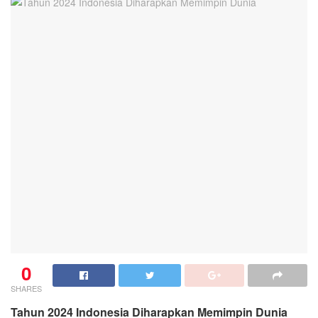
0
SHARES
Tahun 2024 Indonesia Diharapkan Memimpin Dunia