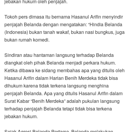
jebakan hukum oleh penjajah.
Tokoh pers dimasa itu bernama Hasanul Arifin menyindir
penjajah Belanda dengan mengatakan: “Hindia Belanda
(Indonesia) bukan tanah wakaf, bukan nasi bungkus, juga
bukan rumah komedi.
Sindiran atau hantaman langsung terhadap Belanda
diangkat oleh pihak Belanda menjadi perkara hukum.
Ketika dibawa ke sidang membahas apa yang ditulis oleh
Hasanul Arifin dalam Harian Benih Merdeka tidak bisa
dihukum karena tidak terkena langsung menghina
penjajah Belanda. Apa yang ditulis Hasanul Arifin dalam
Surat Kabar “Benih Merdeka” adalah pukulan langsung
terhadap penjajah Belanda tetapi tidak bisa terkena
jebakan hukum.
Sejak Agresi Belanda Pertama, Belanda melakukan