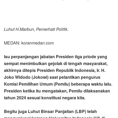
Luhut H.Marbun, Pemerhati Politik.
MEDAN: koranmedan.com
Isu perpanjangan jabatan Presiden tiga priode yang
sempat menimbulkan gejolak di tengah masyarakat,
akhirnya ditepis Presiden Republik Indonesia, Ir. H.
Joko Widodo (Jokowi) saat pelantikan pengurus
Komisi Pemilihan Umum (Pemilu) beberapa waktu lalu.
Presiden ketika itu mengatakan, Pemilu dilaksanakan
tahun 2024 sesuai konstitusi negara kita.
Begitu juga Luhut Binsar Panjaitan (LBP) telah