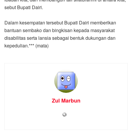
sebut Bupati Dairi.
Dalam kesempatan tersebut Bupati Dairi memberikan
bantuan sembako dan bingkisan kepada masyarakat
disabilitas serta lansia sebagai bentuk dukungan dan
kepedulian.*** (mata)
Zul Marbun