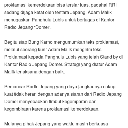
proklamasi kemerdekaan bisa tersiar luas, padahal RRI
sedang dijaga ketat oleh tentara Jepang. Adam Malik
menugaskan Panghulu Lubis untuk bertugas di Kantor
Radio Jepang “Domei”.
Begitu siap Bung Karno mengumumkan teks proklamasi,
melalui seorang kurir Adam Malik mengirim teks
Proklamasi kepada Panghulu Lubis yang telah Stand by di
Kantor Radio Jepang Domei. Strategi yang diatur Adam
Malik terlaksana dengan baik.
Pemancar Radio Jepang yang daya jangkaunya cukup
kuat tidak heran dengan adanya siaran dari Radio Jepang
Domei menyebabkan timbul kegemparan dan
kegembiraan karena proklamasi kemerdekaan.
Mulanya pihak Jepang yang waktu masih berkuasa