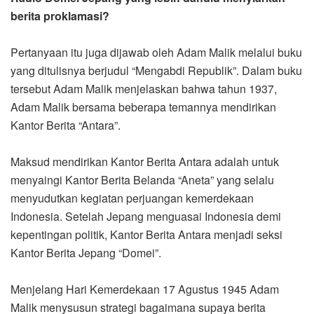
berita proklamasi?
Pertanyaan itu juga dijawab oleh Adam Malik melalui buku
yang ditulisnya berjudul “Mengabdi Republik”. Dalam buku
tersebut Adam Malik menjelaskan bahwa tahun 1937,
Adam Malik bersama beberapa temannya mendirikan
Kantor Berita “Antara”.
Maksud mendirikan Kantor Berita Antara adalah untuk
menyaingi Kantor Berita Belanda “Aneta” yang selalu
menyudutkan kegiatan perjuangan kemerdekaan
Indonesia. Setelah Jepang menguasai Indonesia demi
kepentingan politik, Kantor Berita Antara menjadi seksi
Kantor Berita Jepang “Domei”.
Menjelang Hari Kemerdekaan 17 Agustus 1945 Adam
Malik menysusun strategi bagaimana supaya berita