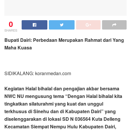
0
SHARES
Bupati Dairi: Perbedaan Merupakan Rahmat dari Yang
Maha Kuasa
SIDIKALANG: koranmedan.com
Kegiatan Halal bihalal dan pengajian akbar bersama
NWC NU mengusung tema “Dengan Halal bihalal kita
tingkatkan silaturahmi yang kuat dan unggul
terkhusus di Sinehu dan di Kabupaten Dairi” yang
diselenggarakan di lokasi SD N 036564 Kuta Delleng
Kecamatan Siempat Nempu Hulu Kabupaten Dairi,