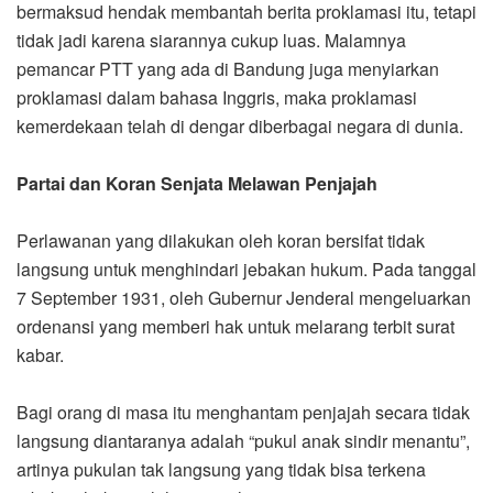
bermaksud hendak membantah berita proklamasi itu, tetapi
tidak jadi karena siarannya cukup luas. Malamnya
pemancar PTT yang ada di Bandung juga menyiarkan
proklamasi dalam bahasa Inggris, maka proklamasi
kemerdekaan telah di dengar diberbagai negara di dunia.
Partai dan Koran Senjata Melawan Penjajah
Perlawanan yang dilakukan oleh koran bersifat tidak
langsung untuk menghindari jebakan hukum. Pada tanggal
7 September 1931, oleh Gubernur Jenderal mengeluarkan
ordenansi yang memberi hak untuk melarang terbit surat
kabar.
Bagi orang di masa itu menghantam penjajah secara tidak
langsung diantaranya adalah “pukul anak sindir menantu”,
artinya pukulan tak langsung yang tidak bisa terkena