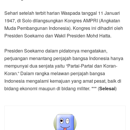
Sehari setelah terbit harian Waspada tanggal 11 Januari
1947, di Solo dilangsungkan Kongres AMPRI (Angkatan
Muda Pembangunan Indonesia). Kongres ini dihadiri oleh
Presiden Soekarno dan Wakil Presiden Mohd Hatta.
Presiden Soekarno dalam pidatonya mengatakan,
perjuangan menantang penjajah bangsa Indonesia hanya
mempunyai dua senjata yaitu “Partai-Partai dan Koran-
Koran.” Dalam rangka melawan penjajah bangsa
Indonesia mengalami kemajuan yang amat pesat, baik di
bidang ekonomi maupun di bidang militer. *** (
Selesai
)