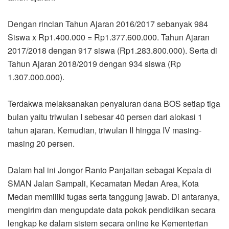
Dengan rincian Tahun Ajaran 2016/2017 sebanyak 984
Siswa x Rp1.400.000 = Rp1.377.600.000. Tahun Ajaran
2017/2018 dengan 917 siswa (Rp1.283.800.000). Serta di
Tahun Ajaran 2018/2019 dengan 934 siswa (Rp
1.307.000.000).
Terdakwa melaksanakan penyaluran dana BOS setiap tiga
bulan yaitu triwulan I sebesar 40 persen dari alokasi 1
tahun ajaran. Kemudian, triwulan II hingga IV masing-
masing 20 persen.
Dalam hal ini Jongor Ranto Panjaitan sebagai Kepala di
SMAN Jalan Sampali, Kecamatan Medan Area, Kota
Medan memiliki tugas serta tanggung jawab. Di antaranya,
mengirim dan mengupdate data pokok pendidikan secara
lengkap ke dalam sistem secara online ke Kementerian