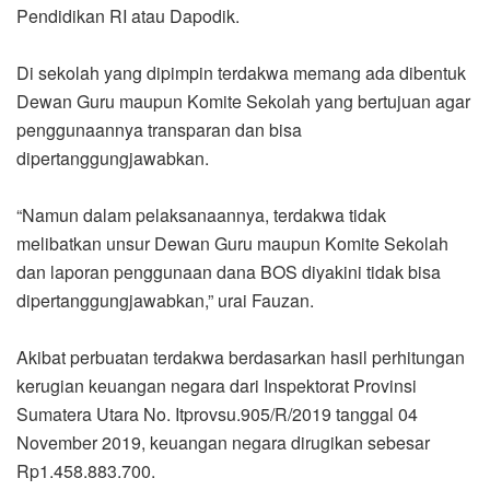
Pendidikan RI atau Dapodik.
Di sekolah yang dipimpin terdakwa memang ada dibentuk
Dewan Guru maupun Komite Sekolah yang bertujuan agar
penggunaannya transparan dan bisa
dipertanggungjawabkan.
“Namun dalam pelaksanaannya, terdakwa tidak
melibatkan unsur Dewan Guru maupun Komite Sekolah
dan laporan penggunaan dana BOS diyakini tidak bisa
dipertanggungjawabkan,” urai Fauzan.
Akibat perbuatan terdakwa berdasarkan hasil perhitungan
kerugian keuangan negara dari Inspektorat Provinsi
Sumatera Utara No. Itprovsu.905/R/2019 tanggal 04
November 2019, keuangan negara dirugikan sebesar
Rp1.458.883.700.