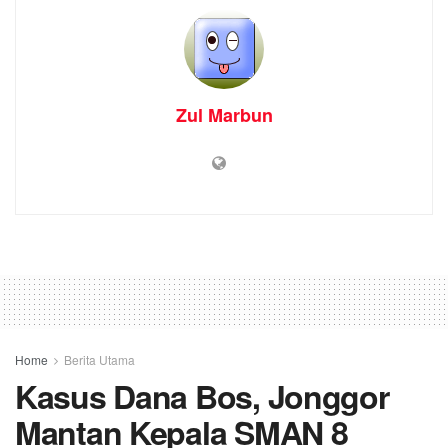
Zul Marbun
Home
Berita Utama
Kasus Dana Bos, Jonggor
Mantan Kepala SMAN 8