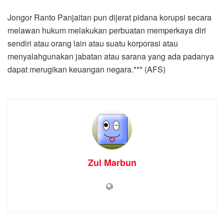
Jongor Ranto Panjaitan pun dijerat pidana korupsi secara
melawan hukum melakukan perbuatan memperkaya diri
sendiri atau orang lain atau suatu korporasi atau
menyalahgunakan jabatan atau sarana yang ada padanya
dapat merugikan keuangan negara.*** (AFS)
Zul Marbun