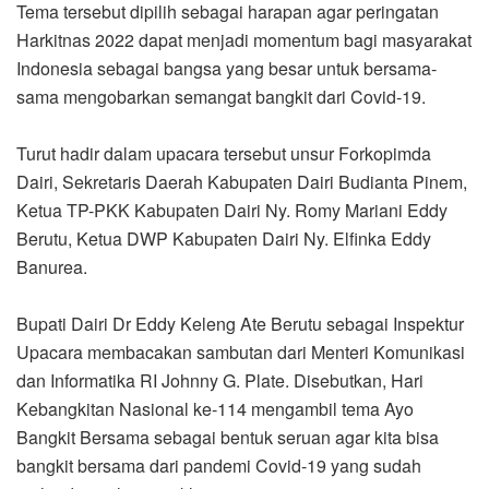
Tema tersebut dipilih sebagai harapan agar peringatan
Harkitnas 2022 dapat menjadi momentum bagi masyarakat
Indonesia sebagai bangsa yang besar untuk bersama-
sama mengobarkan semangat bangkit dari Covid-19.
Turut hadir dalam upacara tersebut unsur Forkopimda
Dairi, Sekretaris Daerah Kabupaten Dairi Budianta Pinem,
Ketua TP-PKK Kabupaten Dairi Ny. Romy Mariani Eddy
Berutu, Ketua DWP Kabupaten Dairi Ny. Elfinka Eddy
Banurea.
Bupati Dairi Dr Eddy Keleng Ate Berutu sebagai Inspektur
Upacara membacakan sambutan dari Menteri Komunikasi
dan Informatika RI Johnny G. Plate. Disebutkan, Hari
Kebangkitan Nasional ke-114 mengambil tema Ayo
Bangkit Bersama sebagai bentuk seruan agar kita bisa
bangkit bersama dari pandemi Covid-19 yang sudah