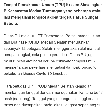
Tempat Pemakaman Umum (TPU) Kristen Simalingkar
B Kecamatan Medan Tuntungan yang beberapa waktu
lalu mengalami longsor akibat tergerus arus Sungai
Babura.
Dinas PU melalui UPT Operasional Pemeliharaan Jalan
dan Drainase (OPJD) Medan Selatan menurunkan
sebanyak 12 petugas. Selain menggunakan alat manual
berupa cangkul, sekop, dan jarum bot, Dinas PU juga
menurunkan alat berat berupa eskavator ampibi untuk
memperlancar pekerjaan mengatasi dampak longsor di
pekuburan khusus Covid-19 tersebut.
Para petugas UPT POJD Medan Selatan kemudian
membangun tanggul dengan menggunakan kantong berisi
pasir (sandbag). Tanggul yang dibangun setinggi enam
meter dan ditempatkan pada lokasi longsor sepanjang 50