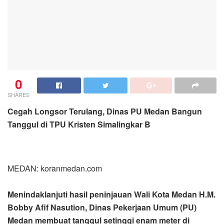
0
SHARES
Cegah Longsor Terulang, Dinas PU Medan Bangun
Tanggul di TPU Kristen Simalingkar B
MEDAN: koranmedan.com
Menindaklanjuti hasil peninjauan Wali Kota Medan H.M.
Bobby Afif Nasution, Dinas Pekerjaan Umum (PU)
Medan membuat tanggul setinggi enam meter di