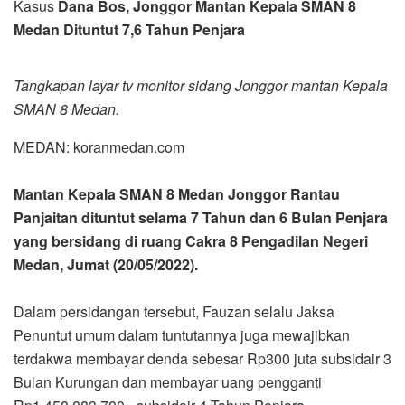
Kasus
Dana Bos, Jonggor Mantan Kepala SMAN 8
Medan Dituntut 7,6 Tahun Penjara
Tangkapan layar tv monitor sidang Jonggor mantan Kepala
SMAN 8 Medan.
MEDAN: koranmedan.com
Mantan Kepala SMAN 8 Medan Jonggor Rantau
Panjaitan dituntut selama 7 Tahun dan 6 Bulan Penjara
yang bersidang di ruang Cakra 8 Pengadilan Negeri
Medan, Jumat (20/05/2022).
Dalam persidangan tersebut, Fauzan selalu Jaksa
Penuntut umum dalam tuntutannya juga mewajibkan
terdakwa membayar denda sebesar Rp300 juta subsidair 3
Bulan Kurungan dan membayar uang pengganti