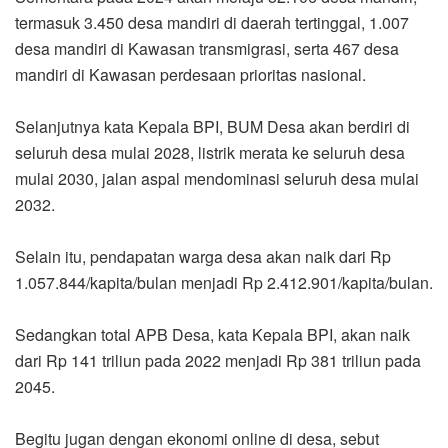
termasuk 3.450 desa mandiri di daerah tertinggal, 1.007
desa mandiri di Kawasan transmigrasi, serta 467 desa
mandiri di Kawasan perdesaan prioritas nasional.
Selanjutnya kata Kepala BPI, BUM Desa akan berdiri di
seluruh desa mulai 2028, listrik merata ke seluruh desa
mulai 2030, jalan aspal mendominasi seluruh desa mulai
2032.
Selain itu, pendapatan warga desa akan naik dari Rp
1.057.844/kapita/bulan menjadi Rp 2.412.901/kapita/bulan.
Sedangkan total APB Desa, kata Kepala BPI, akan naik
dari Rp 141 triliun pada 2022 menjadi Rp 381 triliun pada
2045.
Begitu jugan dengan ekonomi online di desa, sebut