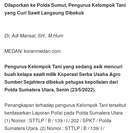
Dilaporkan ke Polda Sumut, Pengurus Kelompok Tani
yang Curi Sawit Langsung Dibekuk
Dr. Adi Mansar, SH., M.Hum
MEDAN: koranmedan.com
Pengurus Kelompok Tani yang sedang asik mencuri
buah kelapa sawit milik Koperasi Serba Usaha Agro
Sumber Sejahtera dibekuk petugas kepolisian dari
Polda Sumatera Utara, Senin (23/5/2022).
Penangkapan terhadap pengurus Kelompok Tani tersebut
berdasarkan Laporan Polisi pada Polda Sumatera Utara
(1) Nomor : STTLP / B / 139 / I / 202 / SPKT / Polda
Sumatera Utara. (2) Nomor : STTLP / B / 139/ I /