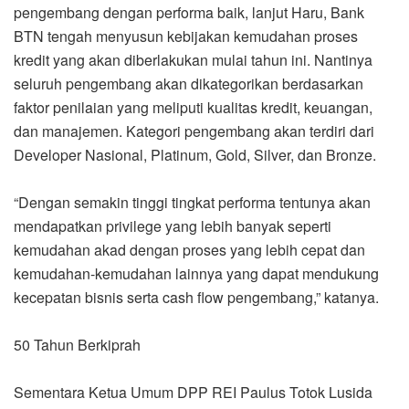
pengembang dengan performa baik, lanjut Haru, Bank
BTN tengah menyusun kebijakan kemudahan proses
kredit yang akan diberlakukan mulai tahun ini. Nantinya
seluruh pengembang akan dikategorikan berdasarkan
faktor penilaian yang meliputi kualitas kredit, keuangan,
dan manajemen. Kategori pengembang akan terdiri dari
Developer Nasional, Platinum, Gold, Silver, dan Bronze.
“Dengan semakin tinggi tingkat performa tentunya akan
mendapatkan privilege yang lebih banyak seperti
kemudahan akad dengan proses yang lebih cepat dan
kemudahan-kemudahan lainnya yang dapat mendukung
kecepatan bisnis serta cash flow pengembang,” katanya.
50 Tahun Berkiprah
Sementara Ketua Umum DPP REI Paulus Totok Lusida