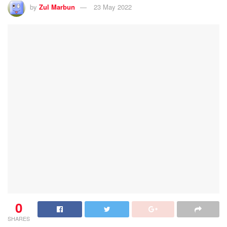
by
Zul Marbun
23 May 2022
0
SHARES