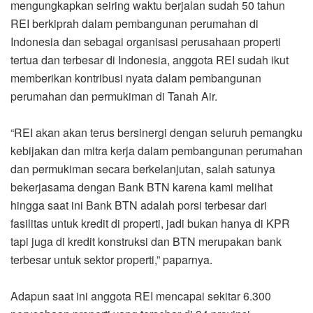
mengungkapkan seiring waktu berjalan sudah 50 tahun
REI berkiprah dalam pembangunan perumahan di
Indonesia dan sebagai organisasi perusahaan properti
tertua dan terbesar di Indonesia, anggota REI sudah ikut
memberikan kontribusi nyata dalam pembangunan
perumahan dan permukiman di Tanah Air.
“REI akan akan terus bersinergi dengan seluruh pemangku
kebijakan dan mitra kerja dalam pembangunan perumahan
dan permukiman secara berkelanjutan, salah satunya
bekerjasama dengan Bank BTN karena kami melihat
hingga saat ini Bank BTN adalah porsi terbesar dari
fasilitas untuk kredit di properti, jadi bukan hanya di KPR
tapi juga di kredit konstruksi dan BTN merupakan bank
terbesar untuk sektor properti,” paparnya.
Adapun saat ini anggota REI mencapai sekitar 6.300