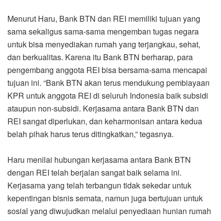
Menurut Haru, Bank BTN dan REI memiliki tujuan yang
sama sekaligus sama-sama mengemban tugas negara
untuk bisa menyediakan rumah yang terjangkau, sehat,
dan berkualitas. Karena itu Bank BTN berharap, para
pengembang anggota REI bisa bersama-sama mencapai
tujuan ini. “Bank BTN akan terus mendukung pembiayaan
KPR untuk anggota REI di seluruh Indonesia baik subsidi
ataupun non-subsidi. Kerjasama antara Bank BTN dan
REI sangat diperlukan, dan keharmonisan antara kedua
belah pihak harus terus ditingkatkan,” tegasnya.
Haru menilai hubungan kerjasama antara Bank BTN
dengan REI telah berjalan sangat baik selama ini.
Kerjasama yang telah terbangun tidak sekedar untuk
kepentingan bisnis semata, namun juga bertujuan untuk
sosial yang diwujudkan melalui penyediaan hunian rumah