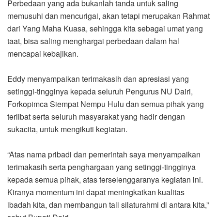
Perbedaan yang ada bukanlah tanda untuk saling
memusuhi dan mencurigai, akan tetapi merupakan Rahmat
dari Yang Maha Kuasa, sehingga kita sebagai umat yang
taat, bisa saling menghargai perbedaan dalam hal
mencapai kebajikan.
Eddy menyampaikan terimakasih dan apresiasi yang
setinggi-tingginya kepada seluruh Pengurus NU Dairi,
Forkopimca Siempat Nempu Hulu dan semua pihak yang
terlibat serta seluruh masyarakat yang hadir dengan
sukacita, untuk mengikuti kegiatan.
“Atas nama pribadi dan pemerintah saya menyampaikan
terimakasih serta penghargaan yang setinggi-tingginya
kepada semua pihak, atas terselenggaranya kegiatan ini.
Kiranya momentum ini dapat meningkatkan kualitas
ibadah kita, dan membangun tali silaturahmi di antara kita,”