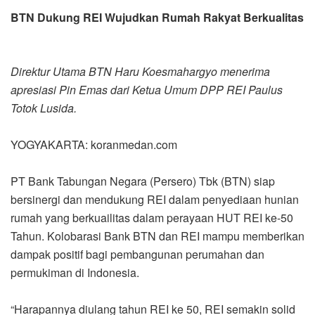
BTN Dukung REI Wujudkan Rumah Rakyat Berkualitas
Direktur Utama BTN Haru Koesmahargyo menerima
apresiasi Pin Emas dari Ketua Umum DPP REI Paulus
Totok Lusida.
YOGYAKARTA: koranmedan.com
PT Bank Tabungan Negara (Persero) Tbk (BTN) siap
bersinergi dan mendukung REI dalam penyediaan hunian
rumah yang berkuailitas dalam perayaan HUT REI ke-50
Tahun. Kolobarasi Bank BTN dan REI mampu memberikan
dampak positif bagi pembangunan perumahan dan
permukiman di Indonesia.
“Harapannya diulang tahun REI ke 50, REI semakin solid