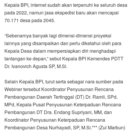
Kepala BPI, internet sudah akan terpenuhi ke seluruh desa
pada 2022, namun jasa ekspedisi baru akan mencapai
70.171 desa pada 2045.
“Sebenarnya banyak lagi dimensi-dimensi proyeksi
lainnya yang disampaikan dan perlu diketahui oleh para
Kepala Desa dalam mempersiapkan diri menghadapi
tantangan ke depan,” sebut Kepala BPI Kemendes PDTT
Dr. Ivanovich Agusta SP, M.Si.
Selain Kepala BPI, turut serta sebagai nara sumber pada
Webiner tersebut Koordinator Penyusunan Rencana
Pembangunan Daerah Tertinggal (DT) Dr. Ramli, SPd,
MPd, Kepala Pusat Penyusunan Keterpaduan Rencana
Pembangunan DT Dra. Endang Supriyani, MM, dan
Koordinator Penyusunan Keterpaduan Rencana
Pembangunan Desa Nurhayadi, SP, M.Si.*** (Zul Marbun)