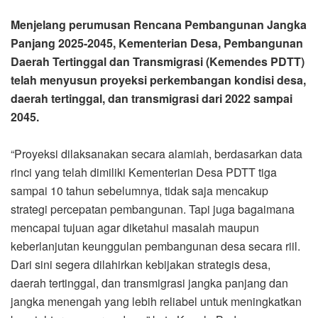
Menjelang perumusan Rencana Pembangunan Jangka
Panjang 2025-2045, Kementerian Desa, Pembangunan
Daerah Tertinggal dan Transmigrasi (Kemendes PDTT)
telah menyusun proyeksi perkembangan kondisi desa,
daerah tertinggal, dan transmigrasi dari 2022 sampai
2045.
“Proyeksi dilaksanakan secara alamiah, berdasarkan data
rinci yang telah dimiliki Kementerian Desa PDTT tiga
sampai 10 tahun sebelumnya, tidak saja mencakup
strategi percepatan pembangunan. Tapi juga bagaimana
mencapai tujuan agar diketahui masalah maupun
keberlanjutan keunggulan pembangunan desa secara riil.
Dari sini segera dilahirkan kebijakan strategis desa,
daerah tertinggal, dan transmigrasi jangka panjang dan
jangka menengah yang lebih reliabel untuk meningkatkan