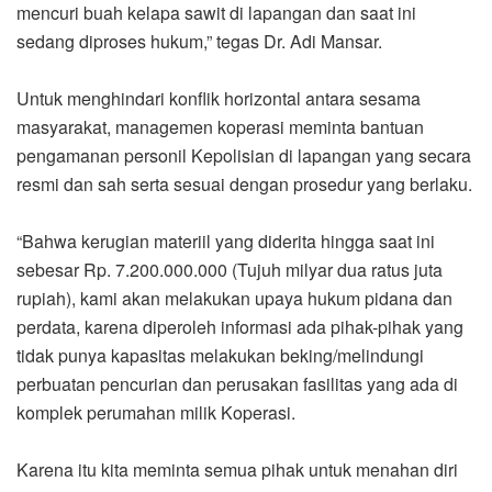
mencuri buah kelapa sawit di lapangan dan saat ini
sedang diproses hukum,” tegas Dr. Adi Mansar.
Untuk menghindari konflik horizontal antara sesama
masyarakat, managemen koperasi meminta bantuan
pengamanan personil Kepolisian di lapangan yang secara
resmi dan sah serta sesuai dengan prosedur yang berlaku.
“Bahwa kerugian materiil yang diderita hingga saat ini
sebesar Rp. 7.200.000.000 (Tujuh milyar dua ratus juta
rupiah), kami akan melakukan upaya hukum pidana dan
perdata, karena diperoleh informasi ada pihak-pihak yang
tidak punya kapasitas melakukan beking/melindungi
perbuatan pencurian dan perusakan fasilitas yang ada di
komplek perumahan milik Koperasi.
Karena itu kita meminta semua pihak untuk menahan diri