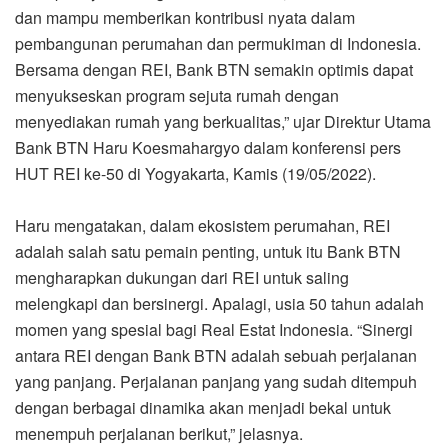
dan mampu memberikan kontribusi nyata dalam
pembangunan perumahan dan permukiman di Indonesia.
Bersama dengan REI, Bank BTN semakin optimis dapat
menyukseskan program sejuta rumah dengan
menyediakan rumah yang berkualitas,” ujar Direktur Utama
Bank BTN Haru Koesmahargyo dalam konferensi pers
HUT REI ke-50 di Yogyakarta, Kamis (19/05/2022).
Haru mengatakan, dalam ekosistem perumahan, REI
adalah salah satu pemain penting, untuk itu Bank BTN
mengharapkan dukungan dari REI untuk saling
melengkapi dan bersinergi. Apalagi, usia 50 tahun adalah
momen yang spesial bagi Real Estat Indonesia. “Sinergi
antara REI dengan Bank BTN adalah sebuah perjalanan
yang panjang. Perjalanan panjang yang sudah ditempuh
dengan berbagai dinamika akan menjadi bekal untuk
menempuh perjalanan berikut,” jelasnya.