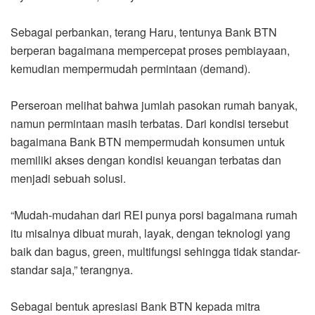
Sebagai perbankan, terang Haru, tentunya Bank BTN
berperan bagaimana mempercepat proses pembiayaan,
kemudian mempermudah permintaan (demand).
Perseroan melihat bahwa jumlah pasokan rumah banyak,
namun permintaan masih terbatas. Dari kondisi tersebut
bagaimana Bank BTN mempermudah konsumen untuk
memiliki akses dengan kondisi keuangan terbatas dan
menjadi sebuah solusi.
“Mudah-mudahan dari REI punya porsi bagaimana rumah
itu misalnya dibuat murah, layak, dengan teknologi yang
baik dan bagus, green, multifungsi sehingga tidak standar-
standar saja,” terangnya.
Sebagai bentuk apresiasi Bank BTN kepada mitra