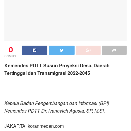
0
SHARES
Kemendes PDTT Susun Proyeksi Desa, Daerah
Tertinggal dan Transmigrasi 2022-2045
Kepala Badan Pengembangan dan Informasi (BPI)
Kemendes PDTT Dr. Ivanovich Agusta, SP, M.Si.
JAKARTA: koranmedan.com