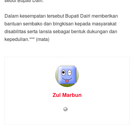
sebut Bupati Dairi.
Dalam kesempatan tersebut Bupati Dairi memberikan
bantuan sembako dan bingkisan kepada masyarakat
disabilitas serta lansia sebagai bentuk dukungan dan
kepedulian.*** (mata)
Zul Marbun