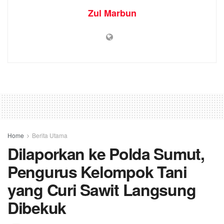
Zul Marbun
Home
Berita Utama
Dilaporkan ke Polda Sumut,
Pengurus Kelompok Tani
yang Curi Sawit Langsung
Dibekuk