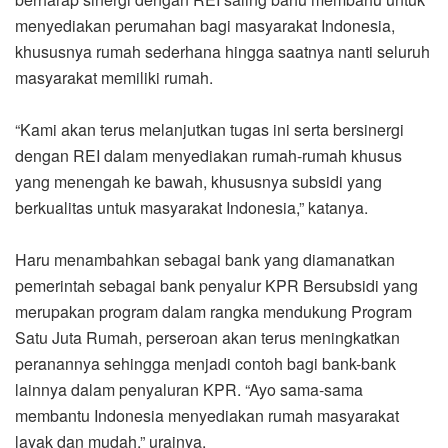
menyediakan perumahan bagi masyarakat Indonesia,
khususnya rumah sederhana hingga saatnya nanti seluruh
masyarakat memiliki rumah.
“Kami akan terus melanjutkan tugas ini serta bersinergi
dengan REI dalam menyediakan rumah-rumah khusus
yang menengah ke bawah, khususnya subsidi yang
berkualitas untuk masyarakat Indonesia,” katanya.
Haru menambahkan sebagai bank yang diamanatkan
pemerintah sebagai bank penyalur KPR Bersubsidi yang
merupakan program dalam rangka mendukung Program
Satu Juta Rumah, perseroan akan terus meningkatkan
peranannya sehingga menjadi contoh bagi bank-bank
lainnya dalam penyaluran KPR. “Ayo sama-sama
membantu Indonesia menyediakan rumah masyarakat
layak dan mudah,” urainya.