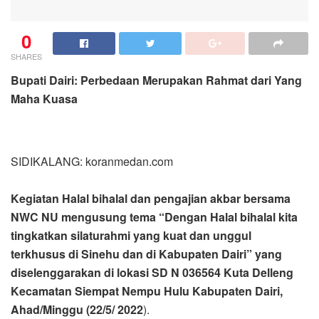
0
SHARES
Bupati Dairi: Perbedaan Merupakan Rahmat dari Yang
Maha Kuasa
SIDIKALANG: koranmedan.com
Kegiatan Halal bihalal dan pengajian akbar bersama
NWC NU mengusung tema “Dengan Halal bihalal kita
tingkatkan silaturahmi yang kuat dan unggul
terkhusus di Sinehu dan di Kabupaten Dairi” yang
diselenggarakan di lokasi SD N 036564 Kuta Delleng
Kecamatan Siempat Nempu Hulu Kabupaten Dairi,
Ahad/Minggu (22/5/ 2022
).