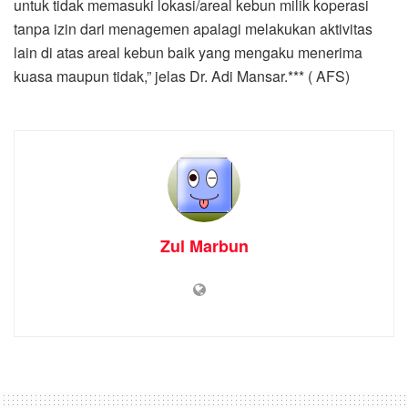
untuk tidak memasuki lokasi/areal kebun milik koperasi
tanpa izin dari menagemen apalagi melakukan aktivitas
lain di atas areal kebun baik yang mengaku menerima
kuasa maupun tidak,” jelas Dr. Adi Mansar.*** ( AFS)
Zul Marbun