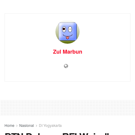
Zul Marbun
Home
Nasional
DI Yogyakarta