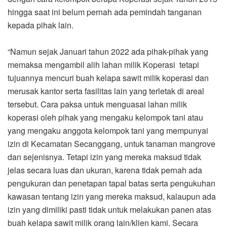
hingga saat ini belum pernah ada pemindah tanganan
kepada pihak lain.
“Namun sejak Januari tahun 2022 ada pihak-pihak yang
memaksa mengambil alih lahan milik Koperasi tetapi
tujuannya mencuri buah kelapa sawit milik koperasi dan
merusak kantor serta fasilitas lain yang terletak di areal
tersebut. Cara paksa untuk menguasai lahan milik
koperasi oleh pihak yang mengaku kelompok tani atau
yang mengaku anggota kelompok tani yang mempunyai
izin di Kecamatan Secanggang, untuk tanaman mangrove
dan sejenisnya. Tetapi izin yang mereka maksud tidak
jelas secara luas dan ukuran, karena tidak pernah ada
pengukuran dan penetapan tapal batas serta pengukuhan
kawasan tentang izin yang mereka maksud, kalaupun ada
izin yang dimiliki pasti tidak untuk melakukan panen atas
buah kelapa sawit milik orang lain/klien kami. Secara