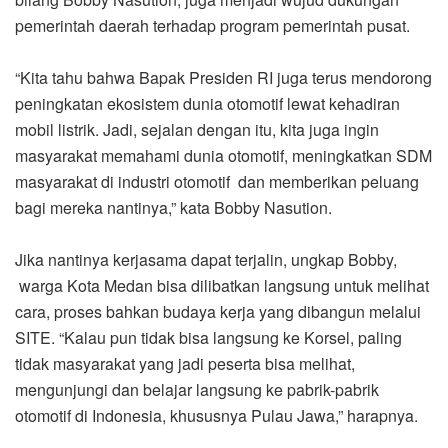
pemerintah daerah terhadap program pemerintah pusat.
“Kita tahu bahwa Bapak Presiden RI juga terus mendorong
peningkatan ekosistem dunia otomotif lewat kehadiran
mobil listrik. Jadi, sejalan dengan itu, kita juga ingin
masyarakat memahami dunia otomotif, meningkatkan SDM
masyarakat di industri otomotif dan memberikan peluang
bagi mereka nantinya,” kata Bobby Nasution.
Jika nantinya kerjasama dapat terjalin, ungkap Bobby,
warga Kota Medan bisa dilibatkan langsung untuk melihat
cara, proses bahkan budaya kerja yang dibangun melalui
SITE. “Kalau pun tidak bisa langsung ke Korsel, paling
tidak masyarakat yang jadi peserta bisa melihat,
mengunjungi dan belajar langsung ke pabrik-pabrik
otomotif di Indonesia, khususnya Pulau Jawa,” harapnya.