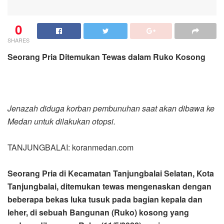
0
SHARES
Seorang Pria Ditemukan Tewas dalam Ruko Kosong
Jenazah diduga korban pembunuhan saat akan dibawa ke
Medan untuk dilakukan otopsi.
TANJUNGBALAI: koranmedan.com
Seorang Pria di Kecamatan Tanjungbalai Selatan, Kota
Tanjungbalai, ditemukan tewas mengenaskan dengan
beberapa bekas luka tusuk pada bagian kepala dan
leher, di sebuah Bangunan (Ruko) kosong yang