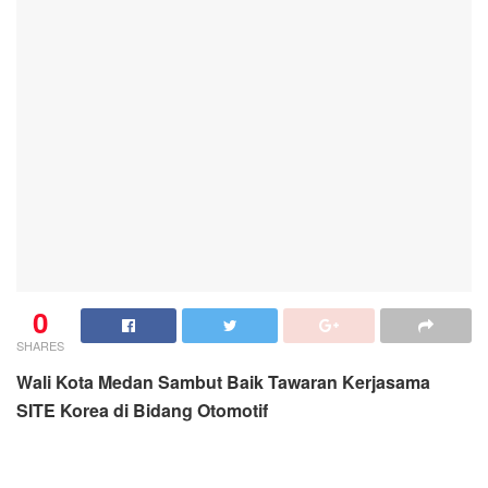
0
SHARES
Wali Kota Medan Sambut Baik Tawaran Kerjasama
SITE Korea di Bidang Otomotif