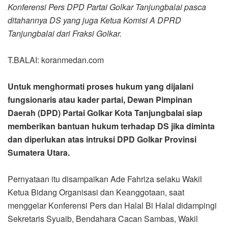
Konferensi Pers DPD Partai Golkar Tanjungbalai pasca
ditahannya DS yang juga Ketua Komisi A DPRD
Tanjungbalai dari Fraksi Golkar.
T.BALAI: koranmedan.com
Untuk menghormati proses hukum yang dijalani
fungsionaris atau kader partai, Dewan Pimpinan
Daerah (DPD) Partai Golkar Kota Tanjungbalai siap
memberikan bantuan hukum terhadap DS jika diminta
dan diperlukan atas intruksi DPD Golkar Provinsi
Sumatera Utara.
Pernyataan itu disampaikan Ade Fahriza selaku Wakil
Ketua Bidang Organisasi dan Keanggotaan, saat
menggelar Konferensi Pers dan Halal Bi Halal didampingi
Sekretaris Syuaib, Bendahara Cacan Sambas, Wakil