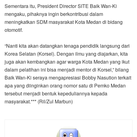
Sementara itu, President Director SITE Baik Wan-Ki
mengaku, pihaknya ingin berkontribusi dalam
meningkatkan SDM masyarakat Kota Medan di bidang
otomotif.
“Nanti kita akan datangkan tenaga pendidik langsung dari
Korea Selatan (Korsel). Dengan ilmu yang diajarkan, kita
juga akan kembangkan agar warga Kota Medan yang ikut
dalam pelatihan ini bisa menjadi mentor di Korsel,” bilang
Baik Wan-Ki seraya mengapresiasi Bobby Nasution terkait
apa yang diinginkan orang nomor satu di Pemko Medan
tersebut menjadi bentuk kepeduliannya kepada
masyarakat.*** (Ril/Zul Marbun)