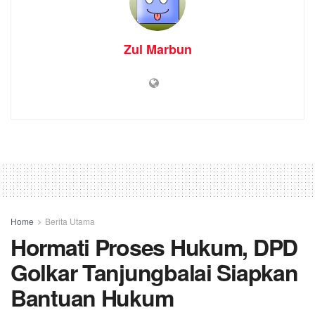
Zul Marbun
Home
Berita Utama
Hormati Proses Hukum, DPD
Golkar Tanjungbalai Siapkan
Bantuan Hukum