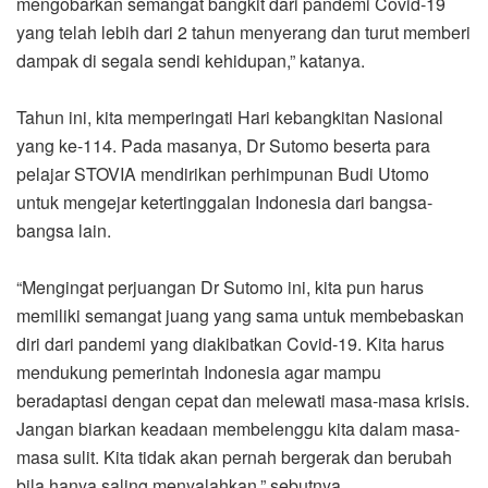
mengobarkan semangat bangkit dari pandemi Covid-19
yang telah lebih dari 2 tahun menyerang dan turut memberi
dampak di segala sendi kehidupan,” katanya.
Tahun ini, kita memperingati Hari kebangkitan Nasional
yang ke-114. Pada masanya, Dr Sutomo beserta para
pelajar STOVIA mendirikan perhimpunan Budi Utomo
untuk mengejar ketertinggalan Indonesia dari bangsa-
bangsa lain.
“Mengingat perjuangan Dr Sutomo ini, kita pun harus
memiliki semangat juang yang sama untuk membebaskan
diri dari pandemi yang diakibatkan Covid-19. Kita harus
mendukung pemerintah Indonesia agar mampu
beradaptasi dengan cepat dan melewati masa-masa krisis.
Jangan biarkan keadaan membelenggu kita dalam masa-
masa sulit. Kita tidak akan pernah bergerak dan berubah
bila hanya saling menyalahkan,” sebutnya.