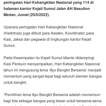
peringatan Hari Kebangkitan Nasional yang 114 di
halaman kantor Kejati Sumut Jalan AH Nasution
Medan, Jumat (20/5/2022).
Upacara peringatan Hari Kebangkitan Nasional
(Harkitnas) juga diikuti para Asisten, Koordinator, para
Kasi, Jaksa dan pegawai di lingkungan kantor Kejati
Sumut.
Pada Kesempatan itu Kajati Sumut Idianto didampingi
Kasi Penkum menyampaikan, Hari Kebangkitan Nasional
tahun ini mengusung tema ‘Ayo Bangkit Bersama’ menjadi
momentum yang sangat tepat bagi seluruh elemen bangsa
untuk bangkit.
“Pemilihan tema Ayo Bangkit Bersama adalah momentum
bagi kita sebagai bangsa yang besar untuk bersama-sama