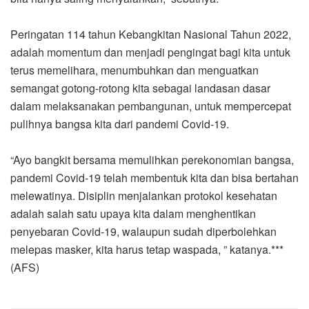
Peringatan 114 tahun Kebangkitan Nasional Tahun 2022,
adalah momentum dan menjadi pengingat bagi kita untuk
terus memelihara, menumbuhkan dan menguatkan
semangat gotong-rotong kita sebagai landasan dasar
dalam melaksanakan pembangunan, untuk mempercepat
pulihnya bangsa kita dari pandemi Covid-19.
“Ayo bangkit bersama memulihkan perekonomian bangsa,
pandemi Covid-19 telah membentuk kita dan bisa bertahan
melewatinya. Disiplin menjalankan protokol kesehatan
adalah salah satu upaya kita dalam menghentikan
penyebaran Covid-19, walaupun sudah diperbolehkan
melepas masker, kita harus tetap waspada, ” katanya.***
(AFS)