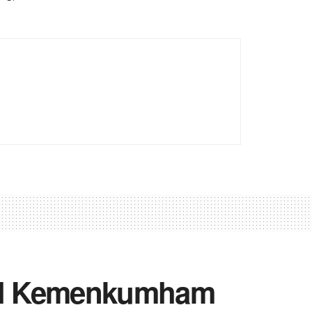
wil Kemenkumham