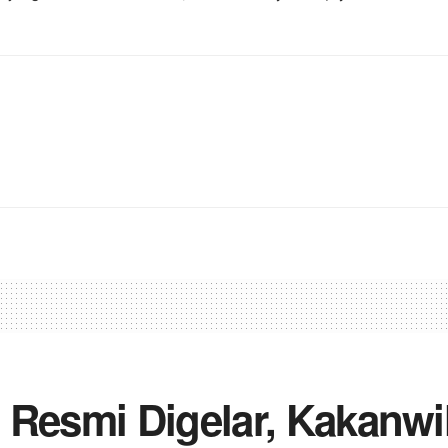
2 Resmi Digelar, Kakan