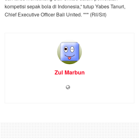
kompetisi sepak bola di Indonesia,” tutup Yabes Tanuri,
Chief Executive Officer Bali United. *** (Ril/Sit)
Zul Marbun