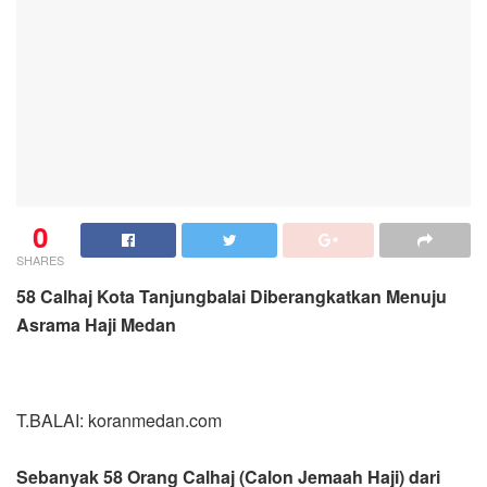
0
SHARES
58 Calhaj Kota Tanjungbalai Diberangkatkan Menuju
Asrama Haji Medan
T.BALAI: koranmedan.com
Sebanyak 58 Orang Calhaj (Calon Jemaah Haji) dari