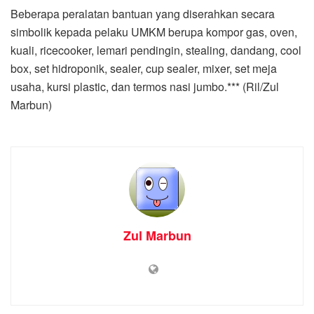
Beberapa peralatan bantuan yang diserahkan secara
simbolik kepada pelaku UMKM berupa kompor gas, oven,
kuali, ricecooker, lemari pendingin, stealing, dandang, cool
box, set hidroponik, sealer, cup sealer, mixer, set meja
usaha, kursi plastic, dan termos nasi jumbo.*** (Ril/Zul
Marbun)
Zul Marbun