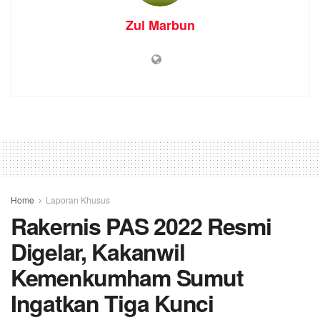
Zul Marbun
Home
Laporan Khusus
Rakernis PAS 2022 Resmi
Digelar, Kakanwil
Kemenkumham Sumut
Ingatkan Tiga Kunci