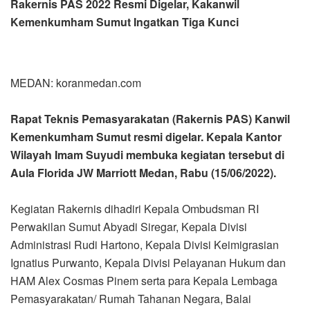
Rakernis PAS 2022 Resmi Digelar, Kakanwil
Kemenkumham Sumut Ingatkan Tiga Kunci
MEDAN: koranmedan.com
Rapat Teknis Pemasyarakatan (Rakernis PAS) Kanwil
Kemenkumham Sumut resmi digelar. Kepala Kantor
Wilayah Imam Suyudi membuka kegiatan tersebut di
Aula Florida JW Marriott Medan, Rabu (15/06/2022).
Kegiatan Rakernis dihadiri Kepala Ombudsman RI
Perwakilan Sumut Abyadi Siregar, Kepala Divisi
Administrasi Rudi Hartono, Kepala Divisi Keimigrasian
Ignatius Purwanto, Kepala Divisi Pelayanan Hukum dan
HAM Alex Cosmas Pinem serta para Kepala Lembaga
Pemasyarakatan/ Rumah Tahanan Negara, Balai