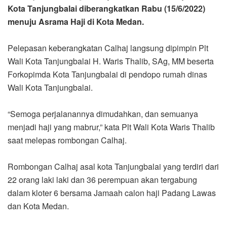
Kota Tanjungbalai diberangkatkan Rabu (15/6/2022)
menuju Asrama Haji di Kota Medan.
Pelepasan keberangkatan Calhaj langsung dipimpin Plt
Wali Kota Tanjungbalai H. Waris Thalib, SAg, MM beserta
Forkopimda Kota Tanjungbalai di pendopo rumah dinas
Wali Kota Tanjungbalai.
“Semoga perjalanannya dimudahkan, dan semuanya
menjadi haji yang mabrur,” kata Plt Wali Kota Waris Thalib
saat melepas rombongan Calhaj.
Rombongan Calhaj asal kota Tanjungbalai yang terdiri dari
22 orang laki laki dan 36 perempuan akan tergabung
dalam kloter 6 bersama Jamaah calon haji Padang Lawas
dan Kota Medan.