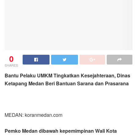
0
SHARES
Bantu Pelaku UMKM Tingkatkan Kesejahteraan, Dinas
Ketapang Medan Beri Bantuan Sarana dan Prasarana
MEDAN: koranmedan.com
Pemko Medan dibawah kepemimpinan Wali Kota