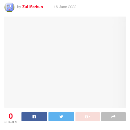
by
Zul Marbun
16 June 2022
0
SHARES