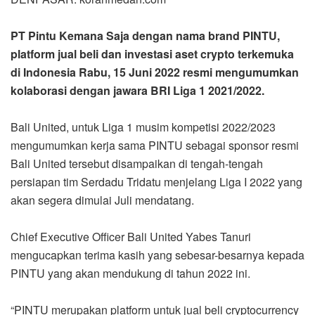
PT Pintu Kemana Saja dengan nama brand PINTU,
platform jual beli dan investasi aset crypto terkemuka
di Indonesia Rabu, 15 Juni 2022 resmi mengumumkan
kolaborasi dengan jawara BRI Liga 1 2021/2022.
Bali United, untuk Liga 1 musim kompetisi 2022/2023
mengumumkan kerja sama PINTU sebagai sponsor resmi
Bali United tersebut disampaikan di tengah-tengah
persiapan tim Serdadu Tridatu menjelang Liga I 2022 yang
akan segera dimulai Juli mendatang.
Chief Executive Officer Bali United Yabes Tanuri
mengucapkan terima kasih yang sebesar-besarnya kepada
PINTU yang akan mendukung di tahun 2022 ini.
“PINTU merupakan platform untuk jual beli cryptocurrency