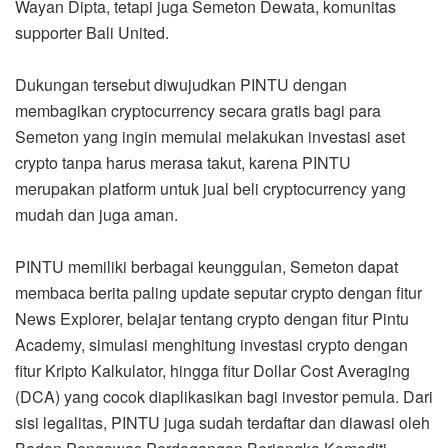
Wayan Dipta, tetapi juga Semeton Dewata, komunitas
supporter Bali United.
Dukungan tersebut diwujudkan PINTU dengan
membagikan cryptocurrency secara gratis bagi para
Semeton yang ingin memulai melakukan investasi aset
crypto tanpa harus merasa takut, karena PINTU
merupakan platform untuk jual beli cryptocurrency yang
mudah dan juga aman.
PINTU memiliki berbagai keunggulan, Semeton dapat
membaca berita paling update seputar crypto dengan fitur
News Explorer, belajar tentang crypto dengan fitur Pintu
Academy, simulasi menghitung investasi crypto dengan
fitur Kripto Kalkulator, hingga fitur Dollar Cost Averaging
(DCA) yang cocok diaplikasikan bagi investor pemula. Dari
sisi legalitas, PINTU juga sudah terdaftar dan diawasi oleh