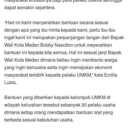
dapat semakin sejahtera.
“Hari ini kami menyerahkan bantuan sarana sesuai
dengan apa yang ibu minta kepada kami, perlu ibu-ibu
ingat kami ini merupakan perpanjangan tangan dari Bapak
Wali Kota Medan Bobby Nasution untuk meyerahkan
bantuan ini kepada kita semua. Hal ini sesuai janji Bapak
Wali Kota Medan dimana beliau ingin membantu warga
yang ingin berusaha serta ingin memajukan ekonomi
masyarakat terlebih kepada pelaku UMKM,” kata Emilia
Lubis.
Bantuan yang diberikan kepada kelompok UMKM di
wilayah kelurahan tersebut sebanyak 30 pelaku usaha
dimana setiap orang mendapatkan bantuan alat yang
berbeda sesuai kebutuhan usaha.