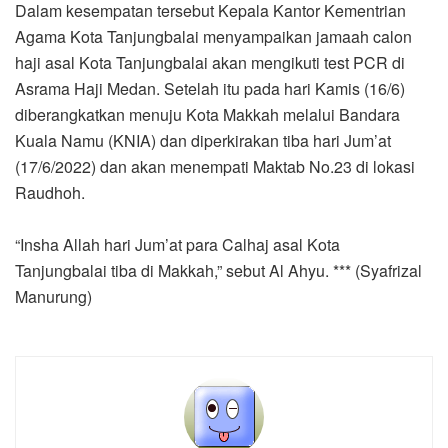
Dalam kesempatan tersebut Kepala Kantor Kementrian
Agama Kota Tanjungbalai menyampaikan jamaah calon
haji asal Kota Tanjungbalai akan mengikuti test PCR di
Asrama Haji Medan. Setelah itu pada hari Kamis (16/6)
diberangkatkan menuju Kota Makkah melalui Bandara
Kuala Namu (KNIA) dan diperkirakan tiba hari Jum’at
(17/6/2022) dan akan menempati Maktab No.23 di lokasi
Raudhoh.
“Insha Allah hari Jum’at para Calhaj asal Kota
Tanjungbalai tiba di Makkah,” sebut Al Ahyu. *** (Syafrizal
Manurung)