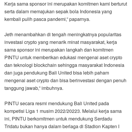
Kerja sama sponsor ini merupakan komitmen kami berturut
serta dalam memajukan sepak bola Indonesia yang
kembali pulih pasca pandemi,” paparnya.
Jeth menambahkan di tengah meningkatnya popularitas
investasi crypto yang menarik minat masyarakat, kerja
sama sponsor ini merupakan langkah dan komitmen
PINTU untuk memberikan edukasi mengenai aset crypto
dan teknologi blockchain sehingga masyarakat Indonesia
dan juga pendukung Bali United bisa lebih paham
mengenai aset crypto dan bisa berinvestasi dengan penuh
tanggung jawab,” imbuhnya.
PINTU secara resmi mendukung Bali United pada
kompetisi Liga 1 musim 2022/20223. Melalui kerja sama
ini, PINTU berkomitmen untuk mendukung Serdadu
Tridatu bukan hanya dalam berlaga di Stadion Kapten I