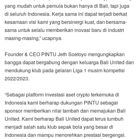
yang mudah untuk pemula bukan hanya di Bali, tapi juga
di seluruh Indonesia. Kerja sama ini dapat terjadi berkat
kesamaan visi kami yang bersinergi kuat, dan bersama-
sama untuk selalu memberikan inovasi baru di industri
masing-masing,” ucapnya.
Founder & CEO PINTU Jeth Soetoyo mengungkapkan
bangga dapat bergabung dengan keluarga Bali United dan
mendukung klub pada gelaran Liga 1 musim kompetisi
2022/2023.
“Sebagai platform investasi aset crypto terkemuka di
Indonesia kami berharap dukungan PINTU sebagai
sponsor memberikan nilai tambah dan memajukan Bali
United. Kami berharap Bali United dapat terus tumbuh
menjadi salah satu klub sepak bola yang besar di
Indonesia dan mampu menorehkan prestasi bergengsi.