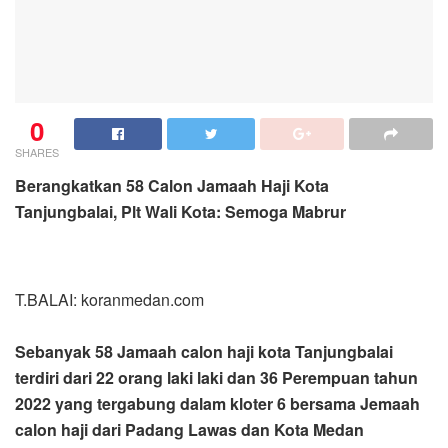
0
SHARES
Berangkatkan 58 Calon Jamaah Haji Kota
Tanjungbalai, Plt Wali Kota: Semoga Mabrur
T.BALAI: koranmedan.com
Sebanyak 58 Jamaah calon haji kota Tanjungbalai
terdiri dari 22 orang laki laki dan 36 Perempuan tahun
2022 yang tergabung dalam kloter 6 bersama Jemaah
calon haji dari Padang Lawas dan Kota Medan