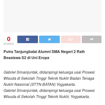
0
SHARES
Putra Tanjungbalai Alumni SMA Negeri 2 Raih
Beasiswa S2 di Uni Eropa
Gabriel Simanjuntak, didampingi keluarga usai Prosesi
Wisuda di Sekolah Tinggi Teknik Nuklir Badan Tenaga
Nuklir Nasional (STTN-BATAN) Yogyakarta.
Gabriel Simanjuntak, didampingi keluarga usai Prosesi
Wisuda di Sekolah Tinggi Teknik Nuklir, Yogyakarta.