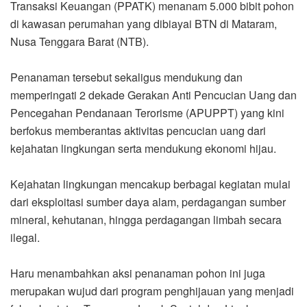
Transaksi Keuangan (PPATK) menanam 5.000 bibit pohon
di kawasan perumahan yang dibiayai BTN di Mataram,
Nusa Tenggara Barat (NTB).
Penanaman tersebut sekaligus mendukung dan
memperingati 2 dekade Gerakan Anti Pencucian Uang dan
Pencegahan Pendanaan Terorisme (APUPPT) yang kini
berfokus memberantas aktivitas pencucian uang dari
kejahatan lingkungan serta mendukung ekonomi hijau.
Kejahatan lingkungan mencakup berbagai kegiatan mulai
dari eksploitasi sumber daya alam, perdagangan sumber
mineral, kehutanan, hingga perdagangan limbah secara
ilegal.
Haru menambahkan aksi penanaman pohon ini juga
merupakan wujud dari program penghijauan yang menjadi