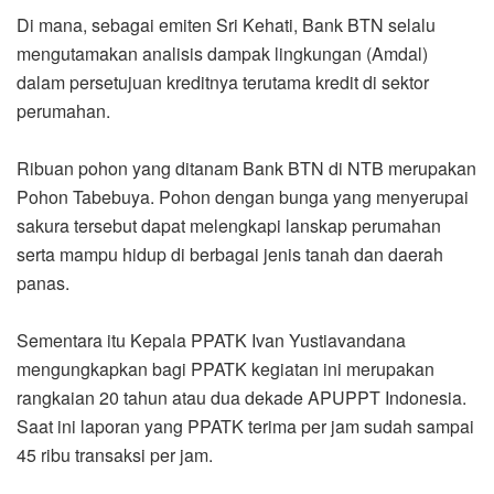
Di mana, sebagai emiten Sri Kehati, Bank BTN selalu
mengutamakan analisis dampak lingkungan (Amdal)
dalam persetujuan kreditnya terutama kredit di sektor
perumahan.
Ribuan pohon yang ditanam Bank BTN di NTB merupakan
Pohon Tabebuya. Pohon dengan bunga yang menyerupai
sakura tersebut dapat melengkapi lanskap perumahan
serta mampu hidup di berbagai jenis tanah dan daerah
panas.
Sementara itu Kepala PPATK Ivan Yustiavandana
mengungkapkan bagi PPATK kegiatan ini merupakan
rangkaian 20 tahun atau dua dekade APUPPT Indonesia.
Saat ini laporan yang PPATK terima per jam sudah sampai
45 ribu transaksi per jam.