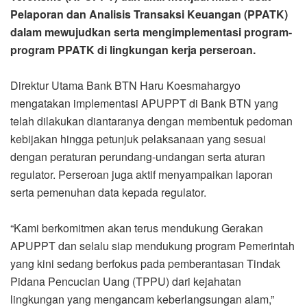
Pelaporan dan Analisis Transaksi Keuangan (PPATK)
dalam mewujudkan serta mengimplementasi program-
program PPATK di lingkungan kerja perseroan.
Direktur Utama Bank BTN Haru Koesmahargyo
mengatakan implementasi APUPPT di Bank BTN yang
telah dilakukan diantaranya dengan membentuk pedoman
kebijakan hingga petunjuk pelaksanaan yang sesuai
dengan peraturan perundang-undangan serta aturan
regulator. Perseroan juga aktif menyampaikan laporan
serta pemenuhan data kepada regulator.
“Kami berkomitmen akan terus mendukung Gerakan
APUPPT dan selalu siap mendukung program Pemerintah
yang kini sedang berfokus pada pemberantasan Tindak
Pidana Pencucian Uang (TPPU) dari kejahatan
lingkungan yang mengancam keberlangsungan alam,”