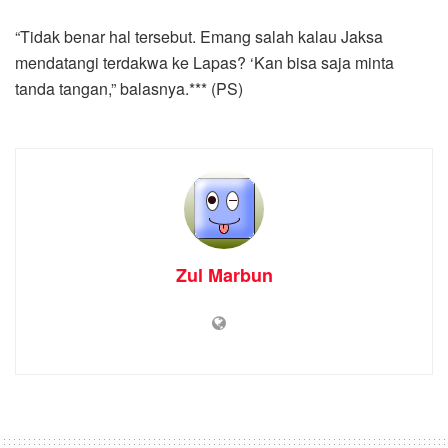
“Tidak benar hal tersebut. Emang salah kalau Jaksa
mendatangi terdakwa ke Lapas? ‘Kan bisa saja minta
tanda tangan,” balasnya.*** (PS)
Zul Marbun