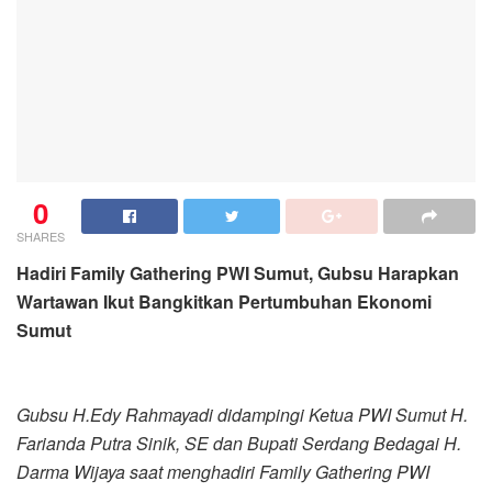
0
SHARES
Hadiri Family Gathering PWI Sumut, Gubsu Harapkan
Wartawan Ikut Bangkitkan Pertumbuhan Ekonomi
Sumut
Gubsu H.Edy Rahmayadi didampingi Ketua PWI Sumut H.
Farianda Putra Sinik, SE dan Bupati Serdang Bedagai H.
Darma Wijaya saat menghadiri Family Gathering PWI