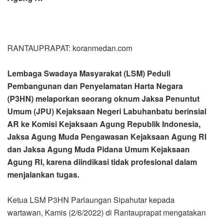
RANTAUPRAPAT: koranmedan.com
Lembaga Swadaya Masyarakat (LSM) Peduli
Pembangunan dan Penyelamatan Harta Negara
(P3HN) melaporkan seorang oknum Jaksa Penuntut
Umum (JPU) Kejaksaan Negeri Labuhanbatu berinsial
AR ke Komisi Kejaksaan Agung Republik Indonesia,
Jaksa Agung Muda Pengawasan Kejaksaan Agung RI
dan Jaksa Agung Muda Pidana Umum Kejaksaan
Agung RI, karena diindikasi tidak profesional dalam
menjalankan tugas.
Ketua LSM P3HN Parlaungan Sipahutar kepada
wartawan, Kamis (2/6/2022) di Rantauprapat mengatakan