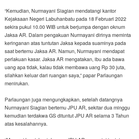
“Kemudian, Nurmayani Siagian mendatangi kantor
Kejaksaan Negeri Labuhanbatu pada 18 Februari 2022
sekira pukul 10.00 WIB untuk berjumpa dengan oknum
Jaksa AR. Dalam pengakuan Nurmayani dirinya meminta
keringanan atas tuntutan Jaksa kepada suaminya pada
saat bertemu Jaksa AR. Namun, Nurmayani mendapat
perlakuan kasar. Jaksa AR mengatakan, ibu ada bawa
uang apa tidak, kalau tidak membawa uang Rp 30 juta,
silahkan keluar dari ruangan saya,” papar Parlaungan
menirukan.
Parlaungan juga mengungkapkan, setelah datangnya
Nurmayani Siagian bertemu JPU AR, sekitar dua minggu
kemudian terdakwa GS dituntut JPU AR selama 3 Tahun
atas kesalahannya.