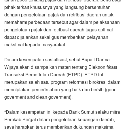
pihak terkait khususnya yang langsung bersentuhan
dengan pengelolaan pajak dan retribusi daerah untuk
memahami perbedaan tersebut agar dalam pelaksanaan
pengelolaan pajak dan retribusi daerah tugas optimal
dapat dijalankan sekaligus memberikan pelayanan
maksimal kepada masyarakat.
Dalam kesempatan sosialisasi, sebut Bupati Darma
Wijaya akan disampaikan materi tentang Elektronifikasi
Transaksi Pemerintah Daerah (ETPD). ETPD ini
merupakan salah satu program reformasi birokrasi dalam
menciptakan pemerintahan yang baik dan bersih (good
goverment and clean goverment).
“Dalam kesempatan ini kepada Bank Sumut selaku mitra
Pemkab Sergai dalam pengelolaan keuangan daerah,
saya harapkan terus memberikan dukungan maksimal