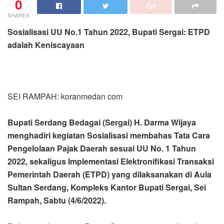
0
SHARES
Sosialisasi UU No.1 Tahun 2022, Bupati Sergai: ETPD
adalah Keniscayaan
SEI RAMPAH: koranmedan com
Bupati Serdang Bedagai (Sergai) H. Darma Wijaya
menghadiri kegiatan Sosialisasi membahas Tata Cara
Pengelolaan Pajak Daerah sesuai UU No. 1 Tahun
2022, sekaligus Implementasi Elektronifikasi Transaksi
Pemerintah Daerah (ETPD) yang dilaksanakan di Aula
Sultan Serdang, Kompleks Kantor Bupati Sergai, Sei
Rampah, Sabtu (4/6/2022).