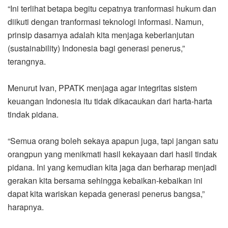
“Ini terlihat betapa begitu cepatnya tranformasi hukum dan
diikuti dengan tranformasi teknologi informasi. Namun,
prinsip dasarnya adalah kita menjaga keberlanjutan
(sustainability) Indonesia bagi generasi penerus,”
terangnya.
Menurut Ivan, PPATK menjaga agar integritas sistem
keuangan Indonesia itu tidak dikacaukan dari harta-harta
tindak pidana.
“Semua orang boleh sekaya apapun juga, tapi jangan satu
orangpun yang menikmati hasil kekayaan dari hasil tindak
pidana. Ini yang kemudian kita jaga dan berharap menjadi
gerakan kita bersama sehingga kebaikan-kebaikan ini
dapat kita wariskan kepada generasi penerus bangsa,”
harapnya.