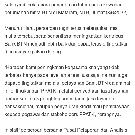
katanya di sela acara penanaman lohon pada kawasan
perumahan mitra BTN di Mataram, NTB, Jumat (3/6/2022).
Menurut Haru, perseroan ingin terus melanjutkan misi
mulia tersebut serta senantiasa meningkatkan kontribusi
Bank BTN menjadi lebih baik dan dapat terus ditingkatkan
di masa yang akan datang.
“Harapan kami peningkatan kerjasama kita yang tidak
terbatas hanya pada level antar institusi saja, namun juga
dapat ditingkatkan melalui pelayanan Bank BTN dalam hal
ini di lingkungan PPATK melalui penyediaan jasa layanan
perbankan, baik penghimpunan dana, jasa layanan
transaksional, maupun penyaluran kredit atau pembiayaan
kepada pegawai dan stakeholders PPATK,” terangnya.
Inisiatif perseroan bersama Pusat Pelaporan dan Analisis