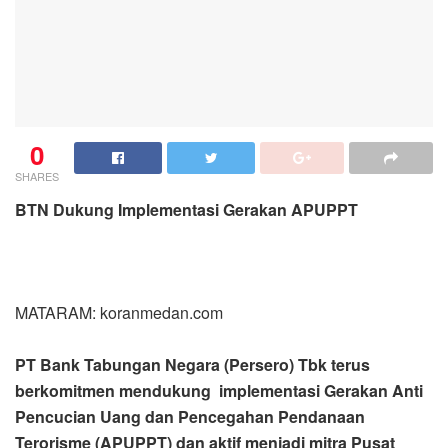
0
SHARES
BTN Dukung Implementasi Gerakan APUPPT
MATARAM: koranmedan.com
PT Bank Tabungan Negara (Persero) Tbk terus
berkomitmen mendukung implementasi Gerakan Anti
Pencucian Uang dan Pencegahan Pendanaan
Terorisme (APUPPT) dan aktif menjadi mitra Pusat