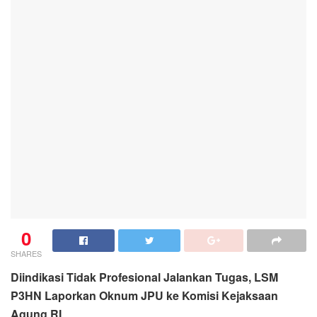
0
SHARES
Diindikasi Tidak Profesional Jalankan Tugas, LSM
P3HN Laporkan Oknum JPU ke Komisi Kejaksaan
Agung RI