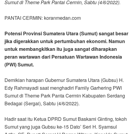
Sumut di Theme Park Pantai Cermin, Sabtu (4/6/2022).
PANTAI CERMIN: koranmedan.com
Potensi Provinsi Sumatera Utara (Sumut) sangat besar
jika digerakkan untuk pertumbuhan ekonomi. Namun
untuk membangkitkan itu juga sangat diharapkan
peran wartawan dari Persatuan Wartawan Indonesia
(PWI) Sumut.
Demikian harapan Gubernur Sumatera Utara (Gubsu) H.
Edy Rahmayadi saat menghadiri Family Garhering PWI
Sumut di Theme Park Panta Cermin Kabupaten Serdang
Bedagai (Sergai), Sabtu (4/6/2022).
Hadir saat itu Ketua DPRD Sumut Baskami Ginting, tokoh
Sumut yang juga Gubsu ke-15 Dato’ Seri H. Syamsul