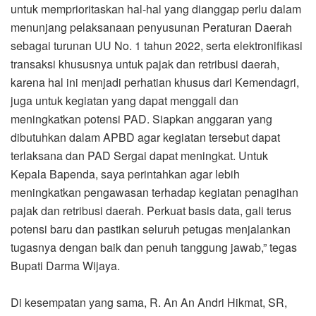
untuk memprioritaskan hal-hal yang dianggap perlu dalam
menunjang pelaksanaan penyusunan Peraturan Daerah
sebagai turunan UU No. 1 tahun 2022, serta elektronifikasi
transaksi khususnya untuk pajak dan retribusi daerah,
karena hal ini menjadi perhatian khusus dari Kemendagri,
juga untuk kegiatan yang dapat menggali dan
meningkatkan potensi PAD. Siapkan anggaran yang
dibutuhkan dalam APBD agar kegiatan tersebut dapat
terlaksana dan PAD Sergai dapat meningkat. Untuk
Kepala Bapenda, saya perintahkan agar lebih
meningkatkan pengawasan terhadap kegiatan penagihan
pajak dan retribusi daerah. Perkuat basis data, gali terus
potensi baru dan pastikan seluruh petugas menjalankan
tugasnya dengan baik dan penuh tanggung jawab,” tegas
Bupati Darma Wijaya.
Di kesempatan yang sama, R. An An Andri Hikmat, SR,