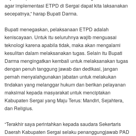
agar implementasi ETPD di Sergai dapat kita laksanakan
secepatnya,” harap Bupati Darma.
Bupati menegaskan, pelaksanaan ETPD adalah
keniscayaan. Untuk itu seluruhnya wajib menguasai
teknologi karena apabila tidak, maka akan mengalami
kesulitan dalam melaksanakan tugas. Selain itu Bupati
Darma mengingatkan kembali untuk melaksanakan tugas
dengan penuh tanggung jawab dan dedikasi, jangan
pernah menyalahgunakan jabatan untuk melakukan
tindakan yang melanggar hukum dan berikan pelayanan
maksimal kepada masyarakat untuk menciptakan
Kabupaten Sergai yang Maju Terus: Mandiri, Sejahtera,
dan Religius.
“Terakhir saya perintahkan kepada saudara Sekertaris
Daerah Kabupaten Sergai selaku penanggungjawab PAD