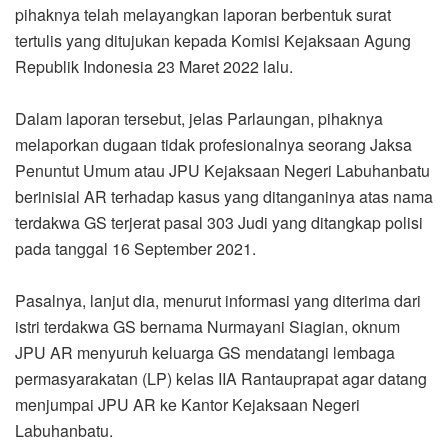
pihaknya telah melayangkan laporan berbentuk surat
tertulis yang ditujukan kepada Komisi Kejaksaan Agung
Republik Indonesia 23 Maret 2022 lalu.
Dalam laporan tersebut, jelas Parlaungan, pihaknya
melaporkan dugaan tidak profesionalnya seorang Jaksa
Penuntut Umum atau JPU Kejaksaan Negeri Labuhanbatu
berinisial AR terhadap kasus yang ditanganinya atas nama
terdakwa GS terjerat pasal 303 Judi yang ditangkap polisi
pada tanggal 16 September 2021.
Pasalnya, lanjut dia, menurut informasi yang diterima dari
istri terdakwa GS bernama Nurmayani Siagian, oknum
JPU AR menyuruh keluarga GS mendatangi lembaga
permasyarakatan (LP) kelas IIA Rantauprapat agar datang
menjumpai JPU AR ke Kantor Kejaksaan Negeri
Labuhanbatu.