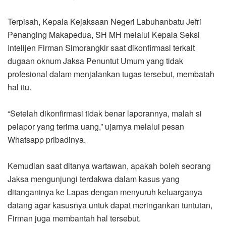
Terpisah, Kepala Kejaksaan Negeri Labuhanbatu Jefri
Penanging Makapedua, SH MH melalui Kepala Seksi
Intelijen Firman Simorangkir saat dikonfirmasi terkait
dugaan oknum Jaksa Penuntut Umum yang tidak
profesional dalam menjalankan tugas tersebut, membatah
hal itu.
“Setelah dikonfirmasi tidak benar laporannya, malah si
pelapor yang terima uang,” ujarnya melalui pesan
Whatsapp pribadinya.
Kemudian saat ditanya wartawan, apakah boleh seorang
Jaksa mengunjungi terdakwa dalam kasus yang
ditanganinya ke Lapas dengan menyuruh keluarganya
datang agar kasusnya untuk dapat meringankan tuntutan,
Firman juga membantah hal tersebut.