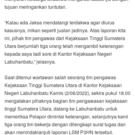
tujuan meringankan tuntutan.
“Kalau ada Jaksa mendatangi terdakwa agar diurus
kasusnya, inikan seperti jualan jadinya. Atas laporan kita
ini, pihak tim pengawas dari Kejaksaan Tinggi Sumatera
Utara berjumlah tiga orang telah mengambil keterangan
kepada saya tadi sore di Kantor Kejaksaan Negeri
Labuhanbatu,” jelasnya.
Saat ditemui wartawan salah seorang tim pengawas
Kejaksaan Tinggi Sumatera Utara di Kantor Kejaksaan
Negeri Labuhanbatu Kamis (2/06/2022), sekira pukul 18.00
mengatakan pihaknya bagian tim pengawasan kejaksaan
tinggi Sumatera Utara, datang ke Labuhanbatu untuk
memeriksa Pelapor dimintai keterangan, selanjutnya kami
tiga orang tim bekerja dengan dilengkapi surat tugas dan
akan menindaklanjuti laporan LSM P3HN tersebut.