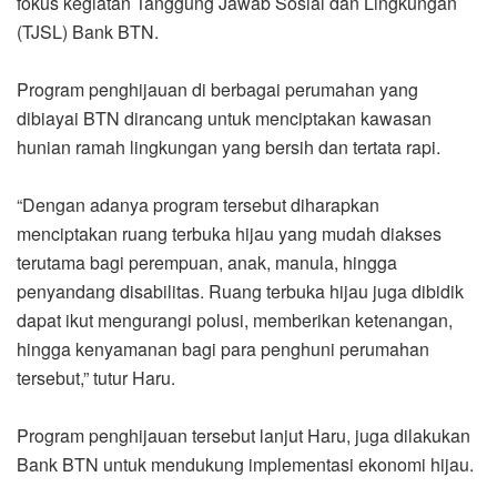
fokus kegiatan Tanggung Jawab Sosial dan Lingkungan
(TJSL) Bank BTN.
Program penghijauan di berbagai perumahan yang
dibiayai BTN dirancang untuk menciptakan kawasan
hunian ramah lingkungan yang bersih dan tertata rapi.
“Dengan adanya program tersebut diharapkan
menciptakan ruang terbuka hijau yang mudah diakses
terutama bagi perempuan, anak, manula, hingga
penyandang disabilitas. Ruang terbuka hijau juga dibidik
dapat ikut mengurangi polusi, memberikan ketenangan,
hingga kenyamanan bagi para penghuni perumahan
tersebut,” tutur Haru.
Program penghijauan tersebut lanjut Haru, juga dilakukan
Bank BTN untuk mendukung implementasi ekonomi hijau.