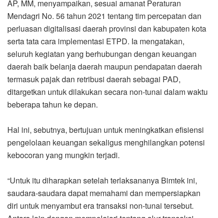
AP, MM, menyampaikan, sesuai amanat Peraturan
Mendagri No. 56 tahun 2021 tentang tim percepatan dan
perluasan digitalisasi daerah provinsi dan kabupaten kota
serta tata cara implementasi ETPD. Ia mengatakan,
seluruh kegiatan yang berhubungan dengan keuangan
daerah baik belanja daerah maupun pendapatan daerah
termasuk pajak dan retribusi daerah sebagai PAD,
ditargetkan untuk dilakukan secara non-tunai dalam waktu
beberapa tahun ke depan.
Hal ini, sebutnya, bertujuan untuk meningkatkan efisiensi
pengelolaan keuangan sekaligus menghilangkan potensi
kebocoran yang mungkin terjadi.
“Untuk itu diharapkan setelah terlaksananya Bimtek ini,
saudara-saudara dapat memahami dan mempersiapkan
diri untuk menyambut era transaksi non-tunai tersebut.