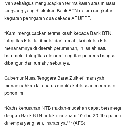
Ivan sekaligus mengucapkan terima kasih atas inisiasi
langsung yang dilakukan Bank BTN dalam rangkaian
kegiatan peringatan dua dekade APUPPT.
“Kami mengucapkan terima kasih kepada Bank BTN,
integritas kita itu dimulai dari rumah, kebetulan kita
menanamnya di daerah perumahan, ini salah satu
barometer integritas dimana integritas penerus bangsa
dibangun dari rumah,” sebutnya.
Gubernur Nusa Tenggara Barat Zulkieflimansyah
menambahkan kita harus meniru kebiasaan menanam
pohon ini.
“Kadis kehutanan NTB mudah-mudahan dapat bersinergi
dengan Bank BTN untuk menanam 10 ribu-20 ribu pohon
di tempat yang lain,” harapnya.*** (AFS)