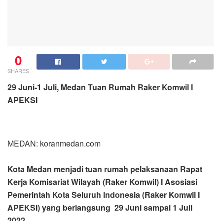
0
SHARES
29 Juni-1 Juli, Medan Tuan Rumah Raker Komwil I
APEKSI
MEDAN: koranmedan.com
Kota Medan menjadi tuan rumah pelaksanaan Rapat
Kerja Komisariat Wilayah (Raker Komwil) I Asosiasi
Pemerintah Kota Seluruh Indonesia (Raker Komwil I
APEKSI) yang berlangsung 29 Juni sampai 1 Juli
2022.