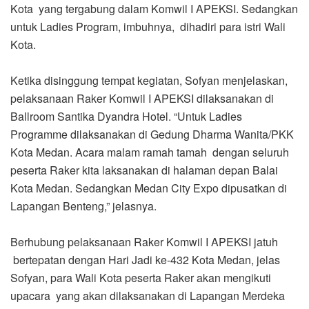
Kota yang tergabung dalam Komwil I APEKSI. Sedangkan
untuk Ladies Program, imbuhnya, dihadiri para istri Wali
Kota.
Ketika disinggung tempat kegiatan, Sofyan menjelaskan,
pelaksanaan Raker Komwil I APEKSI dilaksanakan di
Ballroom Santika Dyandra Hotel. “Untuk Ladies
Programme dilaksanakan di Gedung Dharma Wanita/PKK
Kota Medan. Acara malam ramah tamah dengan seluruh
peserta Raker kita laksanakan di halaman depan Balai
Kota Medan. Sedangkan Medan City Expo dipusatkan di
Lapangan Benteng,” jelasnya.
Berhubung pelaksanaan Raker Komwil I APEKSI jatuh
bertepatan dengan Hari Jadi ke-432 Kota Medan, jelas
Sofyan, para Wali Kota peserta Raker akan mengikuti
upacara yang akan dilaksanakan di Lapangan Merdeka