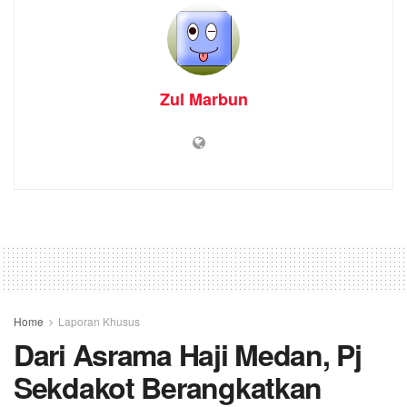
Zul Marbun
Home
Laporan Khusus
Dari Asrama Haji Medan, Pj
Sekdakot Berangkatkan