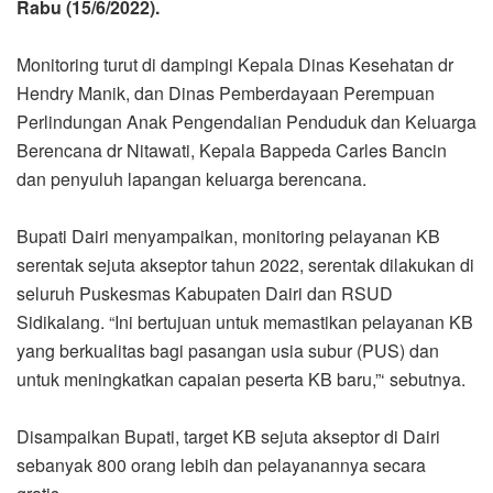
Rabu (15/6/2022).
Monitoring turut di dampingi Kepala Dinas Kesehatan dr
Hendry Manik, dan Dinas Pemberdayaan Perempuan
Perlindungan Anak Pengendalian Penduduk dan Keluarga
Berencana dr Nitawati, Kepala Bappeda Carles Bancin
dan penyuluh lapangan keluarga berencana.
Bupati Dairi menyampaikan, monitoring pelayanan KB
serentak sejuta akseptor tahun 2022, serentak dilakukan di
seluruh Puskesmas Kabupaten Dairi dan RSUD
Sidikalang. “Ini bertujuan untuk memastikan pelayanan KB
yang berkualitas bagi pasangan usia subur (PUS) dan
untuk meningkatkan capaian peserta KB baru,”‘ sebutnya.
Disampaikan Bupati, target KB sejuta akseptor di Dairi
sebanyak 800 orang lebih dan pelayanannya secara