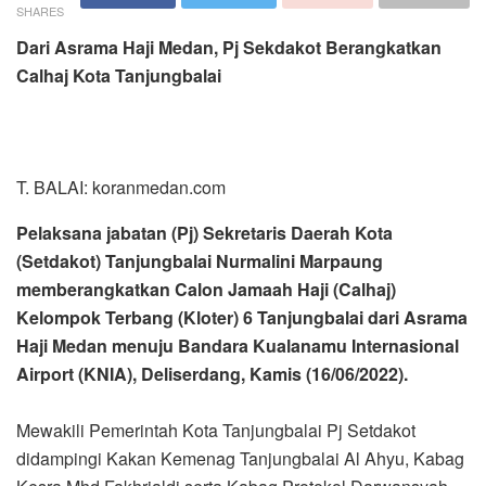
SHARES
Dari Asrama Haji Medan, Pj Sekdakot Berangkatkan
Calhaj Kota Tanjungbalai
T. BALAI: koranmedan.com
Pelaksana jabatan (Pj) Sekretaris Daerah Kota
(Setdakot) Tanjungbalai Nurmalini Marpaung
memberangkatkan Calon Jamaah Haji (Calhaj)
Kelompok Terbang (Kloter) 6 Tanjungbalai dari Asrama
Haji Medan menuju Bandara Kualanamu Internasional
Airport (KNIA), Deliserdang, Kamis (16/06/2022).
Mewakili Pemerintah Kota Tanjungbalai Pj Setdakot
didampingi Kakan Kemenag Tanjungbalai Al Ahyu, Kabag