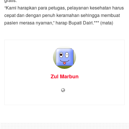
gratis.
“Kami harapkan para petugas, pelayanan kesehatan harus
cepat dan dengan penuh keramahan sehingga membuat
pasien merasa nyaman,” harap Bupati Dairi.*** (mata)
Zul Marbun