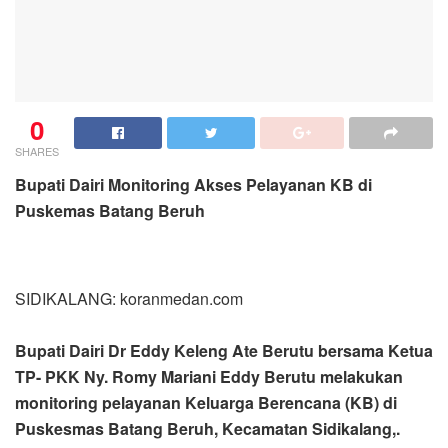
0
SHARES
Bupati Dairi Monitoring Akses Pelayanan KB di
Puskemas Batang Beruh
SIDIKALANG: koranmedan.com
Bupati Dairi Dr Eddy Keleng Ate Berutu bersama Ketua
TP- PKK Ny. Romy Mariani Eddy Berutu melakukan
monitoring pelayanan Keluarga Berencana (KB) di
Puskesmas Batang Beruh, Kecamatan Sidikalang,.