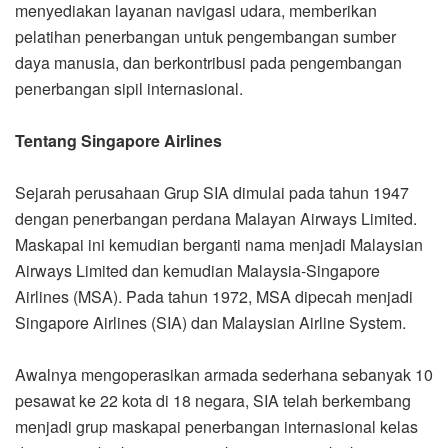
menyediakan layanan navigasi udara, memberikan
pelatihan penerbangan untuk pengembangan sumber
daya manusia, dan berkontribusi pada pengembangan
penerbangan sipil internasional.
Tentang Singapore Airlines
Sejarah perusahaan Grup SIA dimulai pada tahun 1947
dengan penerbangan perdana Malayan Airways Limited.
Maskapai ini kemudian berganti nama menjadi Malaysian
Airways Limited dan kemudian Malaysia-Singapore
Airlines (MSA). Pada tahun 1972, MSA dipecah menjadi
Singapore Airlines (SIA) dan Malaysian Airline System.
Awalnya mengoperasikan armada sederhana sebanyak 10
pesawat ke 22 kota di 18 negara, SIA telah berkembang
menjadi grup maskapai penerbangan internasional kelas