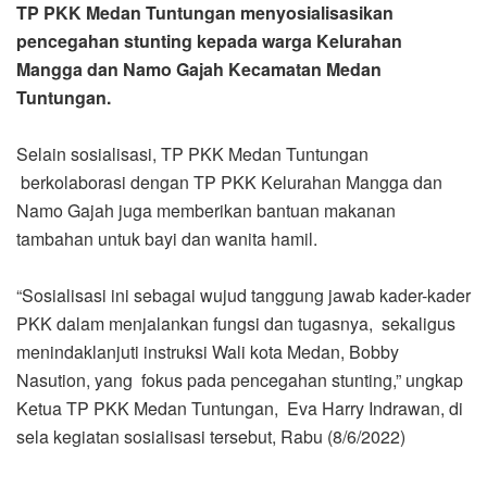
TP PKK Medan Tuntungan menyosialisasikan
pencegahan stunting kepada warga Kelurahan
Mangga dan Namo Gajah Kecamatan Medan
Tuntungan.
Selain sosialisasi, TP PKK Medan Tuntungan
berkolaborasi dengan TP PKK Kelurahan Mangga dan
Namo Gajah juga memberikan bantuan makanan
tambahan untuk bayi dan wanita hamil.
“Sosialisasi ini sebagai wujud tanggung jawab kader-kader
PKK dalam menjalankan fungsi dan tugasnya, sekaligus
menindaklanjuti instruksi Wali kota Medan, Bobby
Nasution, yang fokus pada pencegahan stunting,” ungkap
Ketua TP PKK Medan Tuntungan, Eva Harry Indrawan, di
sela kegiatan sosialisasi tersebut, Rabu (8/6/2022)