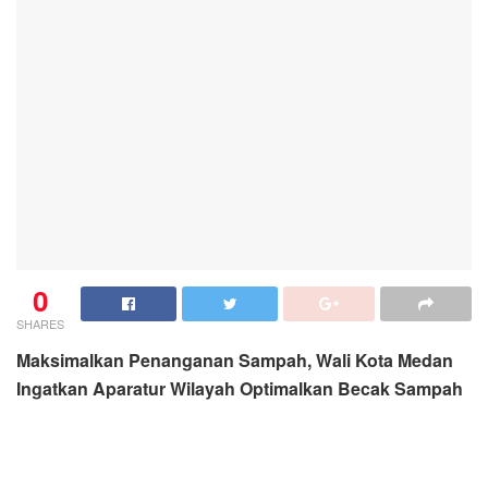
0
SHARES
Maksimalkan Penanganan Sampah, Wali Kota Medan
Ingatkan Aparatur Wilayah Optimalkan Becak Sampah