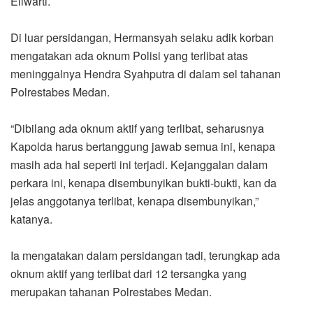
Eliwarti.
Di luar persidangan, Hermansyah selaku adik korban
mengatakan ada oknum Polisi yang terlibat atas
meninggalnya Hendra Syahputra di dalam sel tahanan
Polrestabes Medan.
“Dibilang ada oknum aktif yang terlibat, seharusnya
Kapolda harus bertanggung jawab semua ini, kenapa
masih ada hal seperti ini terjadi. Kejanggalan dalam
perkara ini, kenapa disembunyikan bukti-bukti, kan da
jelas anggotanya terlibat, kenapa disembunyikan,”
katanya.
Ia mengatakan dalam persidangan tadi, terungkap ada
oknum aktif yang terlibat dari 12 tersangka yang
merupakan tahanan Polrestabes Medan.