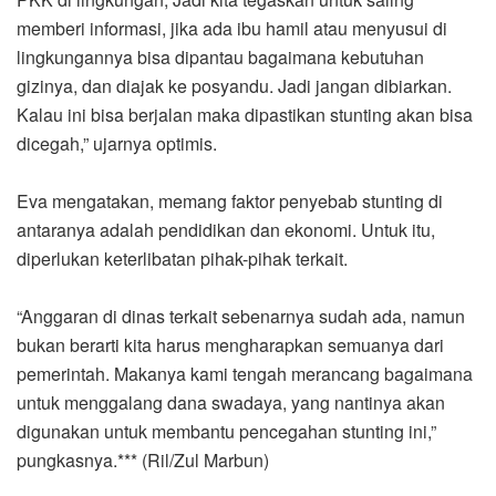
memberi informasi, jika ada ibu hamil atau menyusui di
lingkungannya bisa dipantau bagaimana kebutuhan
gizinya, dan diajak ke posyandu. Jadi jangan dibiarkan.
Kalau ini bisa berjalan maka dipastikan stunting akan bisa
dicegah,” ujarnya optimis.
Eva mengatakan, memang faktor penyebab stunting di
antaranya adalah pendidikan dan ekonomi. Untuk itu,
diperlukan keterlibatan pihak-pihak terkait.
“Anggaran di dinas terkait sebenarnya sudah ada, namun
bukan berarti kita harus mengharapkan semuanya dari
pemerintah. Makanya kami tengah merancang bagaimana
untuk menggalang dana swadaya, yang nantinya akan
digunakan untuk membantu pencegahan stunting ini,”
pungkasnya.*** (Ril/Zul Marbun)