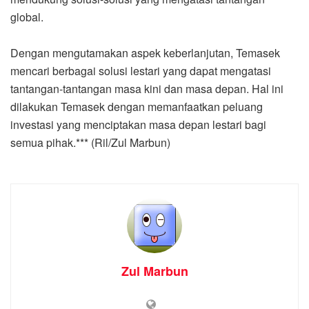
global.
Dengan mengutamakan aspek keberlanjutan, Temasek
mencari berbagai solusi lestari yang dapat mengatasi
tantangan-tantangan masa kini dan masa depan. Hal ini
dilakukan Temasek dengan memanfaatkan peluang
investasi yang menciptakan masa depan lestari bagi
semua pihak.*** (Ril/Zul Marbun)
Zul Marbun