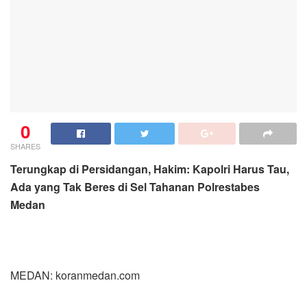
0
SHARES
Terungkap di Persidangan, Hakim: Kapolri Harus Tau,
Ada yang Tak Beres di Sel Tahanan Polrestabes
Medan
MEDAN: koranmedan.com