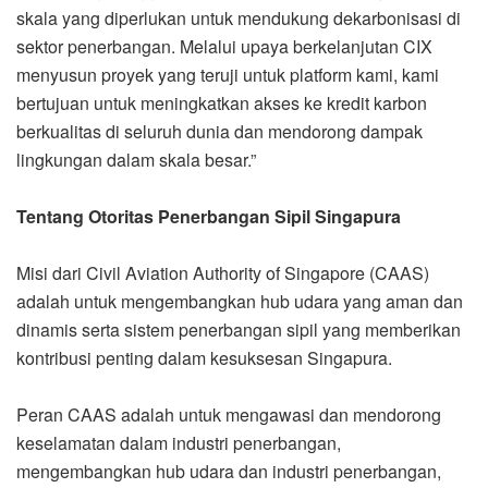
skala yang diperlukan untuk mendukung dekarbonisasi di
sektor penerbangan. Melalui upaya berkelanjutan CIX
menyusun proyek yang teruji untuk platform kami, kami
bertujuan untuk meningkatkan akses ke kredit karbon
berkualitas di seluruh dunia dan mendorong dampak
lingkungan dalam skala besar.”
Tentang Otoritas Penerbangan Sipil Singapura
Misi dari Civil Aviation Authority of Singapore (CAAS)
adalah untuk mengembangkan hub udara yang aman dan
dinamis serta sistem penerbangan sipil yang memberikan
kontribusi penting dalam kesuksesan Singapura.
Peran CAAS adalah untuk mengawasi dan mendorong
keselamatan dalam industri penerbangan,
mengembangkan hub udara dan industri penerbangan,