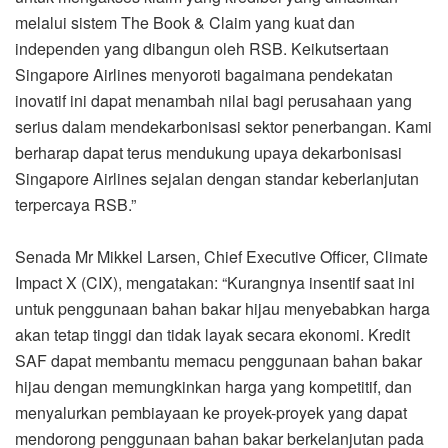
melalui sistem The Book & Claim yang kuat dan
independen yang dibangun oleh RSB. Keikutsertaan
Singapore Airlines menyoroti bagaimana pendekatan
inovatif ini dapat menambah nilai bagi perusahaan yang
serius dalam mendekarbonisasi sektor penerbangan. Kami
berharap dapat terus mendukung upaya dekarbonisasi
Singapore Airlines sejalan dengan standar keberlanjutan
terpercaya RSB.”
Senada Mr Mikkel Larsen, Chief Executive Officer, Climate
Impact X (CIX), mengatakan: “Kurangnya insentif saat ini
untuk penggunaan bahan bakar hijau menyebabkan harga
akan tetap tinggi dan tidak layak secara ekonomi. Kredit
SAF dapat membantu memacu penggunaan bahan bakar
hijau dengan memungkinkan harga yang kompetitif, dan
menyalurkan pembiayaan ke proyek-proyek yang dapat
mendorong penggunaan bahan bakar berkelanjutan pada