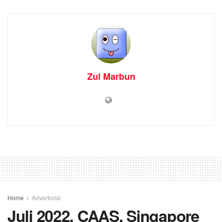
Zul Marbun
Home
Advertorial
Juli 2022, CAAS, Singapore