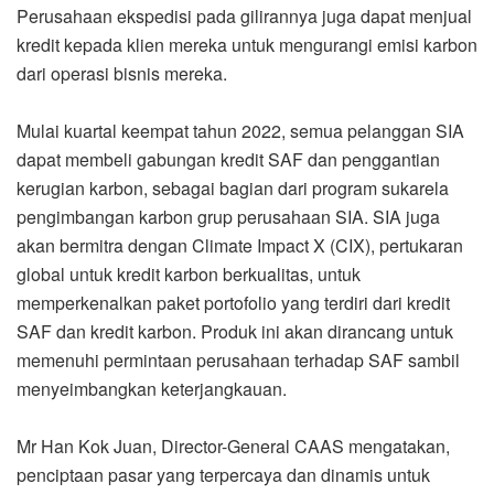
Perusahaan ekspedisi pada gilirannya juga dapat menjual
kredit kepada klien mereka untuk mengurangi emisi karbon
dari operasi bisnis mereka.
Mulai kuartal keempat tahun 2022, semua pelanggan SIA
dapat membeli gabungan kredit SAF dan penggantian
kerugian karbon, sebagai bagian dari program sukarela
pengimbangan karbon grup perusahaan SIA. SIA juga
akan bermitra dengan Climate Impact X (CIX), pertukaran
global untuk kredit karbon berkualitas, untuk
memperkenalkan paket portofolio yang terdiri dari kredit
SAF dan kredit karbon. Produk ini akan dirancang untuk
memenuhi permintaan perusahaan terhadap SAF sambil
menyeimbangkan keterjangkauan.
Mr Han Kok Juan, Director-General CAAS mengatakan,
penciptaan pasar yang terpercaya dan dinamis untuk