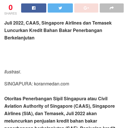
0
SHARES
Juli 2022, CAAS, Singapore Airlines dan Temasek
Luncurkan Kredit Bahan Bakar Penerbangan
Berkelanjutan
Ilustrasi
.
SINGAPURA: koranmedan.com
Otoritas Penerbangan Sipil Singapura atau Civil
Aviation Authority of Singapore (CAAS), Singapore
Airlines (SIA), dan Temasek, Juli 2022 akan
meluncurkan penjualan kredit bahan bakar