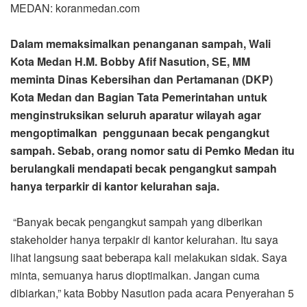
MEDAN: koranmedan.com
Dalam memaksimalkan penanganan sampah, Wali
Kota Medan H.M. Bobby Afif Nasution, SE, MM
meminta Dinas Kebersihan dan Pertamanan (DKP)
Kota Medan dan Bagian Tata Pemerintahan untuk
menginstruksikan seluruh aparatur wilayah agar
mengoptimalkan penggunaan becak pengangkut
sampah. Sebab, orang nomor satu di Pemko Medan itu
berulangkali mendapati becak pengangkut sampah
hanya terparkir di kantor kelurahan saja.
“Banyak becak pengangkut sampah yang diberikan
stakeholder hanya terpakir di kantor kelurahan. Itu saya
lihat langsung saat beberapa kali melakukan sidak. Saya
minta, semuanya harus dioptimalkan. Jangan cuma
dibiarkan,” kata Bobby Nasution pada acara Penyerahan 5