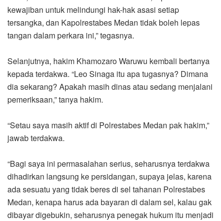
kewajiban untuk melindungi hak-hak asasi setiap
tersangka, dan Kapolrestabes Medan tidak boleh lepas
tangan dalam perkara ini,” tegasnya.
Selanjutnya, hakim Khamozaro Waruwu kembali bertanya
kepada terdakwa. “Leo Sinaga itu apa tugasnya? Dimana
dia sekarang? Apakah masih dinas atau sedang menjalani
pemeriksaan,” tanya hakim.
“Setau saya masih aktif di Polrestabes Medan pak hakim,”
jawab terdakwa.
“Bagi saya ini permasalahan serius, seharusnya terdakwa
dihadirkan langsung ke persidangan, supaya jelas, karena
ada sesuatu yang tidak beres di sel tahanan Polrestabes
Medan, kenapa harus ada bayaran di dalam sel, kalau gak
dibayar digebukin, seharusnya penegak hukum itu menjadi