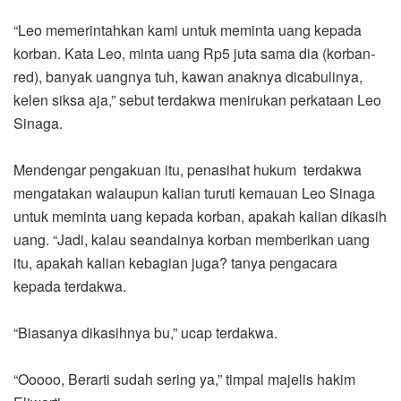
“Leo memerintahkan kami untuk meminta uang kepada
korban. Kata Leo, minta uang Rp5 juta sama dia (korban-
red), banyak uangnya tuh, kawan anaknya dicabulinya,
kelen siksa aja,” sebut terdakwa menirukan perkataan Leo
Sinaga.
Mendengar pengakuan itu, penasihat hukum terdakwa
mengatakan walaupun kalian turuti kemauan Leo Sinaga
untuk meminta uang kepada korban, apakah kalian dikasih
uang. “Jadi, kalau seandainya korban memberikan uang
itu, apakah kalian kebagian juga? tanya pengacara
kepada terdakwa.
“Biasanya dikasihnya bu,” ucap terdakwa.
“Ooooo, Berarti sudah sering ya,” timpal majelis hakim