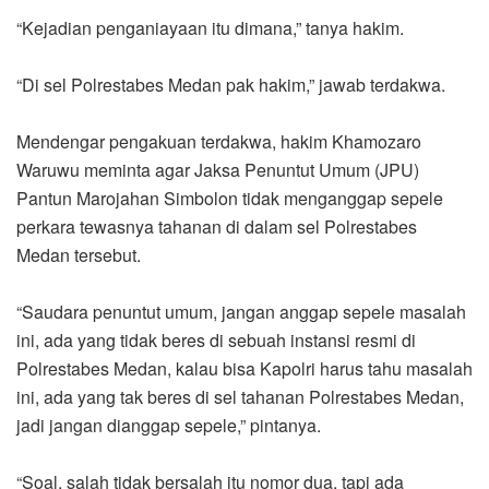
“Kejadian penganiayaan itu dimana,” tanya hakim.
“Di sel Polrestabes Medan pak hakim,” jawab terdakwa.
Mendengar pengakuan terdakwa, hakim Khamozaro
Waruwu meminta agar Jaksa Penuntut Umum (JPU)
Pantun Marojahan Simbolon tidak menganggap sepele
perkara tewasnya tahanan di dalam sel Polrestabes
Medan tersebut.
“Saudara penuntut umum, jangan anggap sepele masalah
ini, ada yang tidak beres di sebuah instansi resmi di
Polrestabes Medan, kalau bisa Kapolri harus tahu masalah
ini, ada yang tak beres di sel tahanan Polrestabes Medan,
jadi jangan dianggap sepele,” pintanya.
“Soal, salah tidak bersalah itu nomor dua, tapi ada