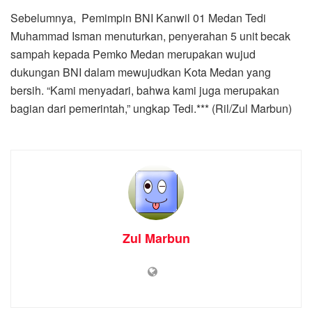
Sebelumnya, Pemimpin BNI Kanwil 01 Medan Tedi
Muhammad Isman menuturkan, penyerahan 5 unit becak
sampah kepada Pemko Medan merupakan wujud
dukungan BNI dalam mewujudkan Kota Medan yang
bersih. “Kami menyadari, bahwa kami juga merupakan
bagian dari pemerintah,” ungkap Tedi.*** (Ril/Zul Marbun)
Zul Marbun