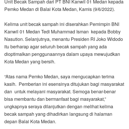
Unit Becak Sampah dari PT BNI Kanwil 01 Medan kepada
Pemko Medan di Balai Kota Medan, Kamis (9/6/2022).
Kelima unit becak sampah ini diserahkan Pemimpin BNI
Kanwil 01 Medan Tedi Muhammad Isman kepada Bobby
Nasution. Selanjutnya, menantu Presiden RI Joko Widodo
itu berharap agar seluruh becak sampah yang ada
dioptimalkan penggunaannya dalam upaya mewujudkan
Kota Medan yang bersih.
“Atas nama Pemko Medan, saya mengucapkan terima
kasih. Pemberian ini esensinya ditujukan bagi masyarakat
dan untuk melayani masyarakat. Semoga benar-benar
bisa membantu dan bermanfaat bagi masyarakat,”
ungkapnya seraya dilanjutkan dengan melihat kelima
becak sampah yang dihadirkan langsung di halaman
depan Balai Kota Medan.