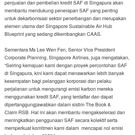
penjualan dan pembelian kredit SAF di Singapura akan
membantu mendukung penerapan SAF yang penting
untuk dekarbonisasi sektor penerbangan dan merupakan
elemen utama dari Singapore Sustainable Air Hub
Blueprint yang sedang dikembangkan CAAS.
Sementara Ms Lee Wen Fen, Senior Vice President
Corporate Planning, Singapore Airlines, juga mengatakan,
“Seiring kemajuan kami dengan proyek percontohan SAF
di Singapura, kini kami dapat menawarkan lebih banyak
kesempatan bagi pelanggan korporasi dan pelaku
perjalanan untuk mengurangi emisi karbon mereka
menggunakan kredit SAF, yang terdaftar dan dapat
dipertanggungjawabkan dalam sistim The Book &
Claim RSB. Hal ini akan membantu mengakselerasi dan
meningkatkan penggunaan SAF secara kolektif serta
memperkuat komitmen kami dalam mencapai nol emisi