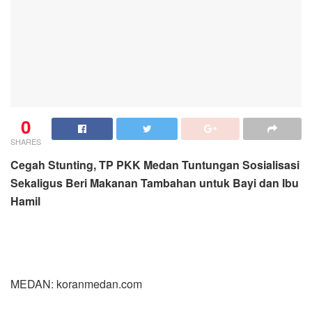
0
SHARES
Cegah Stunting, TP PKK Medan Tuntungan Sosialisasi
Sekaligus Beri Makanan Tambahan untuk Bayi dan Ibu
Hamil
MEDAN: koranmedan.com