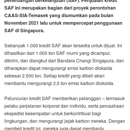
penerbangan berkelanjutan (SAF). Penjualan kredit
SAF ini merupakan bagian dari proyek perontohan
CAAS-SIA-Temasek yang diumumkan pada bulan
November 2021 lalu untuk mempercepat penggunaan
SAF di Singapura.
Sebanyak 1.000 kredit SAF akan tersedia untuk dijual. Ini
dihasilkan dari 1.000 ton SAF murni yang dicampur,
dikirim, dan diangkut dari Bandara Changi Singapura, dan
diharapkan dapat mengurangi emisi karbon dioksida
sebesar 2.500 ton. Setiap kredit yang dibeli akan
membantu mengurangi 2,5 ton emisi karbon dioksida.
Peluncuran kredit SAF memberikan pelanggan – termasuk
pelaku perjalanan korporat dan individu, serta perusahaan
ekspedisi kesempatan untuk berkontribusi bagi
lingkungan, dan mengurangi jejak karbon mereka. Dengan
membeli kredit ini, mereka juga dapat membantu