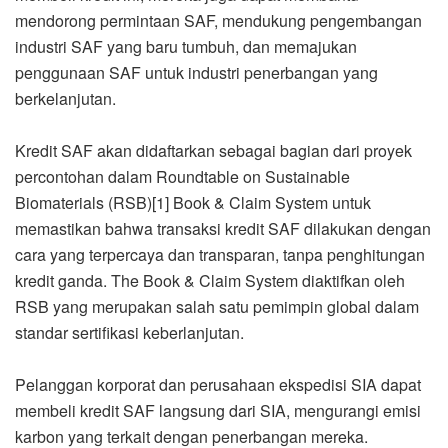
mendorong permintaan SAF, mendukung pengembangan
industri SAF yang baru tumbuh, dan memajukan
penggunaan SAF untuk industri penerbangan yang
berkelanjutan.
Kredit SAF akan didaftarkan sebagai bagian dari proyek
percontohan dalam Roundtable on Sustainable
Biomaterials (RSB)[1] Book & Claim System untuk
memastikan bahwa transaksi kredit SAF dilakukan dengan
cara yang terpercaya dan transparan, tanpa penghitungan
kredit ganda. The Book & Claim System diaktifkan oleh
RSB yang merupakan salah satu pemimpin global dalam
standar sertifikasi keberlanjutan.
Pelanggan korporat dan perusahaan ekspedisi SIA dapat
membeli kredit SAF langsung dari SIA, mengurangi emisi
karbon yang terkait dengan penerbangan mereka.