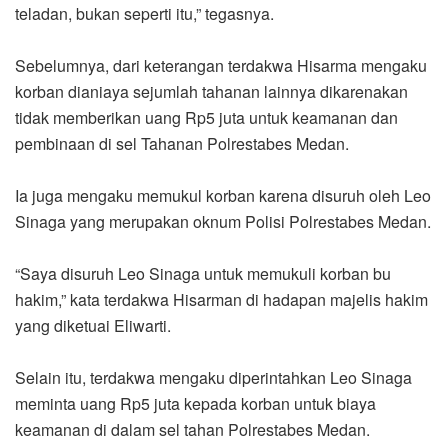
teladan, bukan seperti itu,” tegasnya.
Sebelumnya, dari keterangan terdakwa Hisarma mengaku
korban dianiaya sejumlah tahanan lainnya dikarenakan
tidak memberikan uang Rp5 juta untuk keamanan dan
pembinaan di sel Tahanan Polrestabes Medan.
Ia juga mengaku memukul korban karena disuruh oleh Leo
Sinaga yang merupakan oknum Polisi Polrestabes Medan.
“Saya disuruh Leo Sinaga untuk memukuli korban bu
hakim,” kata terdakwa Hisarman di hadapan majelis hakim
yang diketuai Eliwarti.
Selain itu, terdakwa mengaku diperintahkan Leo Sinaga
meminta uang Rp5 juta kepada korban untuk biaya
keamanan di dalam sel tahan Polrestabes Medan.