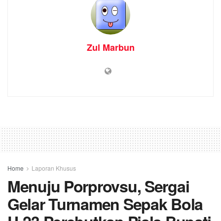
Zul Marbun
Home
Laporan Khusus
Menuju Porprovsu, Sergai
Gelar Turnamen Sepak Bola