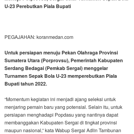
U-23 Perebutkan Piala Bupati
PEGAJAHAN: koranmedan.com
Untuk persiapan menuju Pekan Olahraga Provinsi
Sumatera Utara (Porprovsu), Pemerintah Kabupaten
Serdang Bedagai (Pemkab Sergai) menggelar
Turnamen Sepak Bola U-23 memperebutkan Piala
Bupati tahun 2022.
“Momentum kegiatan ini menjadi ajang seleksi untuk
menjaring pemain baru yang potensial. Selain itu, untuk
persiapan menghadapi Popdasu yang nantinya dapat
membanggakan Kabupaten Sergai di tingkat provinsi
maupun nasional,” kata Wabup Sergai Adlin Tambunan