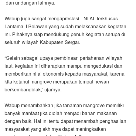
dan undangan lainnya.
Wabup juga sangat mengapresiasi TNI AL terkhusus
Lantamal I Belawan yang sudah melaksanakan kegiatan
ini. Pihaknya siap mendukung penuh kegiatan serupa di
seluruh wilayah Kabupaten Sergai.
“Selain sebagai upaya pembinaan pertahanan wilayah
laut, kegiatan ini diharapkan mampu mengedukasi dan
memberikan nilai ekonomis kepada masyarakat, karena
kita ketahui mangrove merupakan tempat hewan
berkembangbiak,” ujarnya.
Wabup menambahkan jika tanaman mangrove memiliki
banyak manfaat jika diolah menjadi bahan makanan
dengan baik. Hal ini tentu dapat menambah penghasilan
masyarakat yang akhirnya dapat meningkatkan