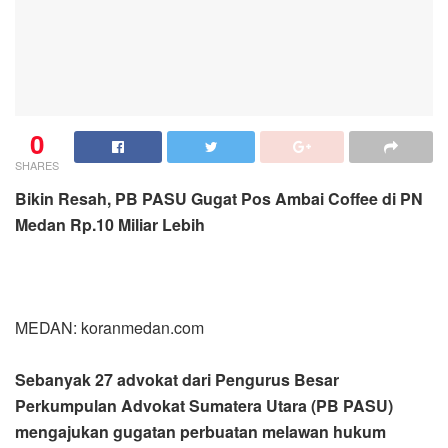
0
SHARES
Bikin Resah, PB PASU Gugat Pos Ambai Coffee di PN
Medan Rp.10 Miliar Lebih
MEDAN: koranmedan.com
Sebanyak 27 advokat dari Pengurus Besar
Perkumpulan Advokat Sumatera Utara (PB PASU)
mengajukan gugatan perbuatan melawan hukum