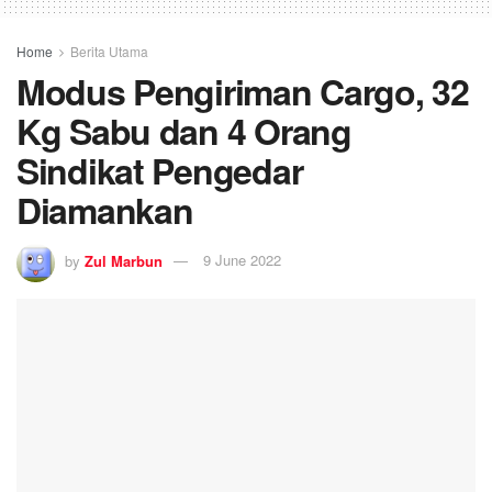
Home
Berita Utama
Modus Pengiriman Cargo, 32
Kg Sabu dan 4 Orang
Sindikat Pengedar
Diamankan
by
Zul Marbun
9 June 2022