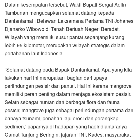
Dalam kesempatan tersebut, Wakil Bupati Sergai Adlin
Tambunan mengucapkan selamat datang kepada
Danlantamal I Belawan Laksamana Pertama TNI Johanes
Djanarko Wibowo di Tanah Bertuah Negeri Beradat.
Wilayah yang memiliki susur pantai sepanjang kurang
lebih 95 kilometer, merupakan wilayah strategis dalam
pertahanan laut Indonesia.
“Selamat datang pada Bapak Danlantamal. Apa yang kita
lakukan hari ini merupakan bagian dari upaya
perlindungan pesisir dan pantai. Hal ini karena mangrove
memiliki peran penting dalam menjaga ekosistem pesisir.
Selain sebagai hunian dari berbagai flora dan fauna
pesisir, mangrove juga sebagai perlindungan pertama dari
bahaya tsunami, penahan laju erosi dan perangkap
sedimen,” paparnya di hadapan yang hadir diantaranya
Camat Tanjung Beringin, jajaran TNI, Kades, masyarakat