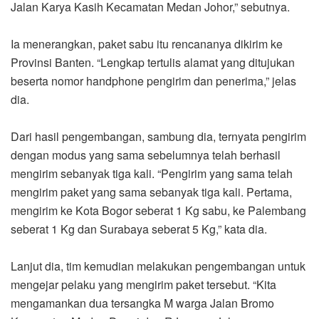
Jalan Karya Kasih Kecamatan Medan Johor,” sebutnya.
Ia menerangkan, paket sabu itu rencananya dikirim ke
Provinsi Banten. “Lengkap tertulis alamat yang ditujukan
beserta nomor handphone pengirim dan penerima,” jelas
dia.
Dari hasil pengembangan, sambung dia, ternyata pengirim
dengan modus yang sama sebelumnya telah berhasil
mengirim sebanyak tiga kali. “Pengirim yang sama telah
mengirim paket yang sama sebanyak tiga kali. Pertama,
mengirim ke Kota Bogor seberat 1 Kg sabu, ke Palembang
seberat 1 Kg dan Surabaya seberat 5 Kg,” kata dia.
Lanjut dia, tim kemudian melakukan pengembangan untuk
mengejar pelaku yang mengirim paket tersebut. “Kita
mengamankan dua tersangka M warga Jalan Bromo