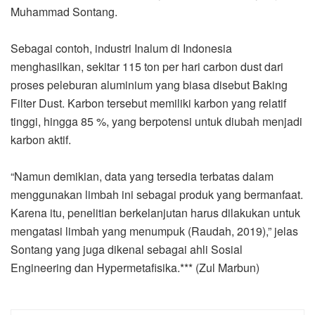
Muhammad Sontang.
Sebagai contoh, industri Inalum di Indonesia
menghasilkan, sekitar 115 ton per hari carbon dust dari
proses peleburan aluminium yang biasa disebut Baking
Filter Dust. Karbon tersebut memiliki karbon yang relatif
tinggi, hingga 85 %, yang berpotensi untuk diubah menjadi
karbon aktif.
“Namun demikian, data yang tersedia terbatas dalam
menggunakan limbah ini sebagai produk yang bermanfaat.
Karena itu, penelitian berkelanjutan harus dilakukan untuk
mengatasi limbah yang menumpuk (Raudah, 2019),” jelas
Sontang yang juga dikenal sebagai ahli Sosial
Engineering dan Hypermetafisika.*** (Zul Marbun)