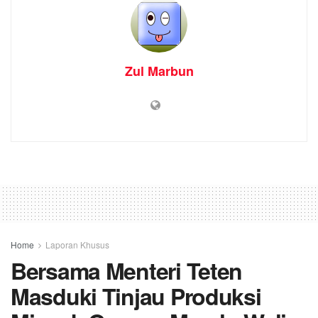
Zul Marbun
Home
Laporan Khusus
Bersama Menteri Teten
Masduki Tinjau Produksi