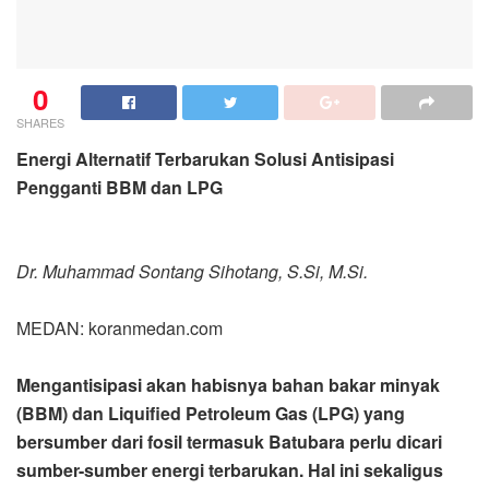
0
SHARES
Energi Alternatif Terbarukan Solusi Antisipasi
Pengganti BBM dan LPG
Dr. Muhammad Sontang Sihotang, S.Si, M.Si.
MEDAN: koranmedan.com
Mengantisipasi akan habisnya bahan bakar minyak
(BBM) dan Liquified Petroleum Gas (LPG) yang
bersumber dari fosil termasuk Batubara perlu dicari
sumber-sumber energi terbarukan. Hal ini sekaligus