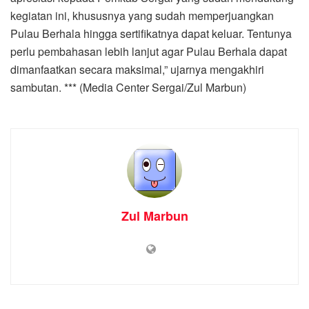
kegiatan ini, khususnya yang sudah memperjuangkan
Pulau Berhala hingga sertifikatnya dapat keluar. Tentunya
perlu pembahasan lebih lanjut agar Pulau Berhala dapat
dimanfaatkan secara maksimal,” ujarnya mengakhiri
sambutan. *** (Media Center Sergai/Zul Marbun)
Zul Marbun