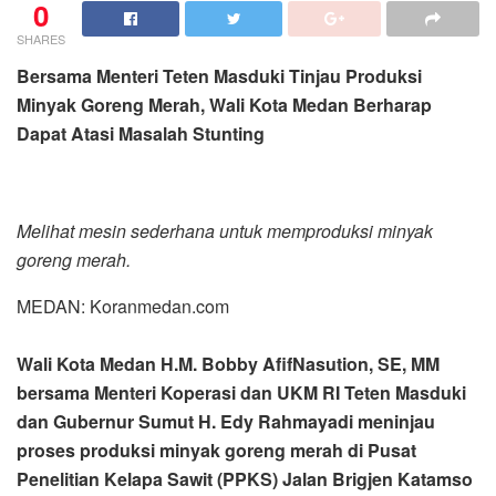
0
SHARES
Bersama Menteri Teten Masduki Tinjau Produksi
Minyak Goreng Merah, Wali Kota Medan Berharap
Dapat Atasi Masalah Stunting
Melihat mesin sederhana untuk memproduksi minyak
goreng merah.
MEDAN: Koranmedan.com
Wali Kota Medan H.M. Bobby AfifNasution, SE, MM
bersama Menteri Koperasi dan UKM RI Teten Masduki
dan Gubernur Sumut H. Edy Rahmayadi meninjau
proses produksi minyak goreng merah di Pusat
Penelitian Kelapa Sawit (PPKS) Jalan Brigjen Katamso