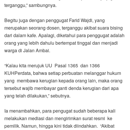
terganggu,” sambungnya.
Begitu juga dengan penggugat Farid Wajdi, yang
merupakan seorang dosen, terganggu akibat suara bising
dari dalam kafe. Apalagi, diketahui para penggugat adalah
orang yang lebih dahulu bertempat tinggal dan menjadi
warga di Jalan Ambai.
“Kalau kita merujuk UU Pasal 1365 dan 1366
KUHPerdata, bahwa setiap perbuatan melanggar hukum
yang membawa kerugian kepada orang lain, maka orang
tersebut wajib membayar ganti denda kerugian dari apa
yang telah dilakukan,” sebutnya.
Ia menambahkan, para pengugat sudah beberapa kali
melakukan mediasi dan mengirimkan surat resmi ke
pemilik. Namun, hingga kini tidak diindahkan. “Akibat