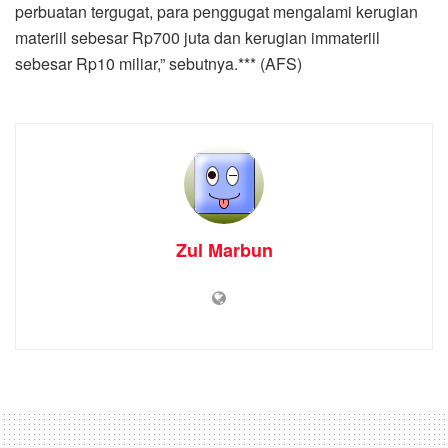
perbuatan tergugat, para penggugat mengalami kerugian
materiil sebesar Rp700 juta dan kerugian immateriil
sebesar Rp10 miliar,” sebutnya.*** (AFS)
Zul Marbun