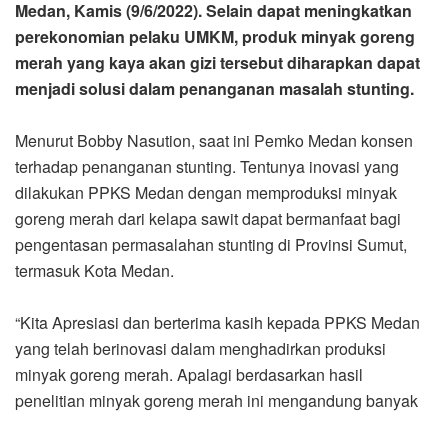
Medan, Kamis (9/6/2022). Selain dapat meningkatkan
perekonomian pelaku UMKM, produk minyak goreng
merah yang kaya akan gizi tersebut diharapkan dapat
menjadi solusi dalam penanganan masalah stunting.
Menurut Bobby Nasution, saat ini Pemko Medan konsen
terhadap penanganan stunting. Tentunya inovasi yang
dilakukan PPKS Medan dengan memproduksi minyak
goreng merah dari kelapa sawit dapat bermanfaat bagi
pengentasan permasalahan stunting di Provinsi Sumut,
termasuk Kota Medan.
“Kita Apresiasi dan berterima kasih kepada PPKS Medan
yang telah berinovasi dalam menghadirkan produksi
minyak goreng merah. Apalagi berdasarkan hasil
penelitian minyak goreng merah ini mengandung banyak
sekali gizi terutama vitamin A yang bermanfaat mengatasi