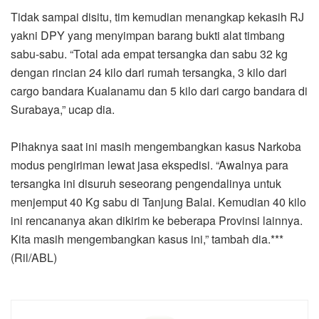
Tidak sampai disitu, tim kemudian menangkap kekasih RJ
yakni DPY yang menyimpan barang bukti alat timbang
sabu-sabu. “Total ada empat tersangka dan sabu 32 kg
dengan rincian 24 kilo dari rumah tersangka, 3 kilo dari
cargo bandara Kualanamu dan 5 kilo dari cargo bandara di
Surabaya,” ucap dia.
Pihaknya saat ini masih mengembangkan kasus Narkoba
modus pengiriman lewat jasa ekspedisi. “Awalnya para
tersangka ini disuruh seseorang pengendalinya untuk
menjemput 40 Kg sabu di Tanjung Balai. Kemudian 40 kilo
ini rencananya akan dikirim ke beberapa Provinsi lainnya.
Kita masih mengembangkan kasus ini,” tambah dia.***
(Ril/ABL)