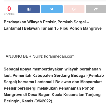
0
SHARES
Berdayakan Wilayah Pesisir, Pemkab Sergai –
Lantamal I Belawan Tanam 15 Ribu Pohon Mangrove
TANJUNG BERINGIN: koranmedan.com
Sebagai upaya memberdayakan wilayah pertahanan
laut, Pemeritah Kabupaten Serdang Bedagai (Pemkab
Sergai) bersama Lantamal I Belawan dan Masyarakat
Pesisir bersinergi melakukan Penanaman Pohon
Mangrove di Desa Bagan Kuala Kecamatan Tanjung
Beringin, Kamis (9/6/2022).