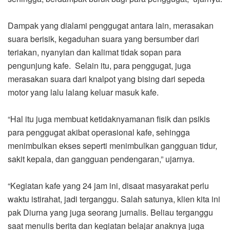
Dampak yang dialami penggugat antara lain, merasakan
suara berisik, kegaduhan suara yang bersumber dari
teriakan, nyanyian dan kalimat tidak sopan para
pengunjung kafe. Selain itu, para penggugat, juga
merasakan suara dari knalpot yang bising dari sepeda
motor yang lalu lalang keluar masuk kafe.
“Hal itu juga membuat ketidaknyamanan fisik dan psikis
para penggugat akibat operasional kafe, sehingga
menimbulkan ekses seperti menimbulkan gangguan tidur,
sakit kepala, dan gangguan pendengaran,” ujarnya.
“Kegiatan kafe yang 24 jam ini, disaat masyarakat perlu
waktu istirahat, jadi terganggu. Salah satunya, klien kita ini
pak Diurna yang juga seorang jurnalis. Beliau terganggu
saat menulis berita dan kegiatan belajar anaknya juga