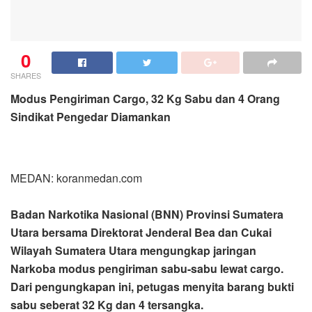
0
SHARES
Modus Pengiriman Cargo, 32 Kg Sabu dan 4 Orang
Sindikat Pengedar Diamankan
MEDAN: koranmedan.com
Badan Narkotika Nasional (BNN) Provinsi Sumatera
Utara bersama Direktorat Jenderal Bea dan Cukai
Wilayah Sumatera Utara mengungkap jaringan
Narkoba modus pengiriman sabu-sabu lewat cargo.
Dari pengungkapan ini, petugas menyita barang bukti
sabu seberat 32 Kg dan 4 tersangka.