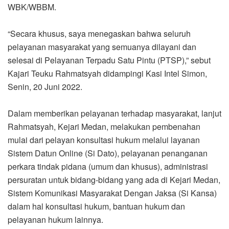
WBK/WBBM.
“Secara khusus, saya menegaskan bahwa seluruh
pelayanan masyarakat yang semuanya dilayani dan
selesai di Pelayanan Terpadu Satu Pintu (PTSP),” sebut
Kajari Teuku Rahmatsyah didampingi Kasi Intel Simon,
Senin, 20 Juni 2022.
Dalam memberikan pelayanan terhadap masyarakat, lanjut
Rahmatsyah, Kejari Medan, melakukan pembenahan
mulai dari pelayan konsultasi hukum melalui layanan
Sistem Datun Online (Si Dato), pelayanan penanganan
perkara tindak pidana (umum dan khusus), administrasi
persuratan untuk bidang-bidang yang ada di Kejari Medan,
Sistem Komunikasi Masyarakat Dengan Jaksa (Si Kansa)
dalam hal konsultasi hukum, bantuan hukum dan
pelayanan hukum lainnya.