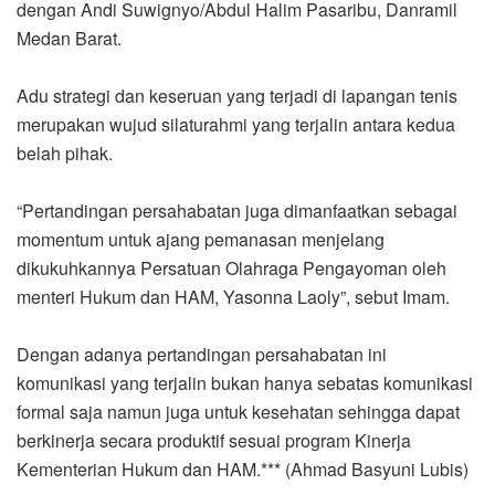
dengan Andi Suwignyo/Abdul Halim Pasaribu, Danramil
Medan Barat.
Adu strategi dan keseruan yang terjadi di lapangan tenis
merupakan wujud silaturahmi yang terjalin antara kedua
belah pihak.
“Pertandingan persahabatan juga dimanfaatkan sebagai
momentum untuk ajang pemanasan menjelang
dikukuhkannya Persatuan Olahraga Pengayoman oleh
menteri Hukum dan HAM, Yasonna Laoly”, sebut Imam.
Dengan adanya pertandingan persahabatan ini
komunikasi yang terjalin bukan hanya sebatas komunikasi
formal saja namun juga untuk kesehatan sehingga dapat
berkinerja secara produktif sesuai program Kinerja
Kementerian Hukum dan HAM.*** (Ahmad Basyuni Lubis)