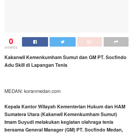
0
SHARES
Kakanwil Kemenkumham Sumut dan GM PT. Socfindo
Adu Skill di Lapangan Tenis
MEDAN: koranmedan.com
Kepala Kantor Wilayah Kementerian Hukum dan HAM
Sumatera Utara (Kakanwil Kemenkumham Sumut)
Imam Suyudi melakukan kegiatan olahraga tenis
bersama General Manager (GM) PT. Socfindo Medan,