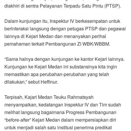
diakhiri di sentra Pelayanan Terpadu Satu Pintu (PTSP).
Dalam kunjungan itu, Inspektur IV berkesempatan untuk
berinteraksi langsung dengan petugas PTSP dan pegawai
lainnya di Kejari Medan dan menanyakan perihal
pemahaman terkait Pembangunan ZI WBK/WBBM.
“Sama halnya dengan kunjungan ke kantor Kejari lainnya.
Kunjungan ke Kejari Medan ini substansinya kita ingin
memastikan apa perubahan-perubahan yang telah
dilakukan,” sebut Heffinur.
Terpisah, Kajari Medan Teuku Rahmatsyah
menyampaikan, kedatangan Inspektur IV dan Tim sudah
melihat langsung bagaimana Progress Pembangunan
“before-after” Kejari Medan dalam mempersiapkan diri
untuk menjadi salah satu institusi penerima predikat