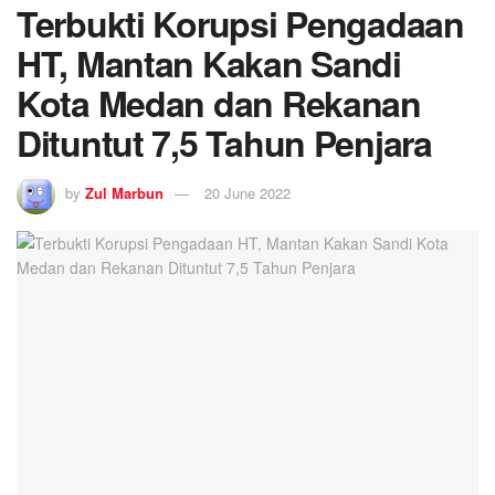
Terbukti Korupsi Pengadaan
HT, Mantan Kakan Sandi
Kota Medan dan Rekanan
Dituntut 7,5 Tahun Penjara
by
Zul Marbun
20 June 2022