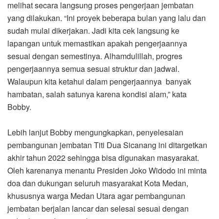
melihat secara langsung proses pengerjaan jembatan
yang dilakukan. “Ini proyek beberapa bulan yang lalu dan
sudah mulai dikerjakan. Jadi kita cek langsung ke
lapangan untuk memastikan apakah pengerjaannya
sesuai dengan semestinya. Alhamdulillah, progres
pengerjaannya semua sesuai struktur dan jadwal.
Walaupun kita ketahui dalam pengerjaannya banyak
hambatan, salah satunya karena kondisi alam,” kata
Bobby.
Lebih lanjut Bobby mengungkapkan, penyelesaian
pembangunan jembatan Titi Dua Sicanang ini ditargetkan
akhir tahun 2022 sehingga bisa digunakan masyarakat.
Oleh karenanya menantu Presiden Joko Widodo ini minta
doa dan dukungan seluruh masyarakat Kota Medan,
khususnya warga Medan Utara agar pembangunan
jembatan berjalan lancar dan selesai sesuai dengan