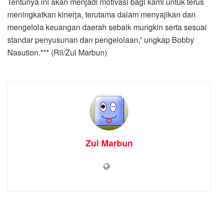
Tentunya ini akan menjadi motivasi bagi kami untuk terus
meningkatkan kinerja, terutama dalam menyajikan dan
mengelola keuangan daerah sebaik mungkin serta sesuai
standar penyusunan dan pengelolaan,” ungkap Bobby
Nasution.*** (Ril/Zul Marbun)
Zul Marbun