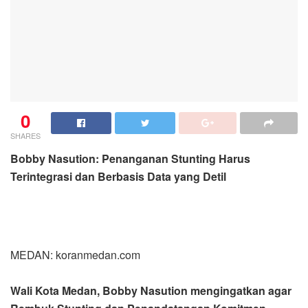
0
SHARES
Bobby Nasution: Penanganan Stunting Harus
Terintegrasi dan Berbasis Data yang Detil
MEDAN: koranmedan.com
Wali Kota Medan, Bobby Nasution mengingatkan agar