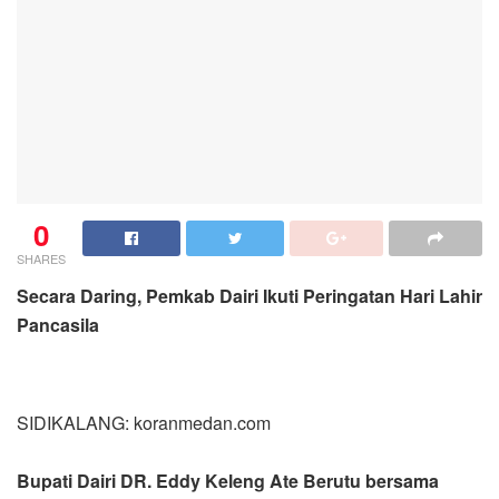
0
SHARES
Secara Daring, Pemkab Dairi Ikuti Peringatan Hari Lahir
Pancasila
SIDIKALANG: koranmedan.com
Bupati Dairi DR. Eddy Keleng Ate Berutu bersama