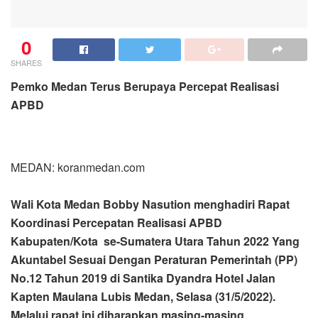
0
SHARES
Pemko Medan Terus Berupaya Percepat Realisasi
APBD
MEDAN: koranmedan.com
Wali Kota Medan Bobby Nasution menghadiri Rapat
Koordinasi Percepatan Realisasi APBD
Kabupaten/Kota se-Sumatera Utara Tahun 2022 Yang
Akuntabel Sesuai Dengan Peraturan Pemerintah (PP)
No.12 Tahun 2019 di Santika Dyandra Hotel Jalan
Kapten Maulana Lubis Medan, Selasa (31/5/2022).
Melalui rapat ini diharapkan masing-masing