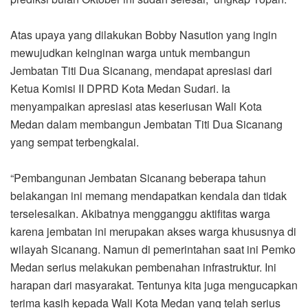
Atas upaya yang dilakukan Bobby Nasution yang ingin
mewujudkan keinginan warga untuk membangun
Jembatan Titi Dua Sicanang, mendapat apresiasi dari
Ketua Komisi II DPRD Kota Medan Sudari. Ia
menyampaikan apresiasi atas keseriusan Wali Kota
Medan dalam membangun Jembatan Titi Dua Sicanang
yang sempat terbengkalai.
“Pembangunan Jembatan Sicanang beberapa tahun
belakangan ini memang mendapatkan kendala dan tidak
terselesaikan. Akibatnya mengganggu aktifitas warga
karena jembatan ini merupakan akses warga khususnya di
wilayah Sicanang. Namun di pemerintahan saat ini Pemko
Medan serius melakukan pembenahan infrastruktur. Ini
harapan dari masyarakat. Tentunya kita juga mengucapkan
terima kasih kepada Wali Kota Medan yang telah serius