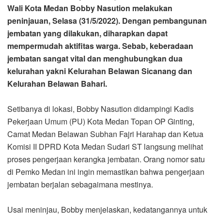
Wali Kota Medan Bobby Nasution melakukan
peninjauan, Selasa (31/5/2022). Dengan pembangunan
jembatan yang dilakukan, diharapkan dapat
mempermudah aktifitas warga. Sebab, keberadaan
jembatan sangat vital dan menghubungkan dua
kelurahan yakni Kelurahan Belawan Sicanang dan
Kelurahan Belawan Bahari.
Setibanya di lokasi, Bobby Nasution didampingi Kadis
Pekerjaan Umum (PU) Kota Medan Topan OP Ginting,
Camat Medan Belawan Subhan Fajri Harahap dan Ketua
Komisi II DPRD Kota Medan Sudari ST langsung melihat
proses pengerjaan kerangka jembatan. Orang nomor satu
di Pemko Medan ini ingin memastikan bahwa pengerjaan
jembatan berjalan sebagaimana mestinya.
Usai meninjau, Bobby menjelaskan, kedatangannya untuk