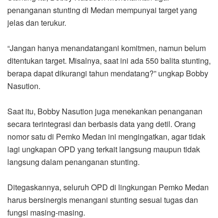
penanganan stunting di Medan mempunyai target yang
jelas dan terukur.
“Jangan hanya menandatangani komitmen, namun belum
ditentukan target. Misalnya, saat ini ada 550 balita stunting,
berapa dapat dikurangi tahun mendatang?” ungkap Bobby
Nasution.
Saat itu, Bobby Nasution juga menekankan penanganan
secara terintegrasi dan berbasis data yang detil. Orang
nomor satu di Pemko Medan ini mengingatkan, agar tidak
lagi ungkapan OPD yang terkait langsung maupun tidak
langsung dalam penanganan stunting.
Ditegaskannya, seluruh OPD di lingkungan Pemko Medan
harus bersinergis menangani stunting sesuai tugas dan
fungsi masing-masing.