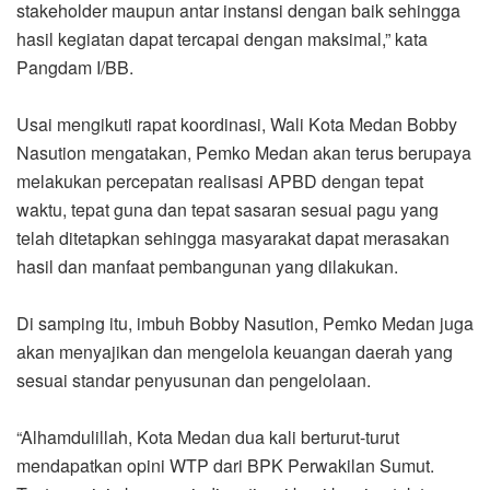
stakeholder maupun antar instansi dengan baik sehingga
hasil kegiatan dapat tercapai dengan maksimal,” kata
Pangdam I/BB.
Usai mengikuti rapat koordinasi, Wali Kota Medan Bobby
Nasution mengatakan, Pemko Medan akan terus berupaya
melakukan percepatan realisasi APBD dengan tepat
waktu, tepat guna dan tepat sasaran sesuai pagu yang
telah ditetapkan sehingga masyarakat dapat merasakan
hasil dan manfaat pembangunan yang dilakukan.
Di samping itu, imbuh Bobby Nasution, Pemko Medan juga
akan menyajikan dan mengelola keuangan daerah yang
sesuai standar penyusunan dan pengelolaan.
“Alhamdulillah, Kota Medan dua kali berturut-turut
mendapatkan opini WTP dari BPK Perwakilan Sumut.