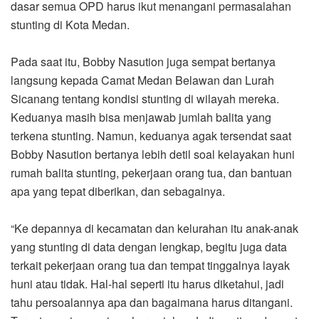
dasar semua OPD harus ikut menangani permasalahan
stunting di Kota Medan.
Pada saat itu, Bobby Nasution juga sempat bertanya
langsung kepada Camat Medan Belawan dan Lurah
Sicanang tentang kondisi stunting di wilayah mereka.
Keduanya masih bisa menjawab jumlah balita yang
terkena stunting. Namun, keduanya agak tersendat saat
Bobby Nasution bertanya lebih detil soal kelayakan huni
rumah balita stunting, pekerjaan orang tua, dan bantuan
apa yang tepat diberikan, dan sebagainya.
“Ke depannya di kecamatan dan kelurahan itu anak-anak
yang stunting di data dengan lengkap, begitu juga data
terkait pekerjaan orang tua dan tempat tinggalnya layak
huni atau tidak. Hal-hal seperti itu harus diketahui, jadi
tahu persoalannya apa dan bagaimana harus ditangani.