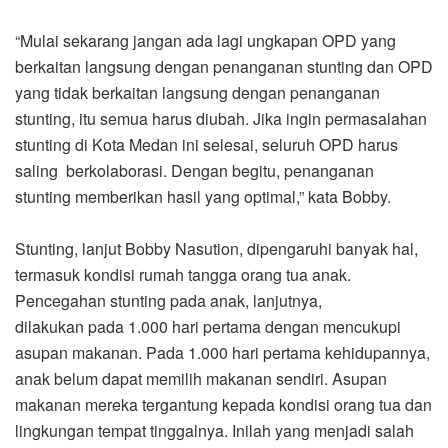
“Mulai sekarang jangan ada lagi ungkapan OPD yang
berkaitan langsung dengan penanganan stunting dan OPD
yang tidak berkaitan langsung dengan penanganan
stunting, itu semua harus diubah. Jika ingin permasalahan
stunting di Kota Medan ini selesai, seluruh OPD harus
saling berkolaborasi. Dengan begitu, penanganan
stunting memberikan hasil yang optimal,” kata Bobby.
Stunting, lanjut Bobby Nasution, dipengaruhi banyak hal,
termasuk kondisi rumah tangga orang tua anak.
Pencegahan stunting pada anak, lanjutnya,
dilakukan pada 1.000 hari pertama dengan mencukupi
asupan makanan. Pada 1.000 hari pertama kehidupannya,
anak belum dapat memilih makanan sendiri. Asupan
makanan mereka tergantung kepada kondisi orang tua dan
lingkungan tempat tinggalnya. Inilah yang menjadi salah