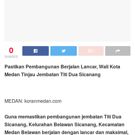
0
SHARES
Pastikan Pembangunan Berjalan Lancar, Wali Kota
Medan Tinjau Jembatan Titi Dua Sicanang
MEDAN: koranmedan.com
Guna memastikan pembangunan jembatan Titi Dua
Sicanang, Kelurahan Belawan Sicanang, Kecamatan
Medan Belawan berjalan dengan lancar dan maksimal,