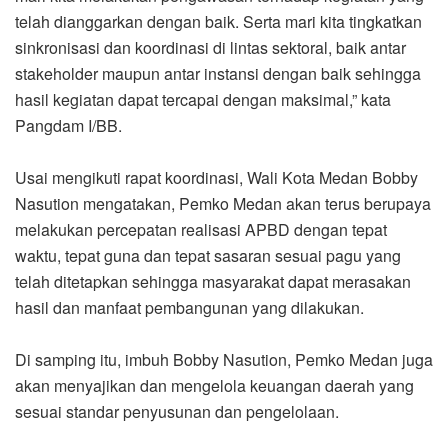
telah dianggarkan dengan baik. Serta mari kita tingkatkan
sinkronisasi dan koordinasi di lintas sektoral, baik antar
stakeholder maupun antar instansi dengan baik sehingga
hasil kegiatan dapat tercapai dengan maksimal,” kata
Pangdam I/BB.
Usai mengikuti rapat koordinasi, Wali Kota Medan Bobby
Nasution mengatakan, Pemko Medan akan terus berupaya
melakukan percepatan realisasi APBD dengan tepat
waktu, tepat guna dan tepat sasaran sesuai pagu yang
telah ditetapkan sehingga masyarakat dapat merasakan
hasil dan manfaat pembangunan yang dilakukan.
Di samping itu, imbuh Bobby Nasution, Pemko Medan juga
akan menyajikan dan mengelola keuangan daerah yang
sesuai standar penyusunan dan pengelolaan.