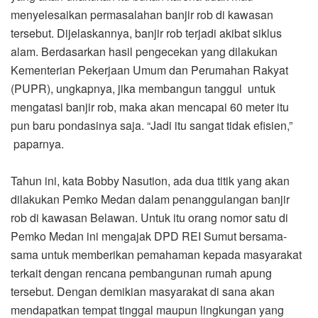
menyelesaikan permasalahan banjir rob di kawasan
tersebut. Dijelaskannya, banjir rob terjadi akibat siklus
alam. Berdasarkan hasil pengecekan yang dilakukan
Kementerian Pekerjaan Umum dan Perumahan Rakyat
(PUPR), ungkapnya, jika membangun tanggul untuk
mengatasi banjir rob, maka akan mencapai 60 meter itu
pun baru pondasinya saja. “Jadi itu sangat tidak efisien,”
paparnya.
Tahun ini, kata Bobby Nasution, ada dua titik yang akan
dilakukan Pemko Medan dalam penanggulangan banjir
rob di kawasan Belawan. Untuk itu orang nomor satu di
Pemko Medan ini mengajak DPD REI Sumut bersama-
sama untuk memberikan pemahaman kepada masyarakat
terkait dengan rencana pembangunan rumah apung
tersebut. Dengan demikian masyarakat di sana akan
mendapatkan tempat tinggal maupun lingkungan yang