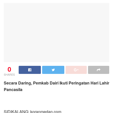
0
SHARES
Secara Daring, Pemkab Dairi Ikuti Peringatan Hari Lahir
Pancasila
SIDIKALANG: koranmedan.com