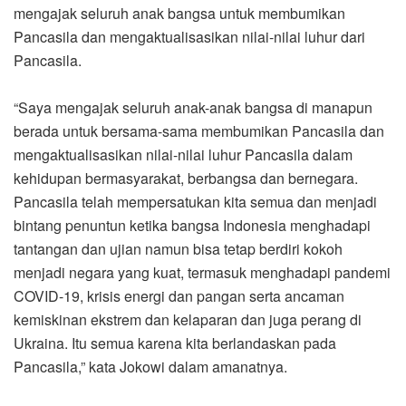
mengajak seluruh anak bangsa untuk membumikan
Pancasila dan mengaktualisasikan nilai-nilai luhur dari
Pancasila.
“Saya mengajak seluruh anak-anak bangsa di manapun
berada untuk bersama-sama membumikan Pancasila dan
mengaktualisasikan nilai-nilai luhur Pancasila dalam
kehidupan bermasyarakat, berbangsa dan bernegara.
Pancasila telah mempersatukan kita semua dan menjadi
bintang penuntun ketika bangsa Indonesia menghadapi
tantangan dan ujian namun bisa tetap berdiri kokoh
menjadi negara yang kuat, termasuk menghadapi pandemi
COVID-19, krisis energi dan pangan serta ancaman
kemiskinan ekstrem dan kelaparan dan juga perang di
Ukraina. Itu semua karena kita berlandaskan pada
Pancasila,” kata Jokowi dalam amanatnya.