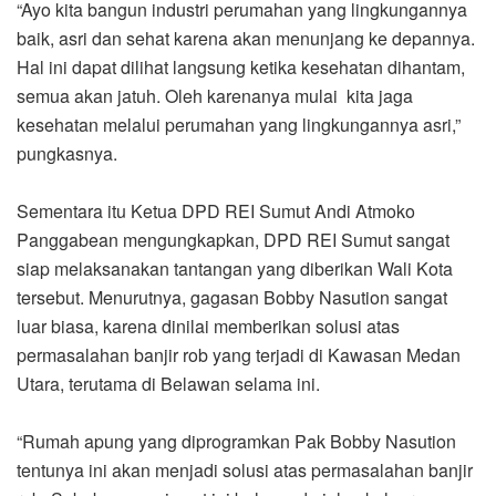
“Ayo kita bangun industri perumahan yang lingkungannya
baik, asri dan sehat karena akan menunjang ke depannya.
Hal ini dapat dilihat langsung ketika kesehatan dihantam,
semua akan jatuh. Oleh karenanya mulai kita jaga
kesehatan melalui perumahan yang lingkungannya asri,”
pungkasnya.
Sementara itu Ketua DPD REI Sumut Andi Atmoko
Panggabean mengungkapkan, DPD REI Sumut sangat
siap melaksanakan tantangan yang diberikan Wali Kota
tersebut. Menurutnya, gagasan Bobby Nasution sangat
luar biasa, karena dinilai memberikan solusi atas
permasalahan banjir rob yang terjadi di Kawasan Medan
Utara, terutama di Belawan selama ini.
“Rumah apung yang diprogramkan Pak Bobby Nasution
tentunya ini akan menjadi solusi atas permasalahan banjir