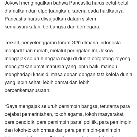
Jokowi mengingatkan bahwa Pancasila harus betul-betul
diamalkan dan diperjuangkan, karena pada hakikatnya
Pancasila harus diwujudkan dalam sistem
kemasyarakatan, berbangsa dan bernegara.
Terkait, penyelenggaran forum G20 dimana Indonesia
menjadi tuan rumah, melalui peringatan ini, Jokowi
mengajak seluruh negara maju di dunia bergotong-royong
menciptakan umat manusia yang lebih baik, mampu
menghadapi krisis di masa depan dengan tata kelola dunia
yang lebih sehat, lebih damai dan lebih
berperikemanusiaan.
“Saya mengajak seluruh pemimpin bangsa, terutama para
pejabat pemerintahan, tokoh agama, tokoh masyarakat,
para pendidik, para pemimpin partai politik, para pemimpin
dan tokoh-tokoh ormas dan para pemimpin-pemimpin