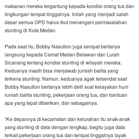
makanan mereka tergantung kepada kondisi orang tua dan
lingkungan tempat tinggalnya. Inilah yang menjadi salah
dasar semua OPD harus ikut menangani permasalahan
stunting di Kota Medan.
Pada saat itu, Bobby Nasution juga sempat bertanya
langsung kepada Camat Medan Belawan dan Lurah
Sicanang tentang kondisi stunting di wilayah mereka.
Keduanya masih bisa menjawab jumlah balita yang
terkena stunting. Namun, keduanya agak tersendat saat
Bobby Nasution bertanya lebih detil soal kelayakan huni
rumah balita stunting, pekerjaan orang tua, dan bantuan
apa yang tepat diberikan, dan sebagainya.
“Ke depannya di kecamatan dan kelurahan itu anak-anak
yang stunting di data dengan lengkap, begitu juga data
terkait pekerjaan orang tua dan tempat tinggalnya layak