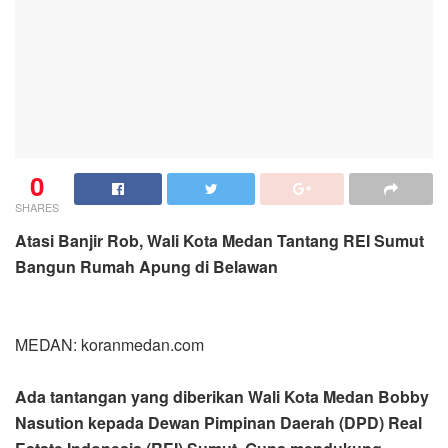
0
SHARES
Atasi Banjir Rob, Wali Kota Medan Tantang REI Sumut
Bangun Rumah Apung di Belawan
MEDAN: koranmedan.com
Ada tantangan yang diberikan Wali Kota Medan Bobby
Nasution kepada Dewan Pimpinan Daerah (DPD) Real