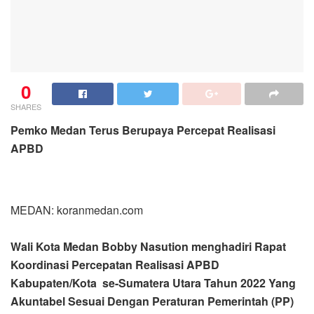
0
SHARES
Pemko Medan Terus Berupaya Percepat Realisasi
APBD
MEDAN: koranmedan.com
Wali Kota Medan Bobby Nasution menghadiri Rapat
Koordinasi Percepatan Realisasi APBD
Kabupaten/Kota se-Sumatera Utara Tahun 2022 Yang
Akuntabel Sesuai Dengan Peraturan Pemerintah (PP)