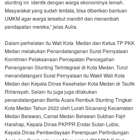
stunting ini identik dengan warga ekonominya lemah.
Masyarakat yang sudah terdata, bisa diberikan bantuan
UMKM agar warga tersebut mandiri dan menambah
pendapatan mereka,” jelas Aulia.
Dalam perhelatan itu Wali Kota Medan dan Ketua TP PKK
Medan melakukan Penandatanganan Surat Pernyataan
Komitmen Pelaksanaan Percepatan Pencegahan
Penanganan Stunting Terintegrasi di Kota Medan. Turut
menandatangani Surat Pernyataan itu Wakil Wali Kota
Medan dan Kepala Dinas Kesehatan Kota Medan dr Taufik
Ririansyah. Selain itu juga juga dilakukan
penandatanganan Berita Acara Rembuk Stunting Tingkat
Kota Medan Tahun 2022 oleh Lurah Sicanang Kecamatan
Medan Belawan, Camat Medan Belawan Subhan Fajri
Harahap, Kepala Dinas PKPPR Endar Sutan Lubis,
Kepala Dinas Pemberdayaan Perempuan Perlindungan