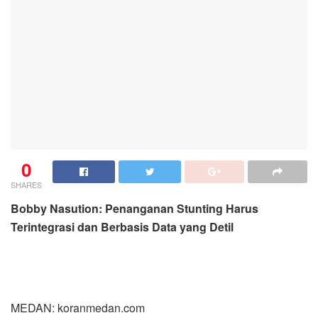
0
SHARES
Bobby Nasution: Penanganan Stunting Harus
Terintegrasi dan Berbasis Data yang Detil
MEDAN: koranmedan.com