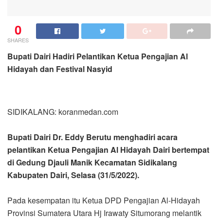
0
SHARES
Bupati Dairi Hadiri Pelantikan Ketua Pengajian Al
Hidayah dan Festival Nasyid
SIDIKALANG: koranmedan.com
Bupati Dairi Dr. Eddy Berutu menghadiri acara
pelantikan Ketua Pengajian Al Hidayah Dairi bertempat
di Gedung Djauli Manik Kecamatan Sidikalang
Kabupaten Dairi, Selasa (31/5/2022).
Pada kesempatan itu Ketua DPD Pengajian Al-Hidayah
Provinsi Sumatera Utara Hj Irawaty Situmorang melantik