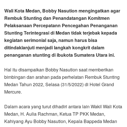
Wali Kota Medan, Bobby Nasution mengingatkan agar
Rembuk Stunting dan Penandatangan Komitmen
Pelaksanaan Percepatann Pencegahan Penanganan
Stunting Terintegrasi di Medan tidak terjebak kepada
kegiatan serimonial saja, namun harus bisa
ditindaklanjuti menjadi langkah kongkrit dalam
penanganan stunting di ibukota Sumatera Utara ini.
Hal itu disampaikan Bobby Nasution saat memberikan
bimbingan dan arahan pada perhelatan Rembuk Stunting
Medan Tahun 2022, Selasa (31/5/2022) di Hotel Grand
Mercure.
Dalam acara yang turut dihadiri antara lain Wakil Wali Kota
Medan, H. Aulia Rachman, Ketua TP PKK Medan,
Kahiyang Ayu Bobby Nasution, Kepala Bappeda Medan