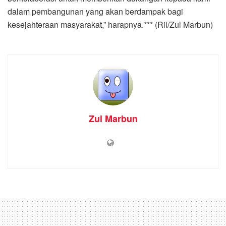
dalam pembangunan yang akan berdampak bagi
kesejahteraan masyarakat,” harapnya.*** (Ril/Zul Marbun)
Zul Marbun