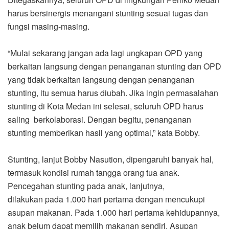
harus bersinergis menangani stunting sesuai tugas dan
fungsi masing-masing.
“Mulai sekarang jangan ada lagi ungkapan OPD yang
berkaitan langsung dengan penanganan stunting dan OPD
yang tidak berkaitan langsung dengan penanganan
stunting, itu semua harus diubah. Jika ingin permasalahan
stunting di Kota Medan ini selesai, seluruh OPD harus
saling berkolaborasi. Dengan begitu, penanganan
stunting memberikan hasil yang optimal,” kata Bobby.
Stunting, lanjut Bobby Nasution, dipengaruhi banyak hal,
termasuk kondisi rumah tangga orang tua anak.
Pencegahan stunting pada anak, lanjutnya,
dilakukan pada 1.000 hari pertama dengan mencukupi
asupan makanan. Pada 1.000 hari pertama kehidupannya,
anak belum dapat memilih makanan sendiri. Asupan