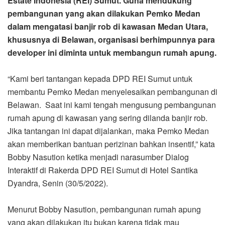
Estate Indonesia (REI) Sumut. Guna mendukung
pembangunan yang akan dilakukan Pemko Medan
dalam mengatasi banjir rob di kawasan Medan Utara,
khususnya di Belawan, organisasi berhimpunnya para
developer ini diminta untuk membangun rumah apung.
“Kami beri tantangan kepada DPD REI Sumut untuk
membantu Pemko Medan menyelesaikan pembangunan di
Belawan. Saat ini kami tengah mengusung pembangunan
rumah apung di kawasan yang sering dilanda banjir rob.
Jika tantangan ini dapat dijalankan, maka Pemko Medan
akan memberikan bantuan perizinan bahkan insentif,” kata
Bobby Nasution ketika menjadi narasumber Dialog
Interaktif di Rakerda DPD REI Sumut di Hotel Santika
Dyandra, Senin (30/5/2022).
Menurut Bobby Nasution, pembangunan rumah apung
yang akan dilakukan itu bukan karena tidak mau