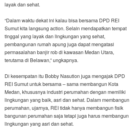
layak dan sehat.
“Dalam waktu dekat ini kalau bisa bersama DPD REI
Sumut kita langsung action. Selain mendapatkan tempat
tinggal yang layak dan lingkungan yang sehat,
pembangunan rumah apung juga dapat mengatasi
permasalahan banjir rob di kawasan Medan Utara,
terutama di Belawan,” ungkapnya.
Di kesempatan itu Bobby Nasution juga mengajak DPD
REI Sumut untuk bersama – sama membangun Kota
Medan, khususnya industri perumahan dengan memiliki
lingkungan yang baik, asri dan sehat. Dalam membangun
perumahan, ujarnya, REI tidak hanya membangun fisik
bangunan perumahan saja tetapi juga harus membangun
lingkungan yang asri dan sehat.