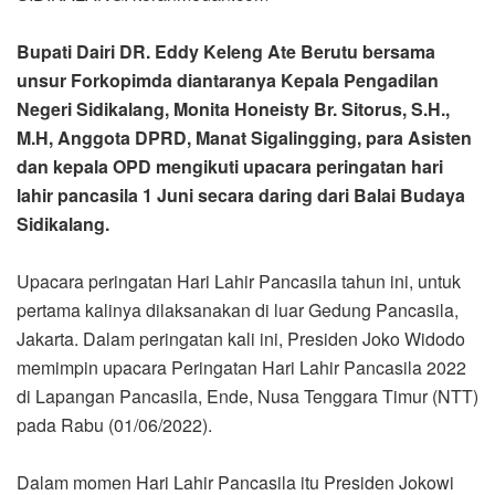
Bupati Dairi DR. Eddy Keleng Ate Berutu bersama
unsur Forkopimda diantaranya Kepala Pengadilan
Negeri Sidikalang, Monita Honeisty Br. Sitorus, S.H.,
M.H, Anggota DPRD, Manat Sigalingging, para Asisten
dan kepala OPD mengikuti upacara peringatan hari
lahir pancasila 1 Juni secara daring dari Balai Budaya
Sidikalang.
Upacara peringatan Hari Lahir Pancasila tahun ini, untuk
pertama kalinya dilaksanakan di luar Gedung Pancasila,
Jakarta. Dalam peringatan kali ini, Presiden Joko Widodo
memimpin upacara Peringatan Hari Lahir Pancasila 2022
di Lapangan Pancasila, Ende, Nusa Tenggara Timur (NTT)
pada Rabu (01/06/2022).
Dalam momen Hari Lahir Pancasila itu Presiden Jokowi