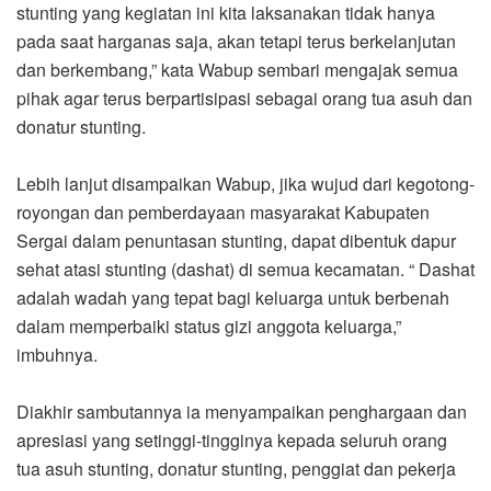
stunting yang kegiatan ini kita laksanakan tidak hanya
pada saat harganas saja, akan tetapi terus berkelanjutan
dan berkembang,” kata Wabup sembari mengajak semua
pihak agar terus berpartisipasi sebagai orang tua asuh dan
donatur stunting.
Lebih lanjut disampaikan Wabup, jika wujud dari kegotong-
royongan dan pemberdayaan masyarakat Kabupaten
Sergai dalam penuntasan stunting, dapat dibentuk dapur
sehat atasi stunting (dashat) di semua kecamatan. “ Dashat
adalah wadah yang tepat bagi keluarga untuk berbenah
dalam memperbaiki status gizi anggota keluarga,”
imbuhnya.
Diakhir sambutannya ia menyampaikan penghargaan dan
apresiasi yang setinggi-tingginya kepada seluruh orang
tua asuh stunting, donatur stunting, penggiat dan pekerja