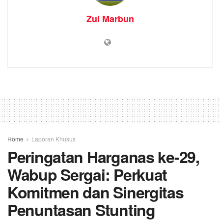
Zul Marbun
Home
Laporan Khusus
Peringatan Harganas ke-29,
Wabup Sergai: Perkuat
Komitmen dan Sinergitas
Penuntasan Stunting