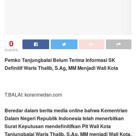
0
SHARES
Pemko Tanjungbalai Belum Terima Informasi SK
Definitif Waris Thalib, S.Ag, MM Menjadi Wali Kota
T.BALAI: koranmedan.com
Beredar dalam berita media online bahwa Kementrian
Dalam Negeri Republik Indonesia telah menerbitkan
Surat Keputusan mendefinitifkan Plt Wali Kota
Tanjungbalai Waris Thalib, S.Ag, MM menjadi Wali Kota.