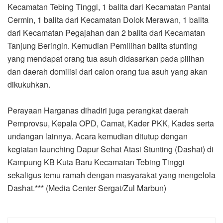
Kecamatan Tebing Tinggi, 1 balita dari Kecamatan Pantai
Cermin, 1 balita dari Kecamatan Dolok Merawan, 1 balita
dari Kecamatan Pegajahan dan 2 balita dari Kecamatan
Tanjung Beringin. Kemudian Pemilihan balita stunting
yang mendapat orang tua asuh didasarkan pada pilihan
dan daerah domilisi dari calon orang tua asuh yang akan
dikukuhkan.
Perayaan Harganas dihadiri juga perangkat daerah
Pemprovsu, Kepala OPD, Camat, Kader PKK, Kades serta
undangan lainnya. Acara kemudian ditutup dengan
kegiatan launching Dapur Sehat Atasi Stunting (Dashat) di
Kampung KB Kuta Baru Kecamatan Tebing Tinggi
sekaligus temu ramah dengan masyarakat yang mengelola
Dashat.*** (Media Center Sergai/Zul Marbun)