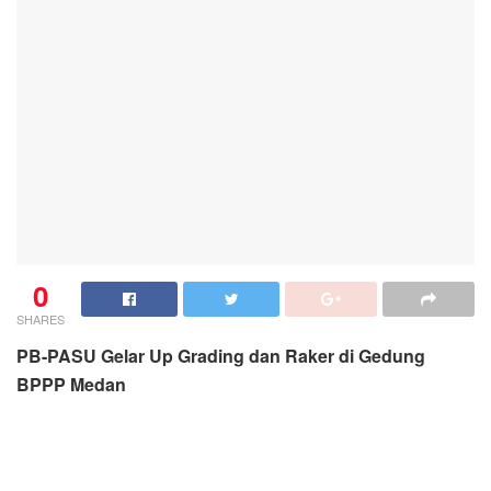
0
SHARES
PB-PASU Gelar Up Grading dan Raker di Gedung
BPPP Medan