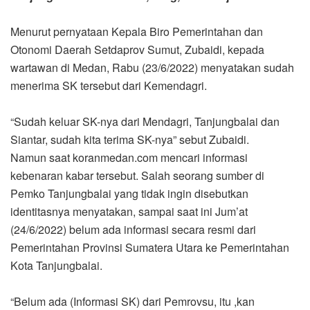
Menurut pernyataan Kepala Biro Pemerintahan dan
Otonomi Daerah Setdaprov Sumut, Zubaidi, kepada
wartawan di Medan, Rabu (23/6/2022) menyatakan sudah
menerima SK tersebut dari Kemendagri.
“Sudah keluar SK-nya dari Mendagri, Tanjungbalai dan
Siantar, sudah kita terima SK-nya” sebut Zubaidi.
Namun saat koranmedan.com mencari informasi
kebenaran kabar tersebut. Salah seorang sumber di
Pemko Tanjungbalai yang tidak ingin disebutkan
identitasnya menyatakan, sampai saat ini Jum’at
(24/6/2022) belum ada informasi secara resmi dari
Pemerintahan Provinsi Sumatera Utara ke Pemerintahan
Kota Tanjungbalai.
“Belum ada (Informasi SK) dari Pemrovsu, itu ,kan