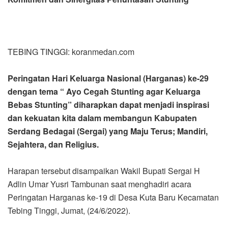
TEBING TINGGI: koranmedan.com
Peringatan Hari Keluarga Nasional (Harganas) ke-29
dengan tema “ Ayo Cegah Stunting agar Keluarga
Bebas Stunting” diharapkan dapat menjadi inspirasi
dan kekuatan kita dalam membangun Kabupaten
Serdang Bedagai (Sergai) yang Maju Terus; Mandiri,
Sejahtera, dan Religius.
Harapan tersebut disampaikan Wakil Bupati Sergai H
Adlin Umar Yusri Tambunan saat menghadiri acara
Peringatan Harganas ke-19 di Desa Kuta Baru Kecamatan
Tebing Tinggi, Jumat, (24/6/2022).