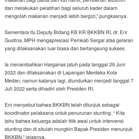
dan melakukan pelatihan bagi seluruh kader dalam
mengolah makanan menjadi lebih bergizi,” pungkasnya.
Sementara itu Deputy Bidang KB KR BKKBN RI, dr. Eni
Gustina, MPH mengapresiasi Pemkab Sergai atas gelaran
yang dilaksanakan luar biasa dan berlangsung sukses.
Ia menambahkan Harganas jatuh pada tanggal 29 Juni
2022 dan dilaksanakan di Lapangan Merdeka Kota
Medan, namun katanya lagi, diundurkan menjadi tanggal 7
Juli 2022 serta dihadiri oleh Presiden RI.
Eni menyebut bahwa BKKBN telah ditunjuk sebagai
koordinator pelaksana untuk penurunan stunting. “ Kita
tahu bahwa keluarga adalah titik awal untuk intervensi
stunting dan di situlah mungkin Bapak Presiden menunjuk
BKKBN,” jelasnya.