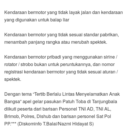
Kendaraan bermotor yang tidak layak jalan dan kendaraan
yang digunakan untuk balap liar
Kendaraan bermotor yang tidak sesuai standar pabrikan,
menambah panjang rangka atau merubah spektek.
Kendaraan bermotor pribadi yang menggunakan sirine /
rotator / strobo bukan untuk peruntukannya, dan nomor
registrasi kendaraan bermotor yang tidak sesuai aturan /
spektek.
Dengan tema “Tertib Berlalu Lintas Menyelamatkan Anak
Bangsa” apel gelar pasukan Patuh Toba di Tanjungbala
diikuti peserta dari barisan Personel TNI AD, TNI AL,
Brimob, Polres, Dishub dan barisan personel Sat Pol
PP.*** (Diskominfo T.Balai/Nazmi Hidayat S)