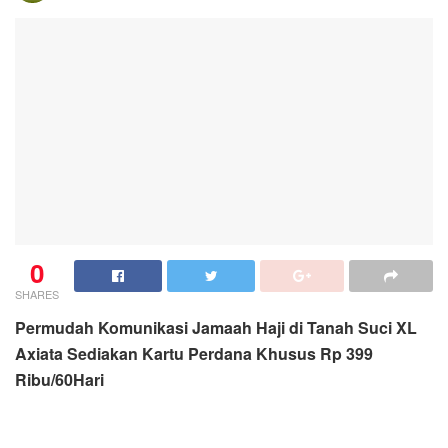
0
SHARES
Permudah Komunikasi Jamaah Haji di Tanah Suci XL
Axiata Sediakan Kartu Perdana Khusus Rp 399
Ribu/60Hari