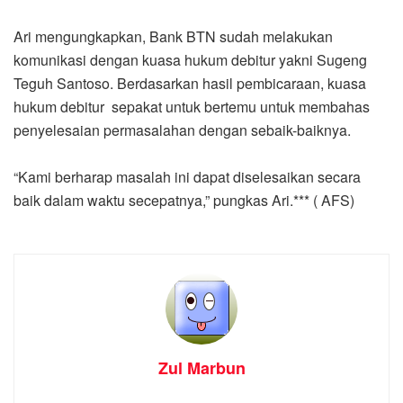
Ari mengungkapkan, Bank BTN sudah melakukan
komunikasi dengan kuasa hukum debitur yakni Sugeng
Teguh Santoso. Berdasarkan hasil pembicaraan, kuasa
hukum debitur sepakat untuk bertemu untuk membahas
penyelesaian permasalahan dengan sebaik-baiknya.
“Kami berharap masalah ini dapat diselesaikan secara
baik dalam waktu secepatnya,” pungkas Ari.*** ( AFS)
Zul Marbun