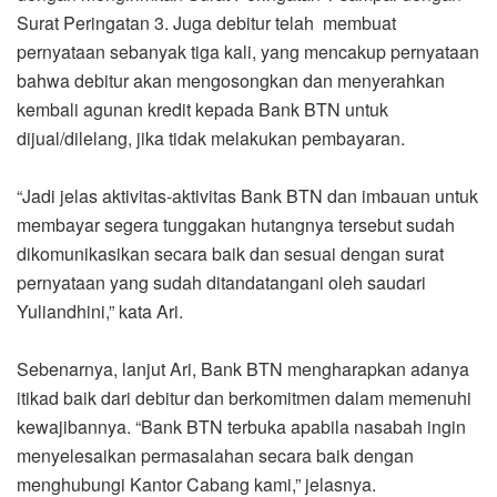
Surat Peringatan 3. Juga debitur telah membuat
pernyataan sebanyak tiga kali, yang mencakup pernyataan
bahwa debitur akan mengosongkan dan menyerahkan
kembali agunan kredit kepada Bank BTN untuk
dijual/dilelang, jika tidak melakukan pembayaran.
“Jadi jelas aktivitas-aktivitas Bank BTN dan imbauan untuk
membayar segera tunggakan hutangnya tersebut sudah
dikomunikasikan secara baik dan sesuai dengan surat
pernyataan yang sudah ditandatangani oleh saudari
Yuliandhini,” kata Ari.
Sebenarnya, lanjut Ari, Bank BTN mengharapkan adanya
itikad baik dari debitur dan berkomitmen dalam memenuhi
kewajibannya. “Bank BTN terbuka apabila nasabah ingin
menyelesaikan permasalahan secara baik dengan
menghubungi Kantor Cabang kami,” jelasnya.