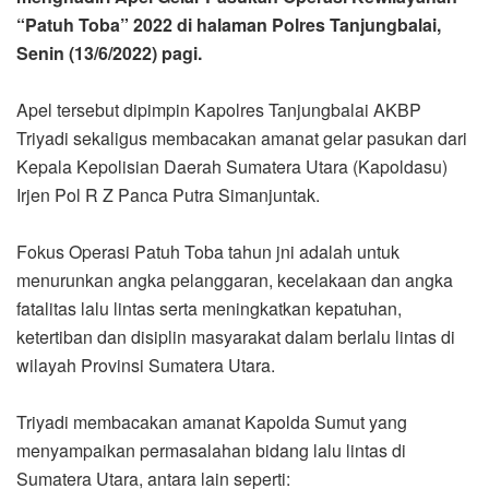
“Patuh Toba” 2022 di halaman Polres Tanjungbalai,
Senin (13/6/2022) pagi.
Apel tersebut dipimpin Kapolres Tanjungbalai AKBP
Triyadi sekaligus membacakan amanat gelar pasukan dari
Kepala Kepolisian Daerah Sumatera Utara (Kapoldasu)
Irjen Pol R Z Panca Putra Simanjuntak.
Fokus Operasi Patuh Toba tahun jni adalah untuk
menurunkan angka pelanggaran, kecelakaan dan angka
fatalitas lalu lintas serta meningkatkan kepatuhan,
ketertiban dan disiplin masyarakat dalam berlalu lintas di
wilayah Provinsi Sumatera Utara.
Triyadi membacakan amanat Kapolda Sumut yang
menyampaikan permasalahan bidang lalu lintas di
Sumatera Utara, antara lain seperti: