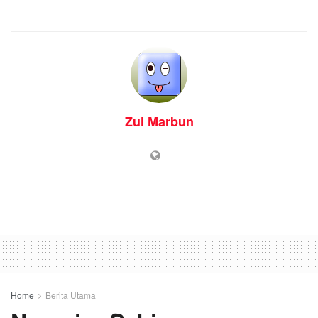
Zul Marbun
Home
Berita Utama