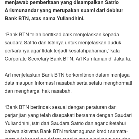
menjawab pemberitaan yang disampaikan Satrio
Arismunandar yang merupakan suami dari debitur
Bank BTN, atas nama Yuliandhini.
“Bank BTN telah beritikad baik menjelaskan kepada
saudara Satrio dan istrinya untuk menjelaskan duduk
perkaranya agar tidak terjadi kesalahpahaman,” kata
Corporate Secretary Bank BTN, Ari Kurniaman di Jakarta.
Ari menjelaskan Bank BTN berkomitmen dalam menjaga
data maupun informasi nasabah serta selalu menghormati
dan menghargai hak nasabah.
“Bank BTN bertindak sesuai dengan peraturan dan
perjanjian yang telah disepakati bersama dengan Saudari
Yuliandhini, istri dari Saudara Satrio dan agar diketahui
bahwa aktivitas Bank BTN terkait agunan kredit semata-