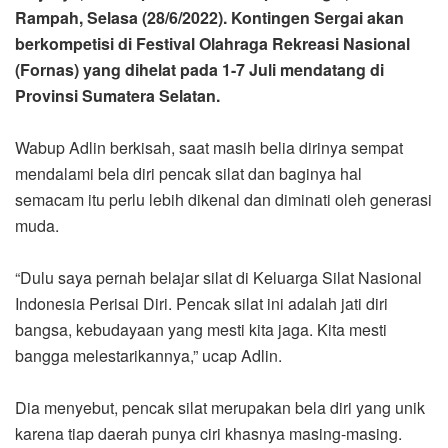
Rampah, Selasa (28/6/2022). Kontingen Sergai akan
berkompetisi di Festival Olahraga Rekreasi Nasional
(Fornas) yang dihelat pada 1-7 Juli mendatang di
Provinsi Sumatera Selatan.
Wabup Adlin berkisah, saat masih belia dirinya sempat
mendalami bela diri pencak silat dan baginya hal
semacam itu perlu lebih dikenal dan diminati oleh generasi
muda.
“Dulu saya pernah belajar silat di Keluarga Silat Nasional
Indonesia Perisai Diri. Pencak silat ini adalah jati diri
bangsa, kebudayaan yang mesti kita jaga. Kita mesti
bangga melestarikannya,” ucap Adlin.
Dia menyebut, pencak silat merupakan bela diri yang unik
karena tiap daerah punya ciri khasnya masing-masing.