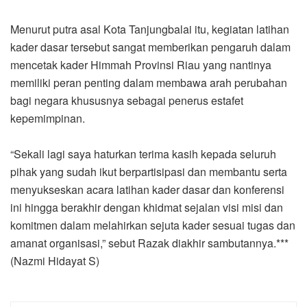
Menurut putra asal Kota Tanjungbalai itu, kegiatan latihan
kader dasar tersebut sangat memberikan pengaruh dalam
mencetak kader Himmah Provinsi Riau yang nantinya
memiliki peran penting dalam membawa arah perubahan
bagi negara khususnya sebagai penerus estafet
kepemimpinan.
“Sekali lagi saya haturkan terima kasih kepada seluruh
pihak yang sudah ikut berpartisipasi dan membantu serta
menyukseskan acara latihan kader dasar dan konferensi
ini hingga berakhir dengan khidmat sejalan visi misi dan
komitmen dalam melahirkan sejuta kader sesuai tugas dan
amanat organisasi,” sebut Razak diakhir sambutannya.***
(Nazmi Hidayat S)