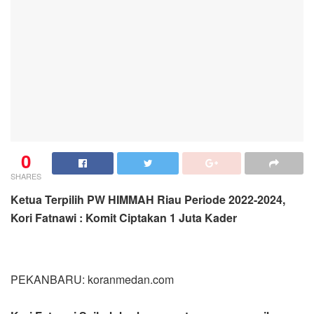
0
SHARES
Ketua Terpilih PW HIMMAH Riau Periode 2022-2024,
Kori Fatnawi : Komit Ciptakan 1 Juta Kader
PEKANBARU: koranmedan.com