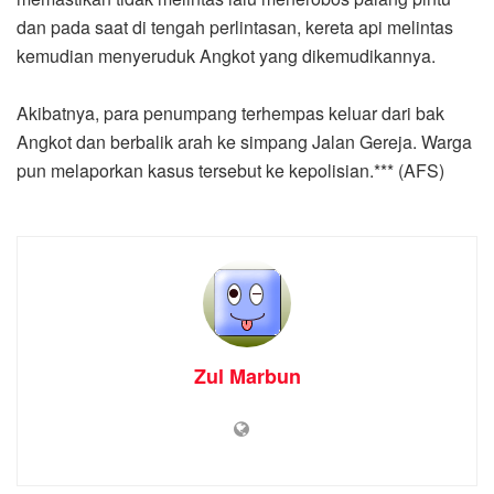
dan pada saat di tengah perlintasan, kereta api melintas
kemudian menyeruduk Angkot yang dikemudikannya.
Akibatnya, para penumpang terhempas keluar dari bak
Angkot dan berbalik arah ke simpang Jalan Gereja. Warga
pun melaporkan kasus tersebut ke kepolisian.*** (AFS)
Zul Marbun