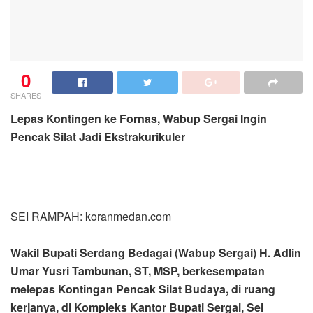
0
SHARES
Lepas Kontingen ke Fornas, Wabup Sergai Ingin
Pencak Silat Jadi Ekstrakurikuler
SEI RAMPAH: koranmedan.com
Wakil Bupati Serdang Bedagai (Wabup Sergai) H. Adlin
Umar Yusri Tambunan, ST, MSP, berkesempatan
melepas Kontingan Pencak Silat Budaya, di ruang
kerjanya, di Kompleks Kantor Bupati Sergai, Sei