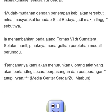
“Mudah-mudahan dengan penerapan kebijakan tersebut,
minat masyarakat terhadap Silat Budaya jadi makin tinggi,”
sebutnya.
Ia menambahkan pada ajang Fornas VI di Sumatera
Selatan nanti, pihaknya menargetkan perolehan medali
perunggu.
“Rencananya kami akan menurunkan 6 orang atlet yang
akan bertanding secara berpasangan dan perseorangan,”
tutup Irwan.*** (Media Center Sergai/Zul Marbun)