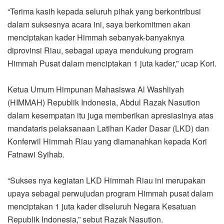
“Terima kasih kepada seluruh pihak yang berkontribusi
dalam suksesnya acara ini, saya berkomitmen akan
menciptakan kader Himmah sebanyak-banyaknya
diprovinsi Riau, sebagai upaya mendukung program
Himmah Pusat dalam menciptakan 1 juta kader,” ucap Kori.
Ketua Umum Himpunan Mahasiswa Al Washliyah
(HIMMAH) Republik Indonesia, Abdul Razak Nasution
dalam kesempatan itu juga memberikan apresiasinya atas
mandataris pelaksanaan Latihan Kader Dasar (LKD) dan
Konferwil Himmah Riau yang diamanahkan kepada Kori
Fatnawi Syihab.
“Sukses nya kegiatan LKD Himmah Riau ini merupakan
upaya sebagai perwujudan program Himmah pusat dalam
menciptakan 1 juta kader diseluruh Negara Kesatuan
Republik Indonesia,” sebut Razak Nasution.