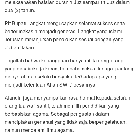
melaksanakan hafalan quran 1 Juz sampai 11 Juz dalam
dua (2) tahun.
Plt Bupati Langkat mengucapkan selamat sukses serta
berterimakasih menjadi generasi Langkat yang islami.
Teruslah melanjutkan pendidikan sesuai dengan yang
dicita-citakan.
“Ingatlah bahwa kebanggaan hanya milik orang-orang
yang mau bekerja keras, berusaha sekuat tenaga, pantang
menyerah dan selalu bersyukur terhadap apa yang
menjadi ketentuan Allah SWT,” pesannya.
Afandin juga menyampaikan rasa hormat kepada seluruh
orang tua wali santri, telah memilih pendidikan yang
berbasiskan agama. Sebagai penguatan dalam
menciptakan generasi yang tidak saja berpengetahuan,
namun mendalami ilmu agama.