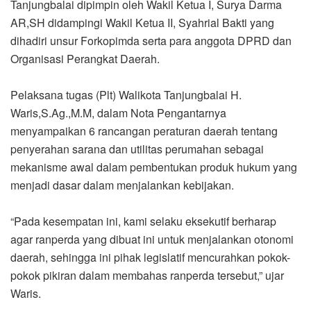
Tanjungbalai dipimpin oleh Wakil Ketua I, Surya Darma
AR,SH didampingi Wakil Ketua II, Syahrial Bakti yang
dihadiri unsur Forkopimda serta para anggota DPRD dan
Organisasi Perangkat Daerah.
Pelaksana tugas (Plt) Walikota Tanjungbalai H.
Waris,S.Ag.,M.M, dalam Nota Pengantarnya
menyampaikan 6 rancangan peraturan daerah tentang
penyerahan sarana dan utilitas perumahan sebagai
mekanisme awal dalam pembentukan produk hukum yang
menjadi dasar dalam menjalankan kebijakan.
“Pada kesempatan ini, kami selaku eksekutif berharap
agar ranperda yang dibuat ini untuk menjalankan otonomi
daerah, sehingga ini pihak legislatif mencurahkan pokok-
pokok pikiran dalam membahas ranperda tersebut,” ujar
Waris.