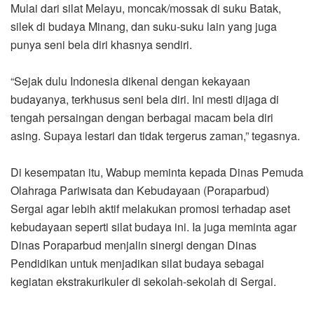
Mulai dari silat Melayu, moncak/mossak di suku Batak,
silek di budaya Minang, dan suku-suku lain yang juga
punya seni bela diri khasnya sendiri.
“Sejak dulu Indonesia dikenal dengan kekayaan
budayanya, terkhusus seni bela diri. Ini mesti dijaga di
tengah persaingan dengan berbagai macam bela diri
asing. Supaya lestari dan tidak tergerus zaman,” tegasnya.
Di kesempatan itu, Wabup meminta kepada Dinas Pemuda
Olahraga Pariwisata dan Kebudayaan (Poraparbud)
Sergai agar lebih aktif melakukan promosi terhadap aset
kebudayaan seperti silat budaya ini. Ia juga meminta agar
Dinas Poraparbud menjalin sinergi dengan Dinas
Pendidikan untuk menjadikan silat budaya sebagai
kegiatan ekstrakurikuler di sekolah-sekolah di Sergai.