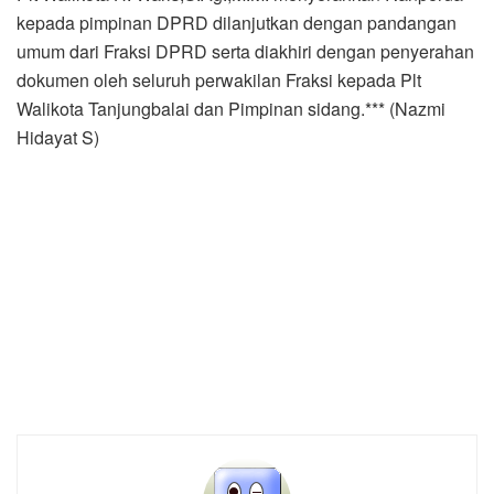
kepada pimpinan DPRD dilanjutkan dengan pandangan
umum dari Fraksi DPRD serta diakhiri dengan penyerahan
dokumen oleh seluruh perwakilan Fraksi kepada Plt
Walikota Tanjungbalai dan Pimpinan sidang.*** (Nazmi
Hidayat S)