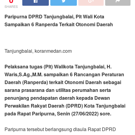
SHARES
Paripurna DPRD Tanjungbalai, Plt Wali Kota
Sampaikan 6 Ranperda Terkait Otonomi Daerah
Tanjungbalai, koranmedan.com
Pelaksana tugas (Plt) Walikota Tanjungbalai, H.
Waris,S.Ag.,M.M. sampaikan 6 Rancangan Peraturan
Daerah (Ranperda) terkait Otonomi Daerah sebagai
sarana prasarana dan utilitas perumahan serta
penunjang pendapatan daerah kepada Dewan
Perwakilan Rakyat Daerah (DPRD) Kota Tanjungbalai
pada Rapat Paripurna, Senin (27/06/2022) sore.
Paripurna tersebut berlangsung diaula Rapat DPRD