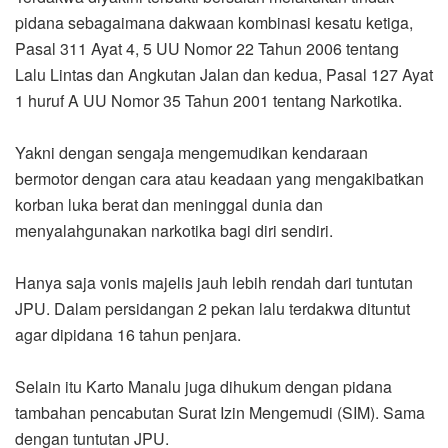
pidana sebagaimana dakwaan kombinasi kesatu ketiga,
Pasal 311 Ayat 4, 5 UU Nomor 22 Tahun 2006 tentang
Lalu Lintas dan Angkutan Jalan dan kedua, Pasal 127 Ayat
1 huruf A UU Nomor 35 Tahun 2001 tentang Narkotika.
Yakni dengan sengaja mengemudikan kendaraan
bermotor dengan cara atau keadaan yang mengakibatkan
korban luka berat dan meninggal dunia dan
menyalahgunakan narkotika bagi diri sendiri.
Hanya saja vonis majelis jauh lebih rendah dari tuntutan
JPU. Dalam persidangan 2 pekan lalu terdakwa dituntut
agar dipidana 16 tahun penjara.
Selain itu Karto Manalu juga dihukum dengan pidana
tambahan pencabutan Surat Izin Mengemudi (SIM). Sama
dengan tuntutan JPU.