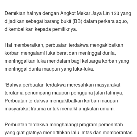
Demikian halnya dengan Angkot Mekar Jaya Lin 123 yang
dijadikan sebagai barang bukti (BB) dalam perkara aquo,
dikembalikan kepada pemiliknya.
Hal memberatkan, perbuatan terdakwa mengakibatkan
korban mengalami luka berat dan meninggal dunia,
meninggalkan luka mendalam bagi keluarga korban yang
meninggal dunia maupun yang luka-luka.
“Bahwa perbuatan terdakwa meresahkan masyarakat
terutama penumpang maupun pengguna jalan lainnya,
Perbuatan terdakwa mengakibatkan korban maupun
masyarakat trauma untuk menaiki angkutan umum.
Perbuatan terdakwa menghalangi program pemerintah
yang giat-giatnya menertibkan lalu lintas dan memberantas