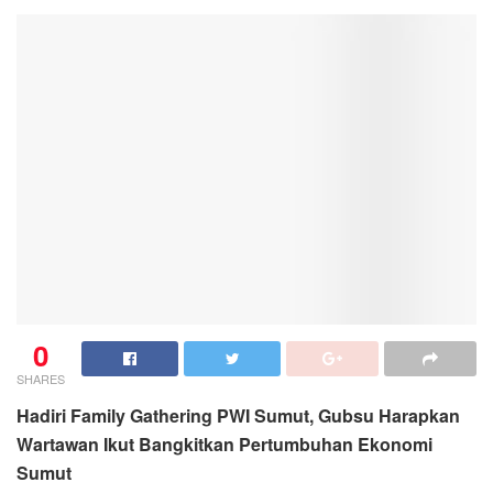
0
SHARES
Hadiri Family Gathering PWI Sumut, Gubsu Harapkan
Wartawan Ikut Bangkitkan Pertumbuhan Ekonomi
Sumut