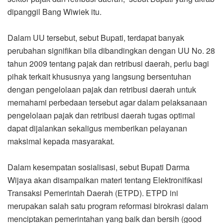
dipanggil Bang Wiwiek itu.
Dalam UU tersebut, sebut Bupati, terdapat banyak
perubahan signifikan bila dibandingkan dengan UU No. 28
tahun 2009 tentang pajak dan retribusi daerah, perlu bagi
pihak terkait khususnya yang langsung bersentuhan
dengan pengelolaan pajak dan retribusi daerah untuk
memahami perbedaan tersebut agar dalam pelaksanaan
pengelolaan pajak dan retribusi daerah tugas optimal
dapat dijalankan sekaligus memberikan pelayanan
maksimal kepada masyarakat.
Dalam kesempatan sosialisasi, sebut Bupati Darma
Wijaya akan disampaikan materi tentang Elektronifikasi
Transaksi Pemerintah Daerah (ETPD). ETPD ini
merupakan salah satu program reformasi birokrasi dalam
menciptakan pemerintahan yang baik dan bersih (good