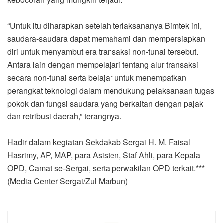
“Untuk itu diharapkan setelah terlaksananya Bimtek ini,
saudara-saudara dapat memahami dan mempersiapkan
diri untuk menyambut era transaksi non-tunai tersebut.
Antara lain dengan mempelajari tentang alur transaksi
secara non-tunai serta belajar untuk menempatkan
perangkat teknologi dalam mendukung pelaksanaan tugas
pokok dan fungsi saudara yang berkaitan dengan pajak
dan retribusi daerah,” terangnya.
Hadir dalam kegiatan Sekdakab Sergai H. M. Faisal
Hasrimy, AP, MAP, para Asisten, Staf Ahli, para Kepala
OPD, Camat se-Sergai, serta perwakilan OPD terkait.***
(Media Center Sergai/Zul Marbun)