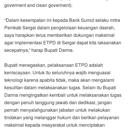
goverment and clean goverment).
“Dalam kesempatan ini kepada Bank Sumut selaku mitra
Pemkab Sergai dalam pengelolaan keuangan daerah,
saya harapkan terus memberikan dukungan maksimal
agar implementasi ETPD di Sergai dapat kita laksanakan
secepatnya,” harap Bupati Darma.
Bupati menegaskan, pelaksanaan ETPD adalah
keniscayaan. Untuk itu seluruhnya wajib menguasai
teknologi karena apabila tidak, maka akan mengalami
kesulitan dalam melaksanakan tugas. Selain itu Bupati
Darma mengingatkan kembali untuk melaksanakan tugas
dengan penuh tanggung jawab dan dedikasi, jangan
pernah menyalahgunakan jabatan untuk melakukan
tindakan yang melanggar hukum dan berikan pelayanan
maksimal kepada masyarakat untuk menciptakan