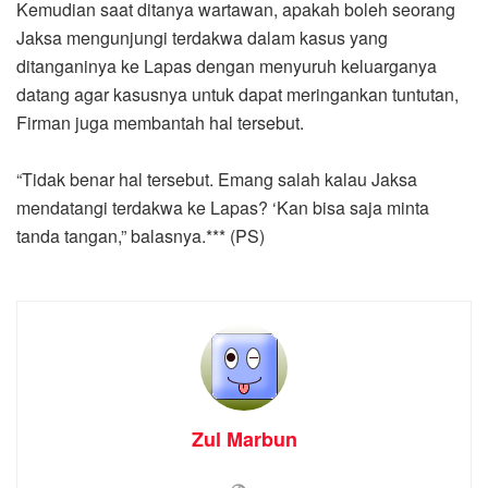
Kemudian saat ditanya wartawan, apakah boleh seorang
Jaksa mengunjungi terdakwa dalam kasus yang
ditanganinya ke Lapas dengan menyuruh keluarganya
datang agar kasusnya untuk dapat meringankan tuntutan,
Firman juga membantah hal tersebut.
“Tidak benar hal tersebut. Emang salah kalau Jaksa
mendatangi terdakwa ke Lapas? ‘Kan bisa saja minta
tanda tangan,” balasnya.*** (PS)
Zul Marbun