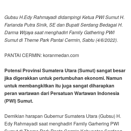
Gubsu H.Edy Rahmayadi didampingi Ketua PWI Sumut H.
Farianda Putra Sinik, SE dan Bupati Serdang Bedagai H.
Darma Wijaya saat menghadiri Family Gathering PWI
Sumut di Theme Park Pantai Cermin, Sabtu (4/6/2022).
PANTAI CERMIN: koranmedan.com
Potensi Provinsi Sumatera Utara (Sumut) sangat besar
jika digerakkan untuk pertumbuhan ekonomi. Namun
untuk membangkitkan itu juga sangat diharapkan
peran wartawan dari Persatuan Wartawan Indonesia
(PWI) Sumut.
Demikian harapan Gubernur Sumatera Utara (Gubsu) H.
Edy Rahmayadi saat menghadiri Family Garhering PWI