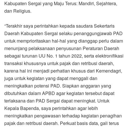
Kabupaten Sergai yang Maju Terus: Mandiri, Sejahtera,
dan Religius.
“Terakhir saya perintahkan kepada saudara Sekertaris
Daerah Kabupaten Sergai selaku penanggungjawab PAD
untuk memprioritaskan hal-hal yang dianggap perlu dalam
menunjang pelaksanaan penyusunan Peraturan Daerah
sebagai turunan UU No. 1 tahun 2022, serta elektronifikasi
transaksi khususnya untuk pajak dan retribusi daerah,
karena hal ini menjadi perhatian khusus dari Kemendagri,
juga untuk kegiatan yang dapat menggali dan
meningkatkan potensi PAD. Siapkan anggaran yang
dibutuhkan dalam APBD agar kegiatan tersebut dapat
terlaksana dan PAD Sergai dapat meningkat. Untuk
Kepala Bapenda, saya perintahkan agar lebih
meningkatkan pengawasan terhadap kegiatan penagihan
pajak dan retribusi daerah. Perkuat basis data, gali terus