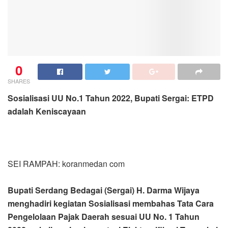
0
SHARES
Sosialisasi UU No.1 Tahun 2022, Bupati Sergai: ETPD
adalah Keniscayaan
SEI RAMPAH: koranmedan com
Bupati Serdang Bedagai (Sergai) H. Darma Wijaya
menghadiri kegiatan Sosialisasi membahas Tata Cara
Pengelolaan Pajak Daerah sesuai UU No. 1 Tahun