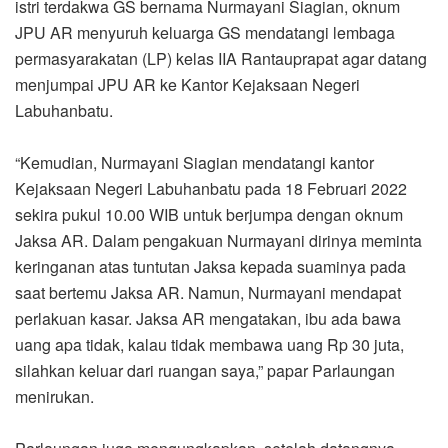
istri terdakwa GS bernama Nurmayani Siagian, oknum
JPU AR menyuruh keluarga GS mendatangi lembaga
permasyarakatan (LP) kelas IIA Rantauprapat agar datang
menjumpai JPU AR ke Kantor Kejaksaan Negeri
Labuhanbatu.
“Kemudian, Nurmayani Siagian mendatangi kantor
Kejaksaan Negeri Labuhanbatu pada 18 Februari 2022
sekira pukul 10.00 WIB untuk berjumpa dengan oknum
Jaksa AR. Dalam pengakuan Nurmayani dirinya meminta
keringanan atas tuntutan Jaksa kepada suaminya pada
saat bertemu Jaksa AR. Namun, Nurmayani mendapat
perlakuan kasar. Jaksa AR mengatakan, ibu ada bawa
uang apa tidak, kalau tidak membawa uang Rp 30 juta,
silahkan keluar dari ruangan saya,” papar Parlaungan
menirukan.