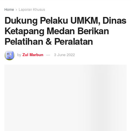
0
SHARES
Dukung Pelaku UMKM, Dinas Ketapang Medan
Berikan Pelatihan & Peralatan