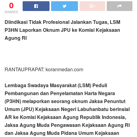
0
SHARES
Diindikasi Tidak Profesional Jalankan Tugas, LSM
P3HN Laporkan Oknum JPU ke Komisi Kejaksaan
Agung RI
RANTAUPRAPAT: koranmedan.com
Lembaga Swadaya Masyarakat (LSM) Peduli
Pembangunan dan Penyelamatan Harta Negara
(P3HN) melaporkan seorang oknum Jaksa Penuntut
Umum (JPU) Kejaksaan Negeri Labuhanbatu berinsial
AR ke Komisi Kejaksaan Agung Republik Indonesia,
Jaksa Agung Muda Pengawasan Kejaksaan Agung RI
dan Jaksa Agung Muda Pidana Umum Kejaksaan