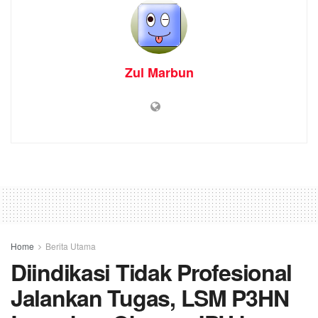
Zul Marbun
Home
Berita Utama
Diindikasi Tidak Profesional
Jalankan Tugas, LSM P3HN