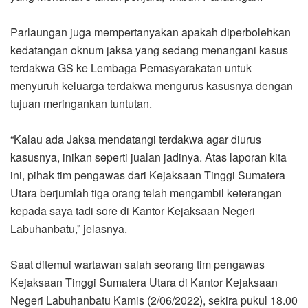
Parlaungan juga mempertanyakan apakah diperbolehkan
kedatangan oknum jaksa yang sedang menangani kasus
terdakwa GS ke Lembaga Pemasyarakatan untuk
menyuruh keluarga terdakwa mengurus kasusnya dengan
tujuan meringankan tuntutan.
“Kalau ada Jaksa mendatangi terdakwa agar diurus
kasusnya, inikan seperti jualan jadinya. Atas laporan kita
ini, pihak tim pengawas dari Kejaksaan Tinggi Sumatera
Utara berjumlah tiga orang telah mengambil keterangan
kepada saya tadi sore di Kantor Kejaksaan Negeri
Labuhanbatu,” jelasnya.
Saat ditemui wartawan salah seorang tim pengawas
Kejaksaan Tinggi Sumatera Utara di Kantor Kejaksaan
Negeri Labuhanbatu Kamis (2/06/2022), sekira pukul 18.00