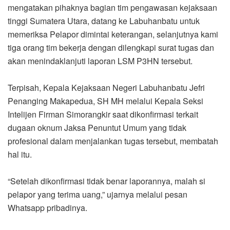
mengatakan pihaknya bagian tim pengawasan kejaksaan
tinggi Sumatera Utara, datang ke Labuhanbatu untuk
memeriksa Pelapor dimintai keterangan, selanjutnya kami
tiga orang tim bekerja dengan dilengkapi surat tugas dan
akan menindaklanjuti laporan LSM P3HN tersebut.
Terpisah, Kepala Kejaksaan Negeri Labuhanbatu Jefri
Penanging Makapedua, SH MH melalui Kepala Seksi
Intelijen Firman Simorangkir saat dikonfirmasi terkait
dugaan oknum Jaksa Penuntut Umum yang tidak
profesional dalam menjalankan tugas tersebut, membatah
hal itu.
“Setelah dikonfirmasi tidak benar laporannya, malah si
pelapor yang terima uang,” ujarnya melalui pesan
Whatsapp pribadinya.