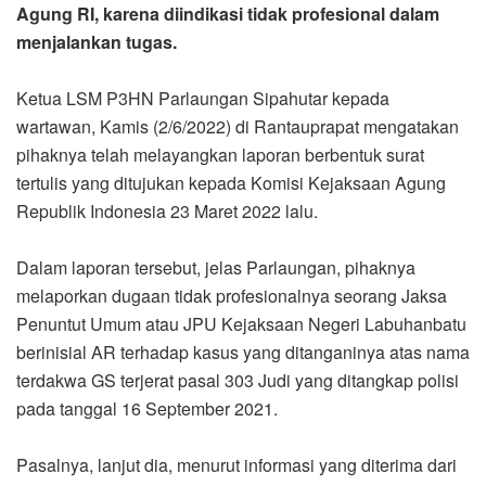
Agung RI, karena diindikasi tidak profesional dalam
menjalankan tugas.
Ketua LSM P3HN Parlaungan Sipahutar kepada
wartawan, Kamis (2/6/2022) di Rantauprapat mengatakan
pihaknya telah melayangkan laporan berbentuk surat
tertulis yang ditujukan kepada Komisi Kejaksaan Agung
Republik Indonesia 23 Maret 2022 lalu.
Dalam laporan tersebut, jelas Parlaungan, pihaknya
melaporkan dugaan tidak profesionalnya seorang Jaksa
Penuntut Umum atau JPU Kejaksaan Negeri Labuhanbatu
berinisial AR terhadap kasus yang ditanganinya atas nama
terdakwa GS terjerat pasal 303 Judi yang ditangkap polisi
pada tanggal 16 September 2021.
Pasalnya, lanjut dia, menurut informasi yang diterima dari