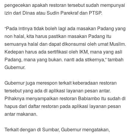
pengecekan apakah restoran tersebut sudah mempunyai
izin dari Dinas atau Sudin Parekraf dan PTSP.
“Pada intinya tidak boleh lagi ada masakan Padang yang
non halal, kita harus pastikan masakan Padang itu
semuanya halal dan dapat dikonsumsi oleh umat Muslim.
Kedepan harus ada sertifikasi oleh IKM, mana yang asli
Padang, mana yang bukan. nanti ada stikernya,” tambah
Gubernur.
Gubernur juga merespon terkait keberadaan restoran
tersebut yang ada di aplikasi layanan pesan antar.
Pihaknya menyampaikan restoran Babiambo itu sudah di
hapus dari daftar restoran pada aplikasi layanan pesan
antar makanan.
Terkait dengan di Sumbar, Gubernur mengatakan,