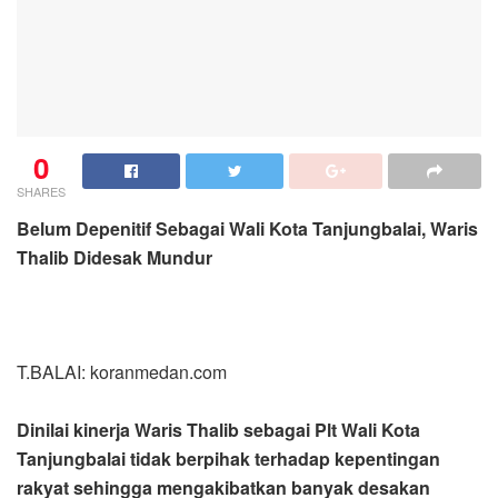
0
SHARES
Belum Depenitif Sebagai Wali Kota Tanjungbalai, Waris
Thalib Didesak Mundur
T.BALAI: koranmedan.com
Dinilai kinerja Waris Thalib sebagai Plt Wali Kota
Tanjungbalai tidak berpihak terhadap kepentingan
rakyat sehingga mengakibatkan banyak desakan