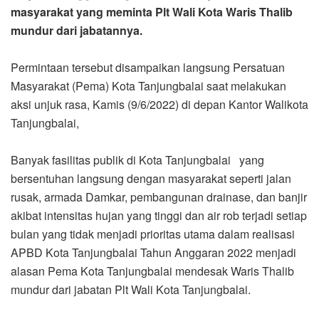
masyarakat yang meminta Plt Wali Kota Waris Thalib
mundur dari jabatannya.
Permintaan tersebut disampaikan langsung Persatuan
Masyarakat (Pema) Kota Tanjungbalai saat melakukan
aksi unjuk rasa, Kamis (9/6/2022) di depan Kantor Walikota
Tanjungbalai,
Banyak fasilitas publik di Kota Tanjungbalai yang
bersentuhan langsung dengan masyarakat seperti jalan
rusak, armada Damkar, pembangunan drainase, dan banjir
akibat intensitas hujan yang tinggi dan air rob terjadi setiap
bulan yang tidak menjadi prioritas utama dalam realisasi
APBD Kota Tanjungbalai Tahun Anggaran 2022 menjadi
alasan Pema Kota Tanjungbalai mendesak Waris Thalib
mundur dari jabatan Plt Wali Kota Tanjungbalai.