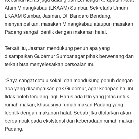
Alam Minangkabau (LKAAM) Sumbar. Sekretaris Umum
LKAAM Sumbar, Jasman, Dt. Bandaro Bendang,
menyampaikan, masakan Minangkabau ataupun masakan
Padang sangat identik dengan makanan halal.
Terkait itu, Jasman mendukung penuh apa yang
disampaikan Gubernur Sumbar agar pihak berwenang dan
terkait bisa menyelesaikan persoalan ini.
“Saya sangat setuju sekali dan mendukung penuh dengan
apa yang disampaikan pak Gubernur, agar kedepan hal ini
tidak boleh terulang lagi. Harus ada izin yang jelas untuk
rumah makan, khususnya rumah makan Padang yang
identik dengan makanan halal. Sebab jika dibiarkan akan
berdampak pada eksistensi dan keberadaan rumah makan
Padang.