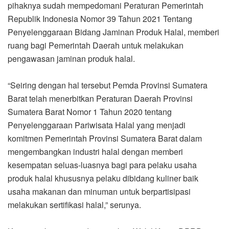
pihaknya sudah mempedomani Peraturan Pemerintah
Republik Indonesia Nomor 39 Tahun 2021 Tentang
Penyelenggaraan Bidang Jaminan Produk Halal, memberi
ruang bagi Pemerintah Daerah untuk melakukan
pengawasan jaminan produk halal.
“Seiring dengan hal tersebut Pemda Provinsi Sumatera
Barat telah menerbitkan Peraturan Daerah Provinsi
Sumatera Barat Nomor 1 Tahun 2020 tentang
Penyelenggaraan Pariwisata Halal yang menjadi
komitmen Pemerintah Provinsi Sumatera Barat dalam
mengembangkan industri halal dengan memberi
kesempatan seluas-luasnya bagi para pelaku usaha
produk halal khususnya pelaku dibidang kuliner baik
usaha makanan dan minuman untuk berpartisipasi
melakukan sertifikasi halal,” serunya.