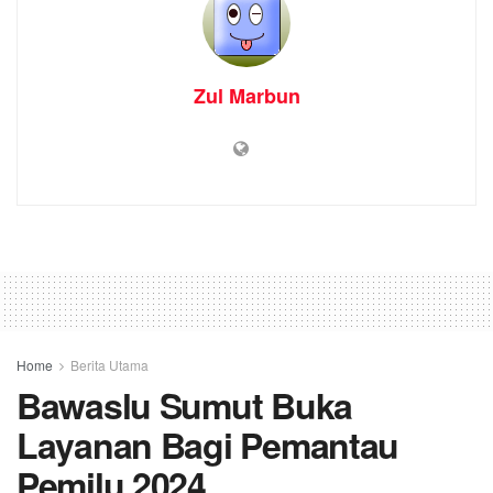
Zul Marbun
Home
Berita Utama
Bawaslu Sumut Buka
Layanan Bagi Pemantau
Pemilu 2024