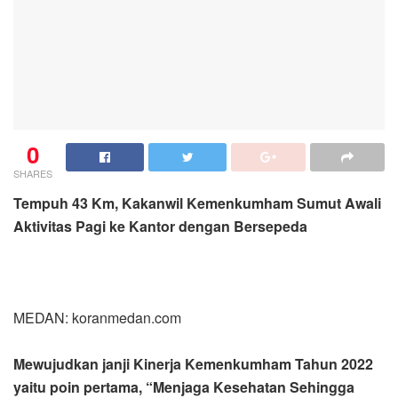
0
SHARES
Tempuh 43 Km, Kakanwil Kemenkumham Sumut Awali
Aktivitas Pagi ke Kantor dengan Bersepeda
MEDAN: koranmedan.com
Mewujudkan janji Kinerja Kemenkumham Tahun 2022
yaitu poin pertama, “Menjaga Kesehatan Sehingga