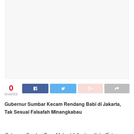
0
SHARES
Gubernur Sumbar Kecam Rendang Babi di Jakarta,
Tak Sesuai Falsafah Minangkabau