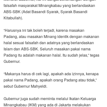
falsafah masyarakat Minangkabau yang berlandaskan
ABS-SBK (Adat Basandi Syarak, Syarak Basandi
Kitabullah).
“Harusnya ini tak boleh terjadi, karena masakan
Padang, atau masakan Minang identik dengan makanan
halal sesuai falsafah dan adatnya yang berlandaskan
Islam dan ABS-SBK. Seluruh masakan pakai nama
Padang itu adalah makanan halal. Itu sudah jelas,” tegas
Gubernur.
“Makanya harus di cek lagi, apakah ada izinnya, kenapa
pakai nama Padang, apakah orang Padang atau tidak,”
sebut Gubernur Mahyeldi.
Gubernur juga sudah meminta melalui Ikatan Keluarga
Minangkabau (IKM) yang ada di Jakarta melakukan