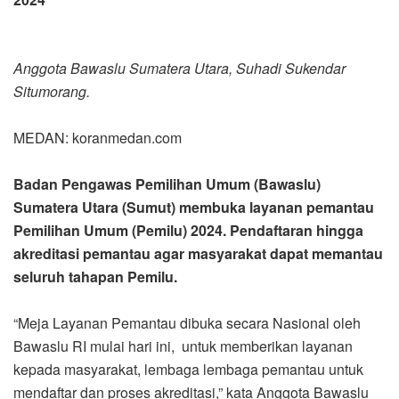
Anggota Bawaslu Sumatera Utara, Suhadi Sukendar
Situmorang.
MEDAN: koranmedan.com
Badan Pengawas Pemilihan Umum (Bawaslu)
Sumatera Utara (Sumut) membuka layanan pemantau
Pemilihan Umum (Pemilu) 2024. Pendaftaran hingga
akreditasi pemantau agar masyarakat dapat memantau
seluruh tahapan Pemilu.
“Meja Layanan Pemantau dibuka secara Nasional oleh
Bawaslu RI mulai hari ini, untuk memberikan layanan
kepada masyarakat, lembaga lembaga pemantau untuk
mendaftar dan proses akreditasi,” kata Anggota Bawaslu