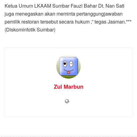
Ketua Umum LKAAM Sumbar Fauzi Bahar Dt. Nan Sati
juga menegaskan akan meminta pertanggungjawaban
pemilik restoran tersebut secara hukum ,” tegas Jasman.***
(Diskominfotik Sumbar)
Zul Marbun