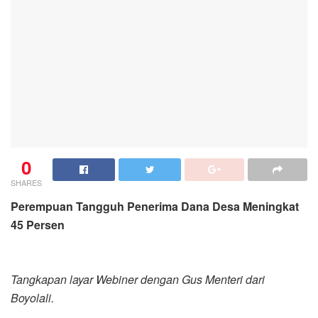
0
SHARES
Perempuan Tangguh Penerima Dana Desa Meningkat
45 Persen
Tangkapan layar Webiner dengan Gus Menteri dari
Boyolali.