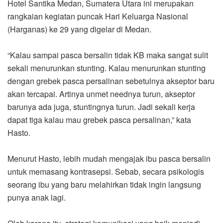
Hotel Santika Medan, Sumatera Utara ini merupakan
rangkaian kegiatan puncak Hari Keluarga Nasional
(Harganas) ke 29 yang digelar di Medan.
“Kalau sampai pasca bersalin tidak KB maka sangat sulit
sekali menurunkan stunting. Kalau menurunkan stunting
dengan grebek pasca persalinan sebetulnya akseptor baru
akan tercapai. Artinya unmet neednya turun, akseptor
barunya ada juga, stuntingnya turun. Jadi sekali kerja
dapat tiga kalau mau grebek pasca persalinan,” kata
Hasto.
Menurut Hasto, lebih mudah mengajak ibu pasca bersalin
untuk memasang kontrasepsi. Sebab, secara psikologis
seorang ibu yang baru melahirkan tidak ingin langsung
punya anak lagi.