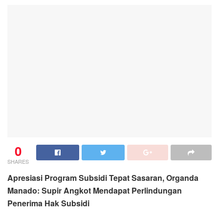
0
SHARES
Apresiasi Program Subsidi Tepat Sasaran, Organda
Manado: Supir Angkot Mendapat Perlindungan
Penerima Hak Subsidi