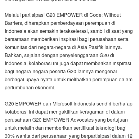
Melalui partisipasi G20 EMPOWER di Code; Without
Barriers, diharapkan pemberdayaan perempuan di
Indonesia akan semakin terakselerasi, sambil di saat yang
bersamaan memberikan inspirasi bagi perusahaan serta
komunitas dari negara-negara di Asia Pasifik lainnya.
Bahkan, sejalan dengan penyelenggaraan G20 di
Indonesia, kolaborasi ini juga dapat memberikan inspirasi
bagi negara-negara peserta G20 lainnya mengenai
berbagai upaya nyata untuk melibatkan perempuan dalam
pertumbuhan ekonomi.
G20 EMPOWER dan Microsoft Indonesia sendiri berharap
kolaborasi ini dapat mengaktifkan keragaman di dalam
perusahaan G20 EMPOWER Advocates yang bertujuan
untuk melatih dan memberikan sertifikasi teknologi bagi
30% wanita dari perusahaan yang berpartisipasi dalam 12