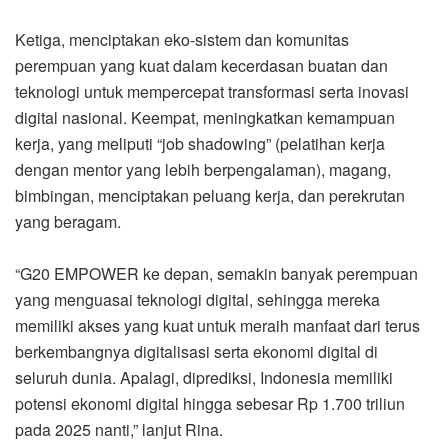
Ketiga, menciptakan eko-sistem dan komunitas
perempuan yang kuat dalam kecerdasan buatan dan
teknologi untuk mempercepat transformasi serta inovasi
digital nasional. Keempat, meningkatkan kemampuan
kerja, yang meliputi “job shadowing” (pelatihan kerja
dengan mentor yang lebih berpengalaman), magang,
bimbingan, menciptakan peluang kerja, dan perekrutan
yang beragam.
“G20 EMPOWER ke depan, semakin banyak perempuan
yang menguasai teknologi digital, sehingga mereka
memiliki akses yang kuat untuk meraih manfaat dari terus
berkembangnya digitalisasi serta ekonomi digital di
seluruh dunia. Apalagi, diprediksi, Indonesia memiliki
potensi ekonomi digital hingga sebesar Rp 1.700 triliun
pada 2025 nanti,” lanjut Rina.