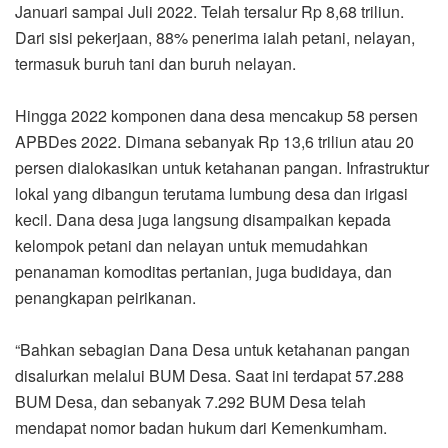
Januari sampai Juli 2022. Telah tersalur Rp 8,68 triliun.
Dari sisi pekerjaan, 88% penerima ialah petani, nelayan,
termasuk buruh tani dan buruh nelayan.
Hingga 2022 komponen dana desa mencakup 58 persen
APBDes 2022. Dimana sebanyak Rp 13,6 triliun atau 20
persen dialokasikan untuk ketahanan pangan. Infrastruktur
lokal yang dibangun terutama lumbung desa dan irigasi
kecil. Dana desa juga langsung disampaikan kepada
kelompok petani dan nelayan untuk memudahkan
penanaman komoditas pertanian, juga budidaya, dan
penangkapan peirikanan.
“Bahkan sebagian Dana Desa untuk ketahanan pangan
disalurkan melalui BUM Desa. Saat ini terdapat 57.288
BUM Desa, dan sebanyak 7.292 BUM Desa telah
mendapat nomor badan hukum dari Kemenkumham.