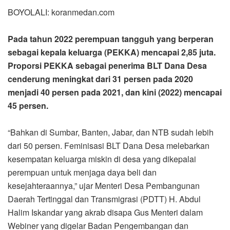
BOYOLALI: koranmedan.com
Pada tahun 2022 perempuan tangguh yang berperan
sebagai kepala keluarga (PEKKA) mencapai 2,85 juta.
Proporsi PEKKA sebagai penerima BLT Dana Desa
cenderung meningkat dari 31 persen pada 2020
menjadi 40 persen pada 2021, dan kini (2022) mencapai
45 persen.
“Bahkan di Sumbar, Banten, Jabar, dan NTB sudah lebih
dari 50 persen. Feminisasi BLT Dana Desa melebarkan
kesempatan keluarga miskin di desa yang dikepalai
perempuan untuk menjaga daya beli dan
kesejahteraannya,” ujar Menteri Desa Pembangunan
Daerah Tertinggal dan Transmigrasi (PDTT) H. Abdul
Halim Iskandar yang akrab disapa Gus Menteri dalam
Webiner yang digelar Badan Pengembangan dan