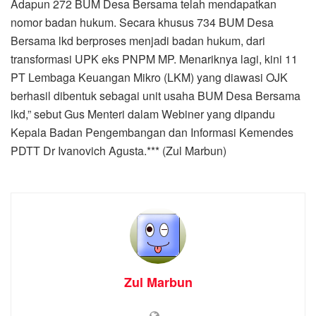
Adapun 272 BUM Desa Bersama telah mendapatkan
nomor badan hukum. Secara khusus 734 BUM Desa
Bersama lkd berproses menjadi badan hukum, dari
transformasi UPK eks PNPM MP. Menariknya lagi, kini 11
PT Lembaga Keuangan Mikro (LKM) yang diawasi OJK
berhasil dibentuk sebagai unit usaha BUM Desa Bersama
lkd,” sebut Gus Menteri dalam Webiner yang dipandu
Kepala Badan Pengembangan dan Informasi Kemendes
PDTT Dr Ivanovich Agusta.*** (Zul Marbun)
Zul Marbun