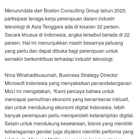
Menurut data dari Boston Consulting Group tahun 2020,
partisipasi tenaga kerja perempuan dalam industri
teknologi di Asia Tenggara ada di kisaran 32 persen.
Secara khusus di Indonesia, angka tersebut berada di 22
persen. Hal ini menunjukkan masih besarnya peluang
yang perlu dan dapat dibuka bagi perempuan untuk
semakin berkontribusi terhadap industri teknologi.
Nina Wirahadikusumah, Business Strategy Director
Microsoft Indonesia yang menyaksikan penandatanganan
MoU ini mengatakan, “Kami percaya bahwa untuk
mencapai pemulihan ekonomi yang benar-benar inklusif,
dan untuk mendukung ekonomi digital Indonesia, lebih
banyak perempuan perlu memperoleh keterampilan digital.
Selain untuk mendukung kesetaraan, bisnis yang memiliki
keberagaman gender juga diyakini memiliki performa yang