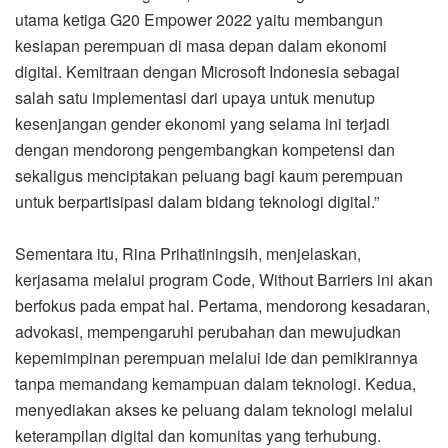
utama ketiga G20 Empower 2022 yaitu membangun
kesiapan perempuan di masa depan dalam ekonomi
digital. Kemitraan dengan Microsoft Indonesia sebagai
salah satu implementasi dari upaya untuk menutup
kesenjangan gender ekonomi yang selama ini terjadi
dengan mendorong pengembangkan kompetensi dan
sekaligus menciptakan peluang bagi kaum perempuan
untuk berpartisipasi dalam bidang teknologi digital.”
Sementara itu, Rina Prihatiningsih, menjelaskan,
kerjasama melalui program Code, Without Barriers ini akan
berfokus pada empat hal. Pertama, mendorong kesadaran,
advokasi, mempengaruhi perubahan dan mewujudkan
kepemimpinan perempuan melalui ide dan pemikirannya
tanpa memandang kemampuan dalam teknologi. Kedua,
menyediakan akses ke peluang dalam teknologi melalui
keterampilan digital dan komunitas yang terhubung.