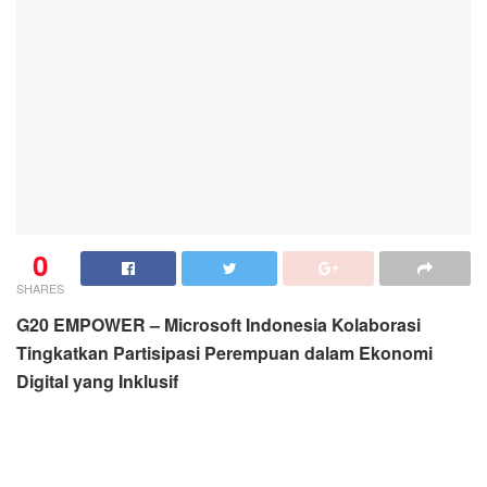
0
SHARES
G20 EMPOWER – Microsoft Indonesia Kolaborasi
Tingkatkan Partisipasi Perempuan dalam Ekonomi
Digital yang Inklusif