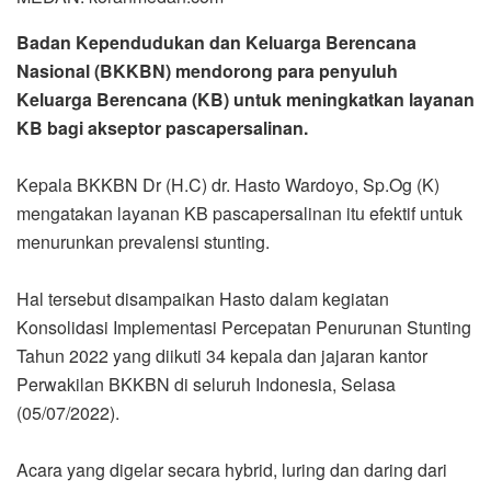
Badan Kependudukan dan Keluarga Berencana
Nasional (BKKBN) mendorong para penyuluh
Keluarga Berencana (KB) untuk meningkatkan layanan
KB bagi akseptor pascapersalinan.
Kepala BKKBN Dr (H.C) dr. Hasto Wardoyo, Sp.Og (K)
mengatakan layanan KB pascapersalinan itu efektif untuk
menurunkan prevalensi stunting.
Hal tersebut disampaikan Hasto dalam kegiatan
Konsolidasi Implementasi Percepatan Penurunan Stunting
Tahun 2022 yang diikuti 34 kepala dan jajaran kantor
Perwakilan BKKBN di seluruh Indonesia, Selasa
(05/07/2022).
Acara yang digelar secara hybrid, luring dan daring dari