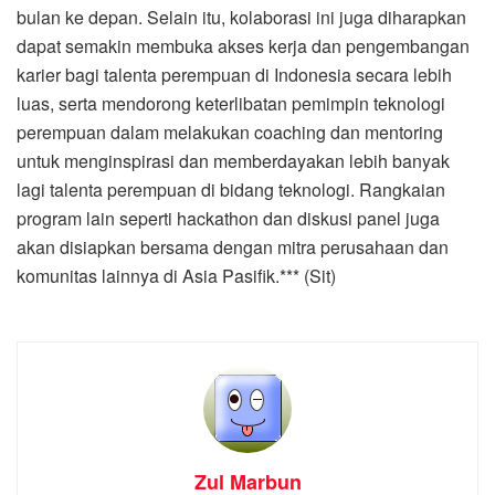
bulan ke depan. Selain itu, kolaborasi ini juga diharapkan
dapat semakin membuka akses kerja dan pengembangan
karier bagi talenta perempuan di Indonesia secara lebih
luas, serta mendorong keterlibatan pemimpin teknologi
perempuan dalam melakukan coaching dan mentoring
untuk menginspirasi dan memberdayakan lebih banyak
lagi talenta perempuan di bidang teknologi. Rangkaian
program lain seperti hackathon dan diskusi panel juga
akan disiapkan bersama dengan mitra perusahaan dan
komunitas lainnya di Asia Pasifik.*** (Sit)
Zul Marbun