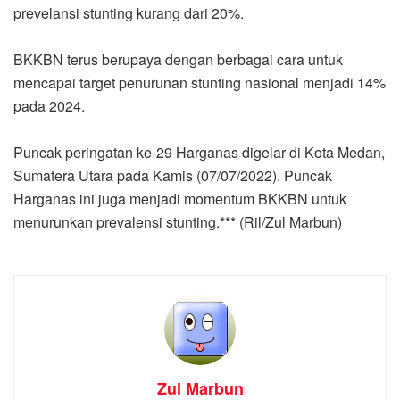
prevelansi stunting kurang dari 20%.
BKKBN terus berupaya dengan berbagai cara untuk
mencapai target penurunan stunting nasional menjadi 14%
pada 2024.
Puncak peringatan ke-29 Harganas digelar di Kota Medan,
Sumatera Utara pada Kamis (07/07/2022). Puncak
Harganas ini juga menjadi momentum BKKBN untuk
menurunkan prevalensi stunting.*** (Ril/Zul Marbun)
Zul Marbun