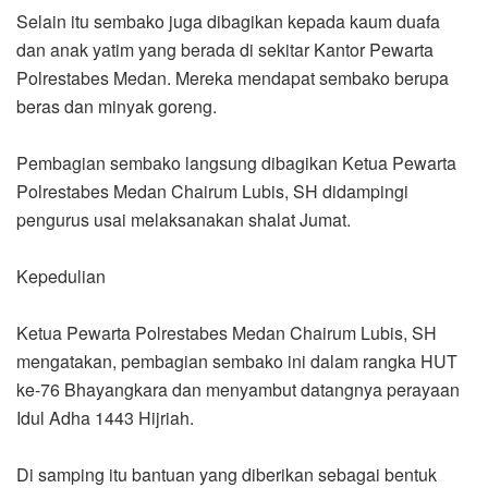
Selain itu sembako juga dibagikan kepada kaum duafa
dan anak yatim yang berada di sekitar Kantor Pewarta
Polrestabes Medan. Mereka mendapat sembako berupa
beras dan minyak goreng.
Pembagian sembako langsung dibagikan Ketua Pewarta
Polrestabes Medan Chairum Lubis, SH didampingi
pengurus usai melaksanakan shalat Jumat.
Kepedulian
Ketua Pewarta Polrestabes Medan Chairum Lubis, SH
mengatakan, pembagian sembako ini dalam rangka HUT
ke-76 Bhayangkara dan menyambut datangnya perayaan
Idul Adha 1443 Hijriah.
Di samping itu bantuan yang diberikan sebagai bentuk