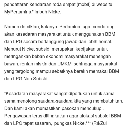
pendaftaran kendaraan roda empat (mobil) di website
MyPertamina,” imbuh Nicke.
Namun demikian, katanya, Pertamina juga mendorong
akan kesadaran masyarakat untuk menggunakan BBM
dan LPG secara bertanggung jawab dan lebih hemat.
Menurut Nicke, subsidi merupakan kebijakan untuk
meringankan beban ekonomi masyarakat menengah
bawah, rentan miskin dan UMKM, sehingga masyarakat
yang tergolong mampu sebaiknya beralih memakai BBM
dan LPG Non Subsidi.
“Kesadaran masyarakat sangat diperlukan untuk sama-
sama menolong saudara-saudara kita yang membutuhkan.
Dan kami akan memastikan pasokan mencukupi.
Pengawasan terus ditingkatkan agar alokasi subsidi BBM
dan LPG tepat sasaran,” pungkas Nicke.*** (Ril/Zul