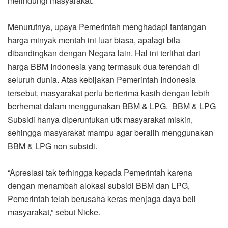
melindungi masyarakat.
Menurutnya, upaya Pemerintah menghadapi tantangan
harga minyak mentah ini luar biasa, apalagi bila
dibandingkan dengan Negara lain. Hal ini terlihat dari
harga BBM Indonesia yang termasuk dua terendah di
seluruh dunia. Atas kebijakan Pemerintah Indonesia
tersebut, masyarakat perlu berterima kasih dengan lebih
berhemat dalam menggunakan BBM & LPG. BBM & LPG
Subsidi hanya diperuntukan utk masyarakat miskin,
sehingga masyarakat mampu agar beralih menggunakan
BBM & LPG non subsidi.
“Apresiasi tak terhingga kepada Pemerintah karena
dengan menambah alokasi subsidi BBM dan LPG,
Pemerintah telah berusaha keras menjaga daya beli
masyarakat,” sebut Nicke.