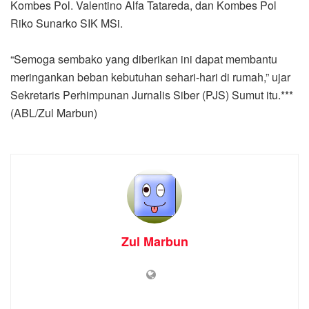
Kombes Pol. Valentino Alfa Tatareda, dan Kombes Pol
Riko Sunarko SIK MSi.
“Semoga sembako yang diberikan ini dapat membantu
meringankan beban kebutuhan sehari-hari di rumah,” ujar
Sekretaris Perhimpunan Jurnalis Siber (PJS) Sumut itu.***
(ABL/Zul Marbun)
Zul Marbun