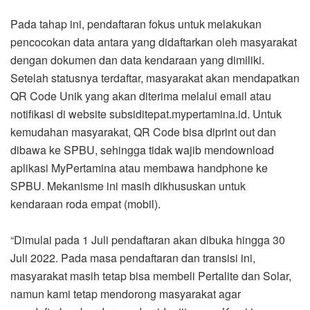
Pada tahap ini, pendaftaran fokus untuk melakukan
pencocokan data antara yang didaftarkan oleh masyarakat
dengan dokumen dan data kendaraan yang dimiliki.
Setelah statusnya terdaftar, masyarakat akan mendapatkan
QR Code Unik yang akan diterima melalui email atau
notifikasi di website subsiditepat.mypertamina.id. Untuk
kemudahan masyarakat, QR Code bisa diprint out dan
dibawa ke SPBU, sehingga tidak wajib mendownload
aplikasi MyPertamina atau membawa handphone ke
SPBU. Mekanisme ini masih dikhususkan untuk
kendaraan roda empat (mobil).
“Dimulai pada 1 Juli pendaftaran akan dibuka hingga 30
Juli 2022. Pada masa pendaftaran dan transisi ini,
masyarakat masih tetap bisa membeli Pertalite dan Solar,
namun kami tetap mendorong masyarakat agar