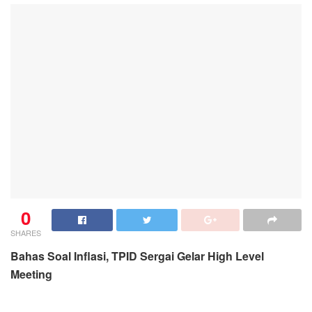
0
SHARES
Bahas Soal Inflasi, TPID Sergai Gelar High Level
Meeting