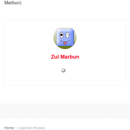
Marbun)
Zul Marbun
Home
Laporan Khusus