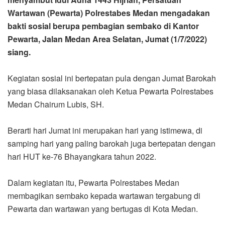
Wartawan (Pewarta) Polrestabes Medan mengadakan
bakti sosial berupa pembagian sembako di Kantor
Pewarta, Jalan Medan Area Selatan, Jumat (1/7/2022)
siang.
Kegiatan sosial ini bertepatan pula dengan Jumat Barokah
yang biasa dilaksanakan oleh Ketua Pewarta Polrestabes
Medan Chairum Lubis, SH.
Berarti hari Jumat ini merupakan hari yang istimewa, di
samping hari yang paling barokah juga bertepatan dengan
hari HUT ke-76 Bhayangkara tahun 2022.
Dalam kegiatan itu, Pewarta Polrestabes Medan
membagikan sembako kepada wartawan tergabung di
Pewarta dan wartawan yang bertugas di Kota Medan.