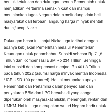
bentuk ketulusan dan dukungan penuh Pemerintah untuk
menjadikan Pertamina semakin kuat dan mampu
menjalankan tugas Negara dalam melindungi data beli
masyarakat dari terpaan langsung harga minyak mentah
dunia,” ucap Nicke.
Dukungan besar ini, lanjut Nicke juga terlihat dengan
adanya kebijakan Pemerintah melalui Kementerian
Keuangan untuk penambahan Subsidi sebesar Rp 71,8
Triliun dan Kompensasi BBM Rp 234 Triliun. Sehingga
total subsidi dan kompensasi menjadi Rp 401,8 Triliun
pada tahun 2022 (asumsi harga minyak mentah Indonesia
/ ICP USD 100 per barrel). Hal ini merupakan upaya
Pemerintah dan Pertamina dalam penyediaan dan
penyaluran BBM dan LPG bersubsidi yang sangat
diperlukan oleh masyarakat miskin, menengah, rentan dan
UMKM. Hal ini juga merupakan wujud Negara hadir untuk