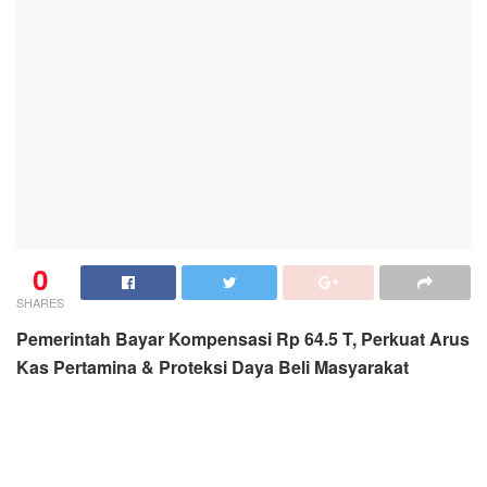
0
SHARES
Pemerintah Bayar Kompensasi Rp 64.5 T, Perkuat Arus
Kas Pertamina & Proteksi Daya Beli Masyarakat