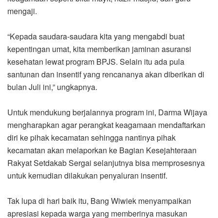
mengaji.
“Kepada saudara-saudara kita yang mengabdi buat
kepentingan umat, kita memberikan jaminan asuransi
kesehatan lewat program BPJS. Selain itu ada pula
santunan dan insentif yang rencananya akan diberikan di
bulan Juli ini,” ungkapnya.
Untuk mendukung berjalannya program ini, Darma Wijaya
mengharapkan agar perangkat keagamaan mendaftarkan
diri ke pihak kecamatan sehingga nantinya pihak
kecamatan akan melaporkan ke Bagian Kesejahteraan
Rakyat Setdakab Sergai selanjutnya bisa memprosesnya
untuk kemudian dilakukan penyaluran insentif.
Tak lupa di hari baik itu, Bang Wiwiek menyampaikan
apresiasi kepada warga yang memberinya masukan