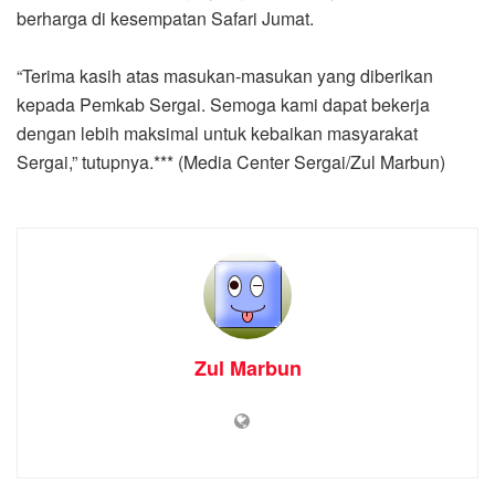
berharga di kesempatan Safari Jumat.
“Terima kasih atas masukan-masukan yang diberikan
kepada Pemkab Sergai. Semoga kami dapat bekerja
dengan lebih maksimal untuk kebaikan masyarakat
Sergai,” tutupnya.*** (Media Center Sergai/Zul Marbun)
Zul Marbun