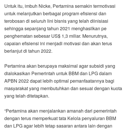
Untuk itu, imbuh Nicke, Pertamina semakin termotivasi
untuk melanjutkan berbagai program efisiensi dan
terobosan di seluruh lini bisnis yang telah diinisiasi
sehingga sepanjang tahun 2021 menghasilkan pe
penghematan sebesar US$ 1,3 miliar. Menurutnya,
capaian efisiensi ini menjadi motivasi dan akan terus
berlanjut di tahun 2022.
Pertamina akan berupaya maksimal agar subsidi yang
dialokasikan Pemerintah untuk BBM dan LPG dalam
APBN 2022 dapat lebih optimal pemanfaatannya bagi
masyarakat yang membutuhkan dan sesuai dengan kuota
yang telah ditetapkan.
“Pertamina akan menjalankan amanah dari pemerintah
dengan terus memperkuat tata Kelola penyaluran BBM
dan LPG agar lebih tetap sasaran antara lain dengan