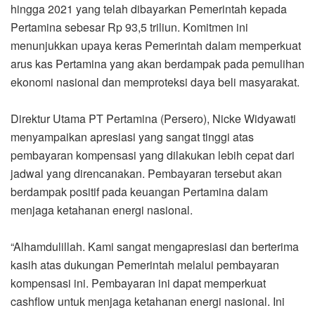
hingga 2021 yang telah dibayarkan Pemerintah kepada
Pertamina sebesar Rp 93,5 triliun. Komitmen ini
menunjukkan upaya keras Pemerintah dalam memperkuat
arus kas Pertamina yang akan berdampak pada pemulihan
ekonomi nasional dan memproteksi daya beli masyarakat.
Direktur Utama PT Pertamina (Persero), Nicke Widyawati
menyampaikan apresiasi yang sangat tinggi atas
pembayaran kompensasi yang dilakukan lebih cepat dari
jadwal yang direncanakan. Pembayaran tersebut akan
berdampak positif pada keuangan Pertamina dalam
menjaga ketahanan energi nasional.
“Alhamdulillah. Kami sangat mengapresiasi dan berterima
kasih atas dukungan Pemerintah melalui pembayaran
kompensasi ini. Pembayaran ini dapat memperkuat
cashflow untuk menjaga ketahanan energi nasional. Ini