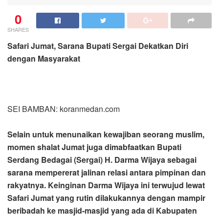
0
SHARES
Safari Jumat, Sarana Bupati Sergai Dekatkan Diri
dengan Masyarakat
SEI BAMBAN: koranmedan.com
Selain untuk menunaikan kewajiban seorang muslim,
momen shalat Jumat juga dimabfaatkan Bupati
Serdang Bedagai (Sergai) H. Darma Wijaya sebagai
sarana mempererat jalinan relasi antara pimpinan dan
rakyatnya. Keinginan Darma Wijaya ini terwujud lewat
Safari Jumat yang rutin dilakukannya dengan mampir
beribadah ke masjid-masjid yang ada di Kabupaten