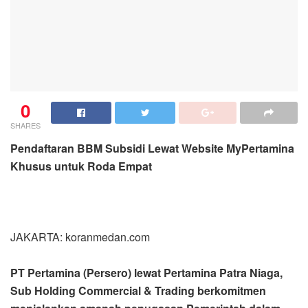
0
SHARES
Pendaftaran BBM Subsidi Lewat Website MyPertamina
Khusus untuk Roda Empat
JAKARTA: koranmedan.com
PT Pertamina (Persero) lewat Pertamina Patra Niaga,
Sub Holding Commercial & Trading berkomitmen