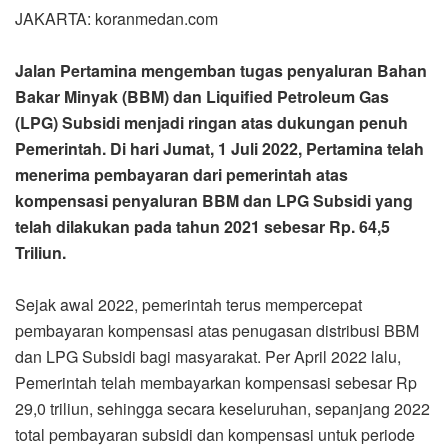
JAKARTA: koranmedan.com
Jalan Pertamina mengemban tugas penyaluran Bahan
Bakar Minyak (BBM) dan Liquified Petroleum Gas
(LPG) Subsidi menjadi ringan atas dukungan penuh
Pemerintah. Di hari Jumat, 1 Juli 2022, Pertamina telah
menerima pembayaran dari pemerintah atas
kompensasi penyaluran BBM dan LPG Subsidi yang
telah dilakukan pada tahun 2021 sebesar Rp. 64,5
Triliun.
Sejak awal 2022, pemerintah terus mempercepat
pembayaran kompensasi atas penugasan distribusi BBM
dan LPG Subsidi bagi masyarakat. Per April 2022 lalu,
Pemerintah telah membayarkan kompensasi sebesar Rp
29,0 triliun, sehingga secara keseluruhan, sepanjang 2022
total pembayaran subsidi dan kompensasi untuk periode