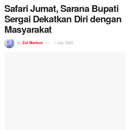
Safari Jumat, Sarana Bupati
Sergai Dekatkan Diri dengan
Masyarakat
by
Zul Marbun
1 July 2022