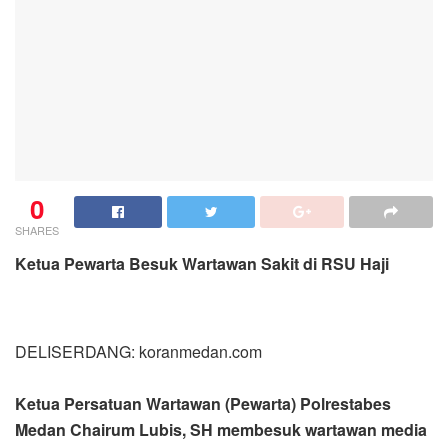
0
SHARES
Ketua Pewarta Besuk Wartawan Sakit di RSU Haji
DELISERDANG: koranmedan.com
Ketua Persatuan Wartawan (Pewarta) Polrestabes
Medan Chairum Lubis, SH membesuk wartawan media