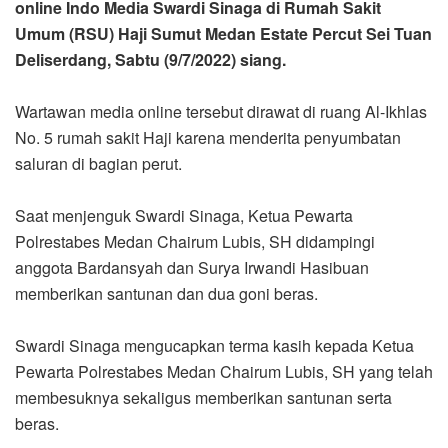
online Indo Media Swardi Sinaga di Rumah Sakit
Umum (RSU) Haji Sumut Medan Estate Percut Sei Tuan
Deliserdang, Sabtu (9/7/2022) siang.
Wartawan media online tersebut dirawat di ruang Al-Ikhlas
No. 5 rumah sakit Haji karena menderita penyumbatan
saluran di bagian perut.
Saat menjenguk Swardi Sinaga, Ketua Pewarta
Polrestabes Medan Chairum Lubis, SH didampingi
anggota Bardansyah dan Surya Irwandi Hasibuan
memberikan santunan dan dua goni beras.
Swardi Sinaga mengucapkan terma kasih kepada Ketua
Pewarta Polrestabes Medan Chairum Lubis, SH yang telah
membesuknya sekaligus memberikan santunan serta
beras.