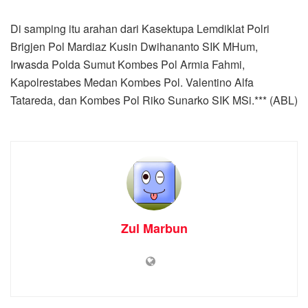
Di samping itu arahan dari Kasektupa Lemdiklat Polri
Brigjen Pol Mardiaz Kusin Dwihananto SIK MHum,
Irwasda Polda Sumut Kombes Pol Armia Fahmi,
Kapolrestabes Medan Kombes Pol. Valentino Alfa
Tatareda, dan Kombes Pol Riko Sunarko SIK MSi.*** (ABL)
Zul Marbun