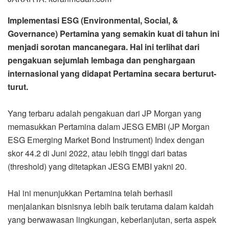
Implementasi ESG (Environmental, Social, &
Governance) Pertamina yang semakin kuat di tahun ini
menjadi sorotan mancanegara. Hal ini terlihat dari
pengakuan sejumlah lembaga dan penghargaan
internasional yang didapat Pertamina secara berturut-
turut.
Yang terbaru adalah pengakuan dari JP Morgan yang
memasukkan Pertamina dalam JESG EMBI (JP Morgan
ESG Emerging Market Bond Instrument) Index dengan
skor 44.2 di Juni 2022, atau lebih tinggi dari batas
(threshold) yang ditetapkan JESG EMBI yakni 20.
Hal ini menunjukkan Pertamina telah berhasil
menjalankan bisnisnya lebih baik terutama dalam kaidah
yang berwawasan lingkungan, keberlanjutan, serta aspek