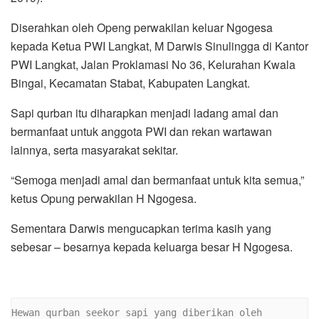
Diserahkan oleh Openg perwakilan keluar Ngogesa
kepada Ketua PWI Langkat, M Darwis Sinulingga di Kantor
PWI Langkat, Jalan Proklamasi No 36, Kelurahan Kwala
Bingai, Kecamatan Stabat, Kabupaten Langkat.
Sapi qurban itu diharapkan menjadi ladang amal dan
bermanfaat untuk anggota PWI dan rekan wartawan
lainnya, serta masyarakat sekitar.
“Semoga menjadi amal dan bermanfaat untuk kita semua,”
ketus Opung perwakilan H Ngogesa.
Sementara Darwis mengucapkan terima kasih yang
sebesar – besarnya kepada keluarga besar H Ngogesa.
Hewan qurban seekor sapi yang diberikan oleh 