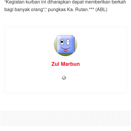
“Kegiatan kurban ini diharapkan dapat memberikan berkah
bagi banyak orang”,” pungkas Ka. Rutan.*** (ABL)
Zul Marbun