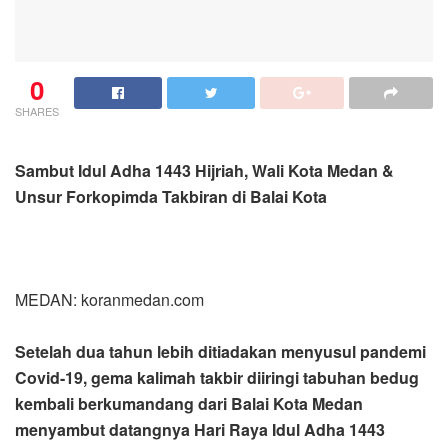
0
SHARES
Sambut Idul Adha 1443 Hijriah, Wali Kota Medan &
Unsur Forkopimda Takbiran di Balai Kota
MEDAN: koranmedan.com
Setelah dua tahun lebih ditiadakan menyusul pandemi
Covid-19, gema kalimah takbir diiringi tabuhan bedug
kembali berkumandang dari Balai Kota Medan
menyambut datangnya Hari Raya Idul Adha 1443