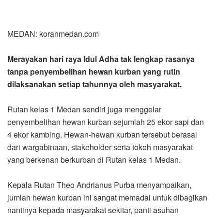
MEDAN: koranmedan.com
Merayakan hari raya Idul Adha tak lengkap rasanya
tanpa penyembelihan hewan kurban yang rutin
dilaksanakan setiap tahunnya oleh masyarakat.
Rutan kelas 1 Medan sendiri juga menggelar
penyembelihan hewan kurban sejumlah 25 ekor sapi dan
4 ekor kambing. Hewan-hewan kurban tersebut berasal
dari wargabinaan, stakeholder serta tokoh masyarakat
yang berkenan berkurban di Rutan kelas 1 Medan.
Kepala Rutan Theo Andrianus Purba menyampaikan,
jumlah hewan kurban ini sangat memadai untuk dibagikan
nantinya kepada masyarakat sekitar, panti asuhan