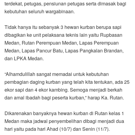
terdekat, petugas, pensiunan petugas serta dimasak bagi
kebutuhan seluruh wargabinaan.
Tidak hanya itu sebanyak 3 hewan kurban berupa sapi
dibagikan ke unit pelaksana teknis lain yaitu Rupbasan
Medan, Rutan Perempuan Medan, Lapas Perempuan
Medan, Lapas Pancur Batu, Lapas Pangkalan Brandan,
dan LPKA Medan.
“Alhamdulillah sangat memadai untuk kebutuhan
pembagian daging kurban yang telah kita tentukan, ada 25
ekor sapi dan 4 ekor kambing. Semoga menjadi berkah
dan amal ibadah bagi peserta kurban,” harap Ka. Rutan.
Dikarenakan banyaknya hewan kurban di Rutan kelas 1
Medan maka jadwal penyembelihan dibagi menjadi dua
hari yaitu pada hari Ahad (10/7) dan Senin (11/7).