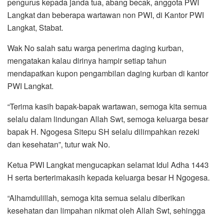
pengurus kepada janda tua, abang becak, anggota PWI
Langkat dan beberapa wartawan non PWI, di Kantor PWI
Langkat, Stabat.
Wak No salah satu warga penerima daging kurban,
mengatakan kalau dirinya hampir setiap tahun
mendapatkan kupon pengambilan daging kurban di kantor
PWI Langkat.
“Terima kasih bapak-bapak wartawan, semoga kita semua
selalu dalam lindungan Allah Swt, semoga keluarga besar
bapak H. Ngogesa Sitepu SH selalu dilimpahkan rezeki
dan kesehatan”, tutur wak No.
Ketua PWI Langkat mengucapkan selamat Idul Adha 1443
H serta berterimakasih kepada keluarga besar H Ngogesa.
“Alhamdulillah, semoga kita semua selalu diberikan
kesehatan dan limpahan nikmat oleh Allah Swt, sehingga