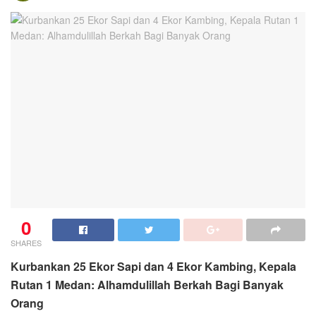
0
SHARES
Kurbankan 25 Ekor Sapi dan 4 Ekor Kambing, Kepala
Rutan 1 Medan: Alhamdulillah Berkah Bagi Banyak
Orang