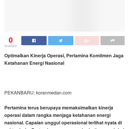
0
SHARES
Optimalkan Kinerja Operasi, Pertamina Komitmen Jaga
Ketahanan Energi Nasional
PEKANBARU: koranmedan.com
Pertamina terus berupaya memaksimalkan kinerja
operasi dalam rangka menjaga ketahanan energi
nasional. Capaian unggul operasional terlihat nyata di