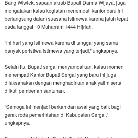
Bang Wiwiek, sapaan akrab Bupati Darma Wijaya, juga
mengatakan kalau kegiatan menempati kantor baru ini
berlangsung dalam suasana istimewa karena jatuh tepat
pada tanggal 10 Muharram 1444 Hijriah.
“Ini hari yang istimewa karena di tanggal yang sama
banyak peristiwa istimewa yang terjadi,” ungkapnya.
Selain itu, Bupati sergai menyampaikan, kalau momen
menempati Kantor Bupati Sergai yang baru ini juga
dilaksanakan dengan menghadirkan anak yatim serta
diikuti pemberian santunan.
“Semoga ini menjadi berkah dan awal yang baik bagi
gerak roda pemerintahan di Kabupaten Sergai,”
ungkapnya.