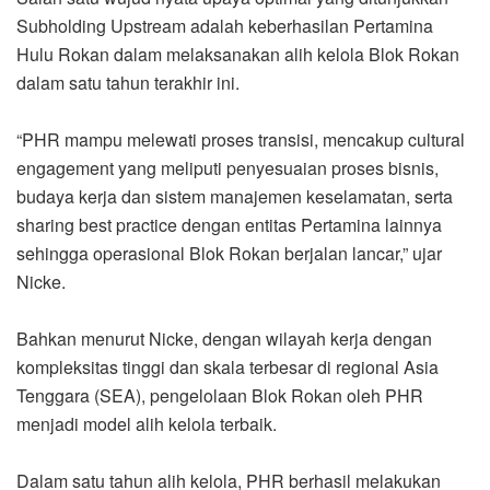
Subholding Upstream adalah keberhasilan Pertamina
Hulu Rokan dalam melaksanakan alih kelola Blok Rokan
dalam satu tahun terakhir ini.
“PHR mampu melewati proses transisi, mencakup cultural
engagement yang meliputi penyesuaian proses bisnis,
budaya kerja dan sistem manajemen keselamatan, serta
sharing best practice dengan entitas Pertamina lainnya
sehingga operasional Blok Rokan berjalan lancar,” ujar
Nicke.
Bahkan menurut Nicke, dengan wilayah kerja dengan
kompleksitas tinggi dan skala terbesar di regional Asia
Tenggara (SEA), pengelolaan Blok Rokan oleh PHR
menjadi model alih kelola terbaik.
Dalam satu tahun alih kelola, PHR berhasil melakukan