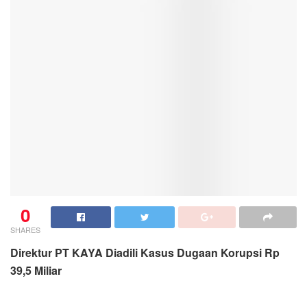
0
SHARES
Direktur PT KAYA Diadili Kasus Dugaan Korupsi Rp
39,5 Miliar