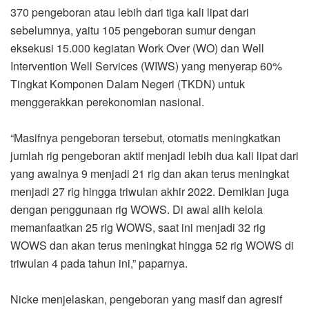
370 pengeboran atau lebih dari tiga kali lipat dari
sebelumnya, yaitu 105 pengeboran sumur dengan
eksekusi 15.000 kegiatan Work Over (WO) dan Well
Intervention Well Services (WIWS) yang menyerap 60%
Tingkat Komponen Dalam Negeri (TKDN) untuk
menggerakkan perekonomian nasional.
“Masifnya pengeboran tersebut, otomatis meningkatkan
jumlah rig pengeboran aktif menjadi lebih dua kali lipat dari
yang awalnya 9 menjadi 21 rig dan akan terus meningkat
menjadi 27 rig hingga triwulan akhir 2022. Demikian juga
dengan penggunaan rig WOWS. Di awal alih kelola
memanfaatkan 25 rig WOWS, saat ini menjadi 32 rig
WOWS dan akan terus meningkat hingga 52 rig WOWS di
triwulan 4 pada tahun ini,” paparnya.
Nicke menjelaskan, pengeboran yang masif dan agresif