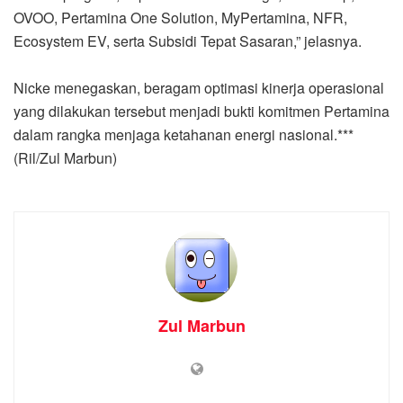
OVOO, Pertamina One Solution, MyPertamina, NFR,
Ecosystem EV, serta Subsidi Tepat Sasaran,” jelasnya.
Nicke menegaskan, beragam optimasi kinerja operasional
yang dilakukan tersebut menjadi bukti komitmen Pertamina
dalam rangka menjaga ketahanan energi nasional.***
(Ril/Zul Marbun)
Zul Marbun