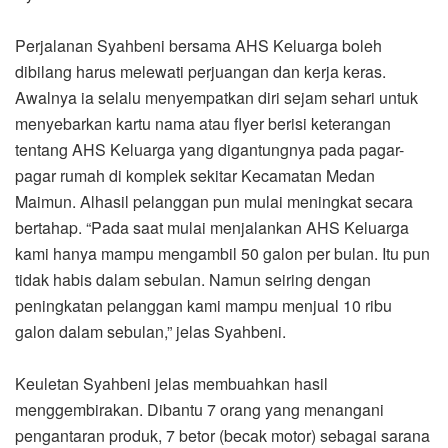
Perjalanan Syahbeni bersama AHS Keluarga boleh
dibilang harus melewati perjuangan dan kerja keras.
Awalnya ia selalu menyempatkan diri sejam sehari untuk
menyebarkan kartu nama atau flyer berisi keterangan
tentang AHS Keluarga yang digantungnya pada pagar-
pagar rumah di komplek sekitar Kecamatan Medan
Maimun. Alhasil pelanggan pun mulai meningkat secara
bertahap. “Pada saat mulai menjalankan AHS Keluarga
kami hanya mampu mengambil 50 galon per bulan. Itu pun
tidak habis dalam sebulan. Namun seiring dengan
peningkatan pelanggan kami mampu menjual 10 ribu
galon dalam sebulan,” jelas Syahbeni.
Keuletan Syahbeni jelas membuahkan hasil
menggembirakan. Dibantu 7 orang yang menangani
pengantaran produk, 7 betor (becak motor) sebagai sarana