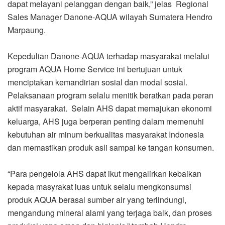
dapat melayani pelanggan dengan baik,” jelas Regional
Sales Manager Danone-AQUA wilayah Sumatera Hendro
Marpaung.
Kepedulian Danone-AQUA terhadap masyarakat melalui
program AQUA Home Service ini bertujuan untuk
menciptakan kemandirian sosial dan modal sosial.
Pelaksanaan program selalu menitik beratkan pada peran
aktif masyarakat. Selain AHS dapat memajukan ekonomi
keluarga, AHS juga berperan penting dalam memenuhi
kebutuhan air minum berkualitas masyarakat Indonesia
dan memastikan produk asli sampai ke tangan konsumen.
“Para pengelola AHS dapat ikut mengalirkan kebaikan
kepada masyrakat luas untuk selalu mengkonsumsi
produk AQUA berasal sumber air yang terlindungi,
mengandung mineral alami yang terjaga baik, dan proses