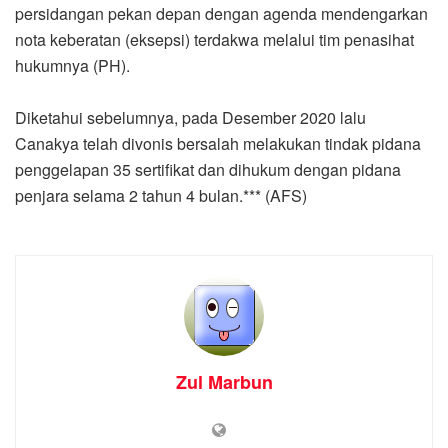
persidangan pekan depan dengan agenda mendengarkan
nota keberatan (eksepsi) terdakwa melalui tim penasihat
hukumnya (PH).
Diketahui sebelumnya, pada Desember 2020 lalu
Canakya telah divonis bersalah melakukan tindak pidana
penggelapan 35 sertifikat dan dihukum dengan pidana
penjara selama 2 tahun 4 bulan.*** (AFS)
Zul Marbun