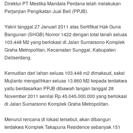
Direktur PT Mestika Mandala Perdana telah melakukan
Perjanjian Pengikatan Jual Beli (PPJB).
Yakni tanggal 27 Januari 2011 atas Sertifikat Hak Guna
Bangunan (SHGB) Nomor 1422 dengan total tanah seluas
103.448 M2 yang berlokasi di Jalan Sumarsono Komplek
Graha Metropolitan, Kecamatan Sunggal, Kabupaten
Deliserdang.
Kemudian dari lahan seluas 103.448 m2 dimaksud, saksi
Mujianto mengalihkan seluas 13.860 M2 kepada terdakwa
yaitu berdasarkan PPJB dibawah tangan tanggal 28
November 2011 senilai Rp 45.045.000.000 yang berlokasi
di Jalan Sumarsono Komplek Graha Metropolitan.
Menurut rencana di lokasi tersebut, akan dibangun
terdakwa Komplek Takapuna Residence sebanyak 151