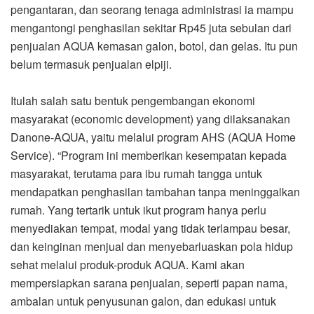
pengantaran, dan seorang tenaga administrasi ia mampu
mengantongi penghasilan sekitar Rp45 juta sebulan dari
penjualan AQUA kemasan galon, botol, dan gelas. Itu pun
belum termasuk penjualan elpiji.
Itulah salah satu bentuk pengembangan ekonomi
masyarakat (economic development) yang dilaksanakan
Danone-AQUA, yaitu melalui program AHS (AQUA Home
Service). “Program ini memberikan kesempatan kepada
masyarakat, terutama para ibu rumah tangga untuk
mendapatkan penghasilan tambahan tanpa meninggalkan
rumah. Yang tertarik untuk ikut program hanya perlu
menyediakan tempat, modal yang tidak terlampau besar,
dan keinginan menjual dan menyebarluaskan pola hidup
sehat melalui produk-produk AQUA. Kami akan
mempersiapkan sarana penjualan, seperti papan nama,
ambalan untuk penyusunan galon, dan edukasi untuk