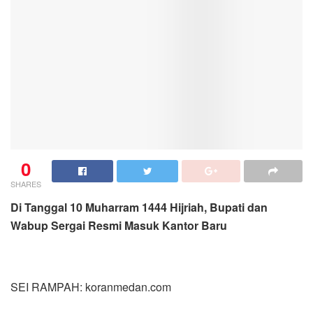
0
SHARES
Di Tanggal 10 Muharram 1444 Hijriah, Bupati dan
Wabup Sergai Resmi Masuk Kantor Baru
SEI RAMPAH: koranmedan.com