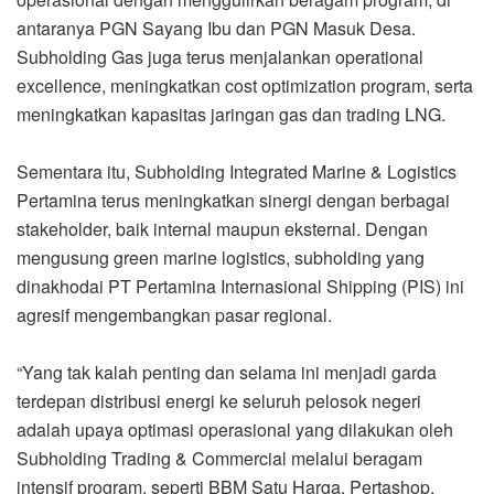
antaranya PGN Sayang Ibu dan PGN Masuk Desa.
Subholding Gas juga terus menjalankan operational
excellence, meningkatkan cost optimization program, serta
meningkatkan kapasitas jaringan gas dan trading LNG.
Sementara itu, Subholding Integrated Marine & Logistics
Pertamina terus meningkatkan sinergi dengan berbagai
stakeholder, baik internal maupun eksternal. Dengan
mengusung green marine logistics, subholding yang
dinakhodai PT Pertamina Internasional Shipping (PIS) ini
agresif mengembangkan pasar regional.
“Yang tak kalah penting dan selama ini menjadi garda
terdepan distribusi energi ke seluruh pelosok negeri
adalah upaya optimasi operasional yang dilakukan oleh
Subholding Trading & Commercial melalui beragam
intensif program, seperti BBM Satu Harga, Pertashop,