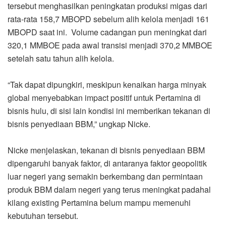
tersebut menghasilkan peningkatan produksi migas dari
rata-rata 158,7 MBOPD sebelum alih kelola menjadi 161
MBOPD saat ini. Volume cadangan pun meningkat dari
320,1 MMBOE pada awal transisi menjadi 370,2 MMBOE
setelah satu tahun alih kelola.
“Tak dapat dipungkiri, meskipun kenaikan harga minyak
global menyebabkan impact positif untuk Pertamina di
bisnis hulu, di sisi lain kondisi ini memberikan tekanan di
bisnis penyediaan BBM,” ungkap Nicke.
Nicke menjelaskan, tekanan di bisnis penyediaan BBM
dipengaruhi banyak faktor, di antaranya faktor geopolitik
luar negeri yang semakin berkembang dan permintaan
produk BBM dalam negeri yang terus meningkat padahal
kilang existing Pertamina belum mampu memenuhi
kebutuhan tersebut.