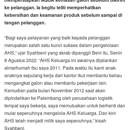
ke pelanggan. Ia begitu teliti memperhatikan
kebersihan dan keamanan produk sebelum sampai di
tangan pelanggan.
“Bagi saya pelayanan yang baik kepada pelanggan
merupakan salah satu kunci sukses dalam pengelolaan
AHS,” ujar Syahbeni yang akrab dipanggil Beni itu, Senin
8 Agustus 2022. “AHS Keluarga ini awalnya dijalankan
almarhumah ibu saya 2011. Pada waktu itu kami anak-
anaknya sepulang kerja dari kantor ikut membantu beliau
mengangkat galon atau membantu pekerjaan lain.
Kemudian pada bulan November 2012 saat akan
dipindahkan ke Palembang oleh perusahaan logistik
tempat saya bekerja, saya memutuskan untuk berhenti dan
mulai sepenuhnya mengelola AHS Keluarga. Dan kini
AHS telah menjadi milik saya sepenuhnya,” kisah
Syahbeni.