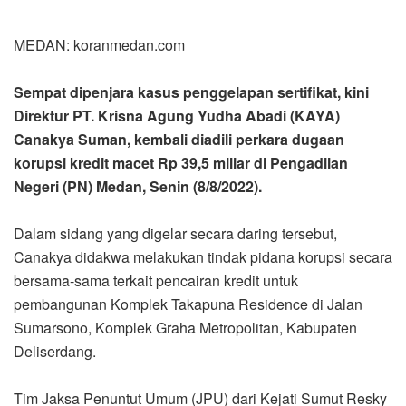
MEDAN: koranmedan.com
Sempat dipenjara kasus penggelapan sertifikat, kini
Direktur PT. Krisna Agung Yudha Abadi (KAYA)
Canakya Suman, kembali diadili perkara dugaan
korupsi kredit macet Rp 39,5 miliar di Pengadilan
Negeri (PN) Medan, Senin (8/8/2022).
Dalam sidang yang digelar secara daring tersebut,
Canakya didakwa melakukan tindak pidana korupsi secara
bersama-sama terkait pencairan kredit untuk
pembangunan Komplek Takapuna Residence di Jalan
Sumarsono, Komplek Graha Metropolitan, Kabupaten
Deliserdang.
Tim Jaksa Penuntut Umum (JPU) dari Kejati Sumut Resky