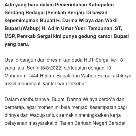
Ada yang baru dalam Pemerintahan Kabupaten
Serdang Bedagai (Pemkab Sergai). Di bawah
kepemimpinan Bupati H. Darma Wijaya dan Wakil
Bupati (Wabup) H. Adlin Umar Yusri Tambunan, ST,
MSP, Pemkab Sergai kini punya gedung kantor Bupati
yang baru.
Usai dibangun dan diresmikan pada HUT Sergai ke-18
yang lalu, Senin (8/8/2022) bertepatan dengan 10
Muharram 1444 Hijriah, Bupati dan Wabup Sergai akhirnya
resmi menempati kantor baru tersebut.
Dalam sambutannya, Bupati Darma Wijaya berdo’a dan
berharap, agar momen ini bisa menjadi kesempatan bagi
dirinya dan Wabup untuk semakin meningkatkan kerja
pelayanan masyarakat di Tanah Bertuah Negeri Beradat.