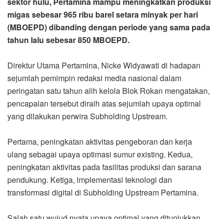
sektor hulu, Pertamina mampu meningkatkan produksi
migas sebesar 965 ribu barel setara minyak per hari
(MBOEPD) dibanding dengan periode yang sama pada
tahun lalu sebesar 850 MBOEPD.
Direktur Utama Pertamina, Nicke Widyawati di hadapan
sejumlah pemimpin redaksi media nasional dalam
peringatan satu tahun alih kelola Blok Rokan mengatakan,
pencapaian tersebut diraih atas sejumlah upaya optimal
yang dilakukan perwira Subholding Upstream.
Pertama, peningkatan aktivitas pengeboran dan kerja
ulang sebagai upaya optimasi sumur existing. Kedua,
peningkatan aktivitas pada fasilitas produksi dan sarana
pendukung. Ketiga, implementasi teknologi dan
transformasi digital di Subholding Upstream Pertamina.
Salah satu wujud nyata upaya optimal yang ditunjukkan