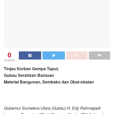
0
SHARES
Tinjau Korban Gempa Taput,
Gubsu Serahkan Bantuan
Material Bangunan, Sembako dan Obat-obatan
Gubernur Sumatera Utara (Gubsu) H. Edy Rahmayadi