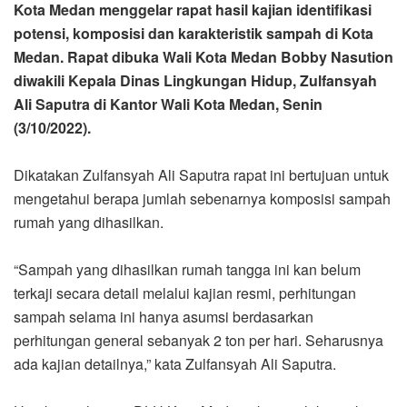
Kota Medan menggelar rapat hasil kajian identifikasi
potensi, komposisi dan karakteristik sampah di Kota
Medan. Rapat dibuka Wali Kota Medan Bobby Nasution
diwakili Kepala Dinas Lingkungan Hidup, Zulfansyah
Ali Saputra di Kantor Wali Kota Medan, Senin
(3/10/2022).
Dikatakan Zulfansyah Ali Saputra rapat ini bertujuan untuk
mengetahui berapa jumlah sebenarnya komposisi sampah
rumah yang dihasilkan.
“Sampah yang dihasilkan rumah tangga ini kan belum
terkaji secara detail melalui kajian resmi, perhitungan
sampah selama ini hanya asumsi berdasarkan
perhitungan general sebanyak 2 ton per hari. Seharusnya
ada kajian detailnya,” kata Zulfansyah Ali Saputra.