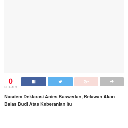
0
SHARES
Nasdem Deklarasi Anies Baswedan, Relawan Akan
Balas Budi Atas Keberanian Itu