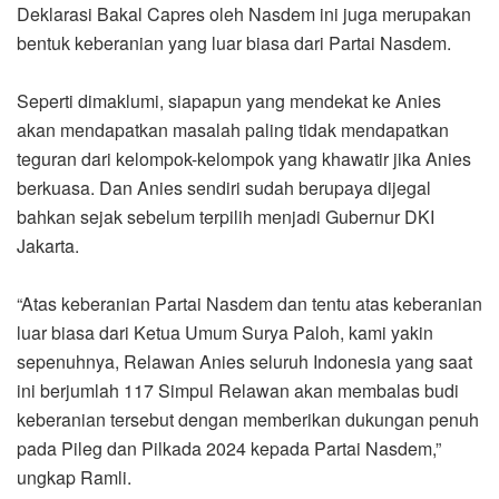
Deklarasi Bakal Capres oleh Nasdem ini juga merupakan
bentuk keberanian yang luar biasa dari Partai Nasdem.
Seperti dimaklumi, siapapun yang mendekat ke Anies
akan mendapatkan masalah paling tidak mendapatkan
teguran dari kelompok-kelompok yang khawatir jika Anies
berkuasa. Dan Anies sendiri sudah berupaya dijegal
bahkan sejak sebelum terpilih menjadi Gubernur DKI
Jakarta.
“Atas keberanian Partai Nasdem dan tentu atas keberanian
luar biasa dari Ketua Umum Surya Paloh, kami yakin
sepenuhnya, Relawan Anies seluruh Indonesia yang saat
ini berjumlah 117 Simpul Relawan akan membalas budi
keberanian tersebut dengan memberikan dukungan penuh
pada Pileg dan Pilkada 2024 kepada Partai Nasdem,”
ungkap Ramli.