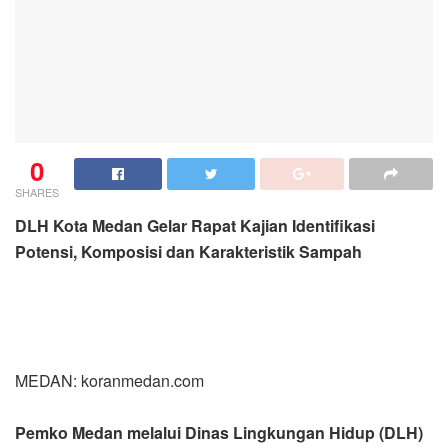
0
SHARES
DLH Kota Medan Gelar Rapat Kajian Identifikasi
Potensi, Komposisi dan Karakteristik Sampah
MEDAN: koranmedan.com
Pemko Medan melalui Dinas Lingkungan Hidup (DLH)