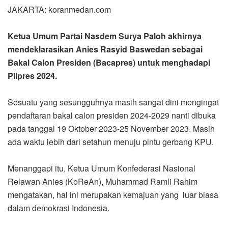
JAKARTA: koranmedan.com
Ketua Umum Partai Nasdem Surya Paloh akhirnya
mendeklarasikan Anies Rasyid Baswedan sebagai
Bakal Calon Presiden (Bacapres) untuk menghadapi
Pilpres 2024.
Sesuatu yang sesungguhnya masih sangat dini mengingat
pendaftaran bakal calon presiden 2024-2029 nanti dibuka
pada tanggal 19 Oktober 2023-25 November 2023. Masih
ada waktu lebih dari setahun menuju pintu gerbang KPU.
Menanggapi itu, Ketua Umum Konfederasi Nasional
Relawan Anies (KoReAn), Muhammad Ramli Rahim
mengatakan, hal ini merupakan kemajuan yang luar biasa
dalam demokrasi Indonesia.