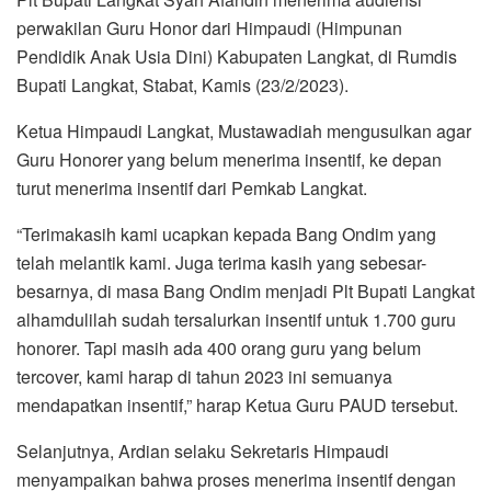
perwakilan Guru Honor dari Himpaudi (Himpunan
Pendidik Anak Usia Dini) Kabupaten Langkat, di Rumdis
Bupati Langkat, Stabat, Kamis (23/2/2023).
Ketua Himpaudi Langkat, Mustawadiah mengusulkan agar
Guru Honorer yang belum menerima insentif, ke depan
turut menerima insentif dari Pemkab Langkat.
“Terimakasih kami ucapkan kepada Bang Ondim yang
telah melantik kami. Juga terima kasih yang sebesar-
besarnya, di masa Bang Ondim menjadi Plt Bupati Langkat
alhamdulilah sudah tersalurkan insentif untuk 1.700 guru
honorer. Tapi masih ada 400 orang guru yang belum
tercover, kami harap di tahun 2023 ini semuanya
mendapatkan insentif,” harap Ketua Guru PAUD tersebut.
Selanjutnya, Ardian selaku Sekretaris Himpaudi
menyampaikan bahwa proses menerima insentif dengan