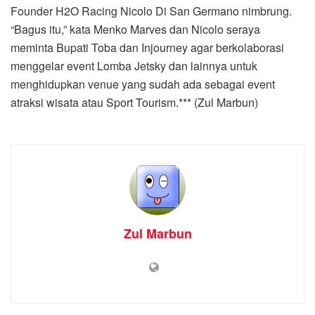
Founder H2O Racing Nicolo Di San Germano nimbrung.
“Bagus itu,” kata Menko Marves dan Nicolo seraya
meminta Bupati Toba dan Injourney agar berkolaborasi
menggelar event Lomba Jetsky dan lainnya untuk
menghidupkan venue yang sudah ada sebagai event
atraksi wisata atau Sport Tourism.*** (Zul Marbun)
Zul Marbun