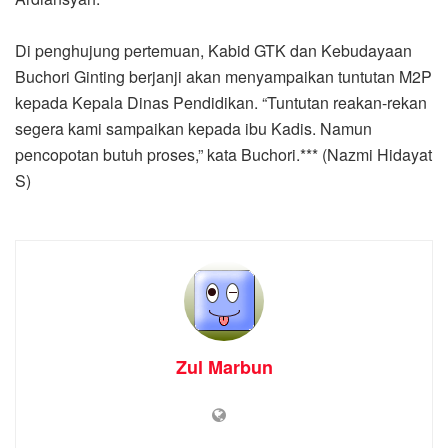
Di penghujung pertemuan, Kabid GTK dan Kebudayaan
Buchori Ginting berjanji akan menyampaikan tuntutan M2P
kepada Kepala Dinas Pendidikan. “Tuntutan reakan-rekan
segera kami sampaikan kepada ibu Kadis. Namun
pencopotan butuh proses,” kata Buchori.*** (Nazmi Hidayat
S)
Zul Marbun