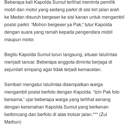
Beberapa kali Kapolda Sumut terlihat meminta pemilik
mobil dan motor yang sedang parkir di sisi kiri jalan arah
ke Medan disuruh bergeser ke sisi kanan untuk mengambil
posisi parkir. “Mohon bergeser ya Pak,” tutur Kapolda
dengan suara yang ramah kepada pengendara mobil
maupun motor.
Begitu Kapolda Sumut turun langsung, situasi lalulintas
menjadi lancar. Beberapa anggota diminta berjaga di
sejumlah simpang agar tidak terjadi kemacetan.
Sembari mengatur lalulintas disempatkan warga
mengambil posisi berfoto dengan Kapolda. “Izin Pak foto
bersama,” ujar beberapa warga yang terlihat senang
dengan keramahan Kapolda Sumut yang berkenan
berbincang dan berfoto di atas trotoar jalan.*** (Zul
Marbun)