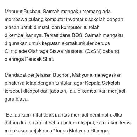
Menurut Buchori, Saimah mengaku memang ada
membawa pulang komputer inventaris sekolah dengan
alasan untuk diinstal, dan komputer itu telah
dikembalikannya. Terkait dana BOS, Saimah mengaku
digunakan untuk kegiatan ekstrakurikuler berupa
Olimpiade Olahraga Siswa Nasional (O2SN) cabang
olahraga Pencak Silat.
Mendapat penjelasan Buchori, Mahyuna menegaskan
pihaknya tetap dengan tuntutan agar Kepala Sekolah
tersebut dicopot dari jabatan, lalu dikembalikan menjadi
guru biasa.
“Beliau kami nilai tidak pantas menjadi pemimpin. Jika
dalam dua bulan ini beliau belum dicopot, kami akan terus
melakukan unjuk rasa,” tegas Mahyuna Ritonga.