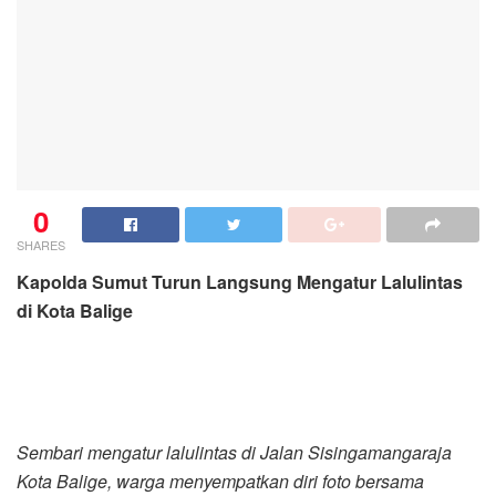
0
SHARES
Kapolda Sumut Turun Langsung Mengatur Lalulintas
di Kota Balige
Sembari mengatur lalulintas di Jalan Sisingamangaraja
Kota Balige, warga menyempatkan diri foto bersama