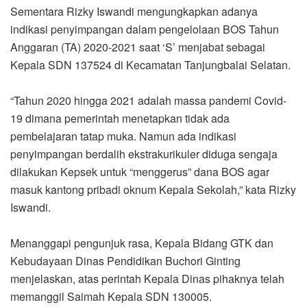
Sementara Rizky Iswandi mengungkapkan adanya
indikasi penyimpangan dalam pengelolaan BOS Tahun
Anggaran (TA) 2020-2021 saat ‘S’ menjabat sebagai
Kepala SDN 137524 di Kecamatan Tanjungbalai Selatan.
“Tahun 2020 hingga 2021 adalah massa pandemi Covid-
19 dimana pemerintah menetapkan tidak ada
pembelajaran tatap muka. Namun ada indikasi
penyimpangan berdalih ekstrakurikuler diduga sengaja
dilakukan Kepsek untuk “menggerus” dana BOS agar
masuk kantong pribadi oknum Kepala Sekolah,” kata Rizky
Iswandi.
Menanggapi pengunjuk rasa, Kepala Bidang GTK dan
Kebudayaan Dinas Pendidikan Buchori Ginting
menjelaskan, atas perintah Kepala Dinas pihaknya telah
memanggil Saimah Kepala SDN 130005.