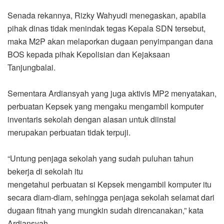
Senada rekannya, Rizky Wahyudi menegaskan, apabila
pihak dinas tidak menindak tegas Kepala SDN tersebut,
maka M2P akan melaporkan dugaan penyimpangan dana
BOS kepada pihak Kepolisian dan Kejaksaan
Tanjungbalai.
Sementara Ardiansyah yang juga aktivis MP2 menyatakan,
perbuatan Kepsek yang mengaku mengambil komputer
inventaris sekolah dengan alasan untuk diinstal
merupakan perbuatan tidak terpuji.
“Untung penjaga sekolah yang sudah puluhan tahun
bekerja di sekolah itu
mengetahui perbuatan si Kepsek mengambil komputer itu
secara diam-diam, sehingga penjaga sekolah selamat dari
dugaan fitnah yang mungkin sudah direncanakan,” kata
Ardiansyah.