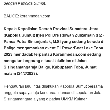
dengan Kapolda Sumut.
BALIGE: koranmedan.com
Kepala Kepolisian Daerah Provinsi Sumatera Utara
(Kapolda Sumut) Irjen Pol Drs Ridwan Zulkarnain (RZ)
Panca Putra Simanjuntak, M.Si yang sedang berada di
Balige mengamankan event F1 PowerBoat Lake Toba
2023 mendadak terpantau Koranmedan.com sedang
mengatur langsung situasi lalulintas di Jalan
Sisingamangaraja Balige, Kabupaten Toba, Jumat
malam (24/2/2023).
Pengaturan lalulintas dilakukan Kapolda Sumut bersama
anggota supaya laju kendaraan lancar di seputaran Jalan
Sisingamangaraja yang dipadati UMKM Kuliner.