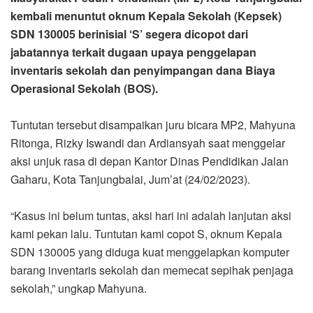
kembali menuntut oknum Kepala Sekolah (Kepsek)
SDN 130005 berinisial ‘S’ segera dicopot dari
jabatannya terkait dugaan upaya penggelapan
inventaris sekolah dan penyimpangan dana Biaya
Operasional Sekolah (BOS).
Tuntutan tersebut disampaikan juru bicara MP2, Mahyuna
Ritonga, Rizky Iswandi dan Ardiansyah saat menggelar
aksi unjuk rasa di depan Kantor Dinas Pendidikan Jalan
Gaharu, Kota Tanjungbalai, Jum’at (24/02/2023).
“Kasus ini belum tuntas, aksi hari ini adalah lanjutan aksi
kami pekan lalu. Tuntutan kami copot S, oknum Kepala
SDN 130005 yang diduga kuat menggelapkan komputer
barang inventaris sekolah dan memecat sepihak penjaga
sekolah,” ungkap Mahyuna.