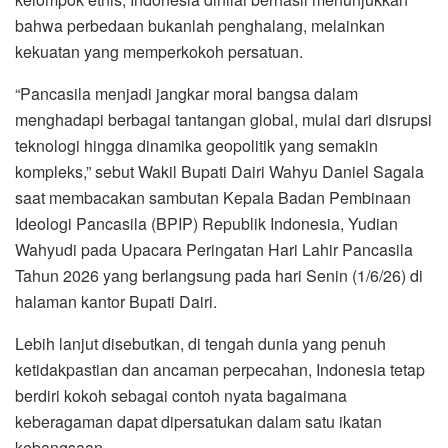
bahwa perbedaan bukanlah penghalang, melainkan
kekuatan yang memperkokoh persatuan.
“Pancasila menjadi jangkar moral bangsa dalam
menghadapi berbagai tantangan global, mulai dari disrupsi
teknologi hingga dinamika geopolitik yang semakin
kompleks,” sebut Wakil Bupati Dairi Wahyu Daniel Sagala
saat membacakan sambutan Kepala Badan Pembinaan
Ideologi Pancasila (BPIP) Republik Indonesia, Yudian
Wahyudi pada Upacara Peringatan Hari Lahir Pancasila
Tahun 2026 yang berlangsung pada hari Senin (1/6/26) di
halaman kantor Bupati Dairi.
Lebih lanjut disebutkan, di tengah dunia yang penuh
ketidakpastian dan ancaman perpecahan, Indonesia tetap
berdiri kokoh sebagai contoh nyata bagaimana
keberagaman dapat dipersatukan dalam satu ikatan
kebangsaan,.