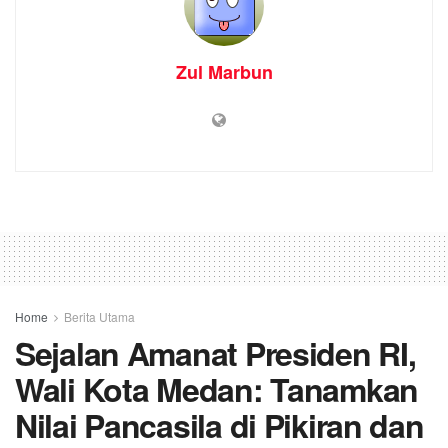
Zul Marbun
Home
Berita Utama
Sejalan Amanat Presiden RI,
Wali Kota Medan: Tanamkan
Nilai Pancasila di Pikiran dan