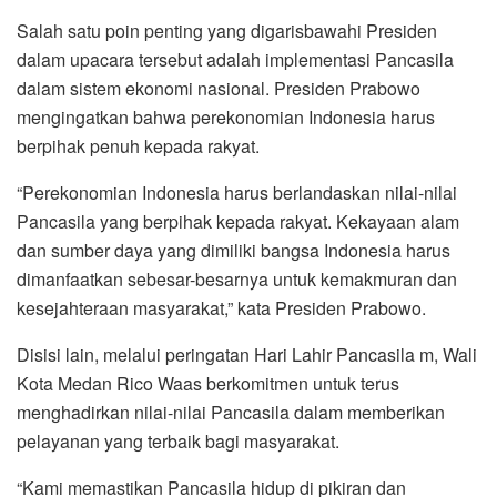
Salah satu poin penting yang digarisbawahi Presiden
dalam upacara tersebut adalah implementasi Pancasila
dalam sistem ekonomi nasional. Presiden Prabowo
mengingatkan bahwa perekonomian Indonesia harus
berpihak penuh kepada rakyat.
“Perekonomian Indonesia harus berlandaskan nilai-nilai
Pancasila yang berpihak kepada rakyat. Kekayaan alam
dan sumber daya yang dimiliki bangsa Indonesia harus
dimanfaatkan sebesar-besarnya untuk kemakmuran dan
kesejahteraan masyarakat,” kata Presiden Prabowo.
Disisi lain, melalui peringatan Hari Lahir Pancasila m, Wali
Kota Medan Rico Waas berkomitmen untuk terus
menghadirkan nilai-nilai Pancasila dalam memberikan
pelayanan yang terbaik bagi masyarakat.
“Kami memastikan Pancasila hidup di pikiran dan