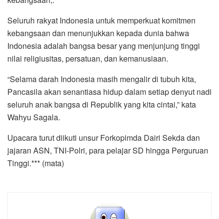
Seluruh rakyat Indonesia untuk memperkuat komitmen
kebangsaan dan menunjukkan kepada dunia bahwa
Indonesia adalah bangsa besar yang menjunjung tinggi
nilai religiusitas, persatuan, dan kemanusiaan.
“Selama darah Indonesia masih mengalir di tubuh kita,
Pancasila akan senantiasa hidup dalam setiap denyut nadi
seluruh anak bangsa di Republik yang kita cintai,” kata
Wahyu Sagala.
Upacara turut diikuti unsur Forkopimda Dairi Sekda dan
jajaran ASN, TNI-Polri, para pelajar SD hingga Perguruan
Tinggi.*** (mata)