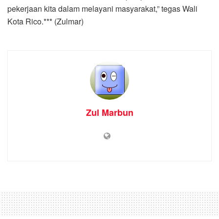
pekerjaan kita dalam melayani masyarakat,” tegas Wali
Kota Rico.*** (Zulmar)
Zul Marbun