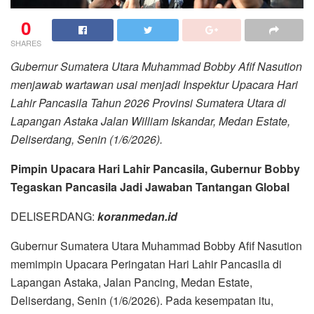
0
SHARES
Gubernur Sumatera Utara Muhammad Bobby Afif Nasution
menjawab wartawan usai menjadi Inspektur Upacara Hari
Lahir Pancasila Tahun 2026 Provinsi Sumatera Utara di
Lapangan Astaka Jalan William Iskandar, Medan Estate,
Deliserdang, Senin (1/6/2026).
Pimpin Upacara Hari Lahir Pancasila, Gubernur Bobby
Tegaskan Pancasila Jadi Jawaban Tantangan Global
DELISERDANG:
koranmedan.id
Gubernur Sumatera Utara Muhammad Bobby Afif Nasution
memimpin Upacara Peringatan Hari Lahir Pancasila di
Lapangan Astaka, Jalan Pancing, Medan Estate,
Deliserdang, Senin (1/6/2026). Pada kesempatan itu,