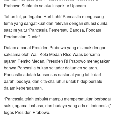
Prabowo Subianto selaku Inspektur Upacara.
Tahun ini, peringatan Hari Lahir Pancasila mengusung
tema yang sangat kuat dan relevan dengan situasi dunia
saat ini yaitu “Pancasila Pemersatu Bangsa, Fondasi
Perdamaian Dunia”.
​Dalam amanat Presiden Prabowo yang disimak dengan
saksama oleh Wali Kota Medan Rico Waas bersama
jajaran Pemko Medan, Presiden RI Prabowo menegaskan
bahwa Pancasila bukan sekadar dokumen sejarah.
Pancasila adalah konsensus nasional yang lahir dari
darah, budaya, dan cita-cita luhur untuk hidup bersatu
dalam keberagaman.
​“Pancasila telah terbukti mampu mempersatukan berbagai
suku, agama, bahasa, dan budaya yang ada di Indonesia,”
tegas Presiden Prabowo.